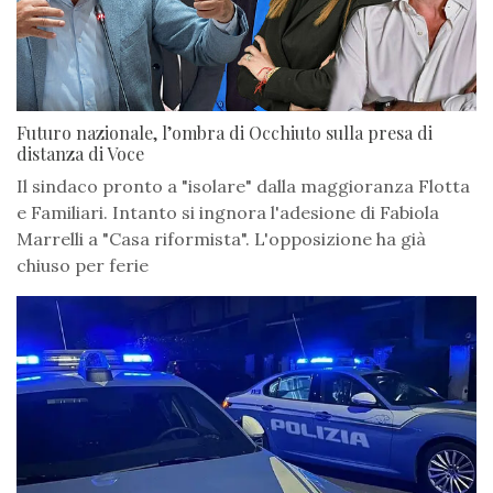
Futuro nazionale, l’ombra di Occhiuto sulla presa di
distanza di Voce
Il sindaco pronto a "isolare" dalla maggioranza Flotta
e Familiari. Intanto si ingnora l'adesione di Fabiola
Marrelli a "Casa riformista". L'opposizione ha già
chiuso per ferie