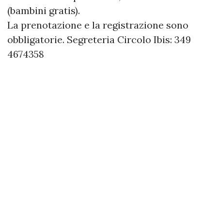
(bambini gratis).
La prenotazione e la registrazione sono
obbligatorie. Segreteria Circolo Ibis: 349
4674358