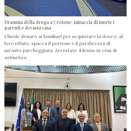
Dramma della droga a Crotone: minaccia di morte i
parenti e devasta casa
Chiede denaro ai familiari per acquistare la dose e, al
loro rifiuto, spacca il portone e il parabrezza di
un'auto parcheggiata. Arrestato 44enne in crisi di
astinenza