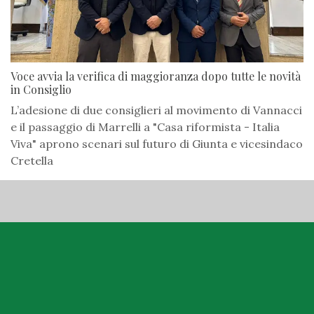
Voce avvia la verifica di maggioranza dopo tutte le novità
in Consiglio
L’adesione di due consiglieri al movimento di Vannacci
e il passaggio di Marrelli a "Casa riformista - Italia
Viva" aprono scenari sul futuro di Giunta e vicesindaco
Cretella