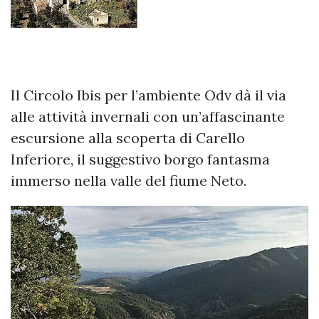
Il Circolo Ibis per l’ambiente Odv dà il via
alle attività invernali con un’affascinante
escursione alla scoperta di Carello
Inferiore, il suggestivo borgo fantasma
immerso nella valle del fiume Neto.