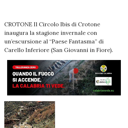
CROTONE Il Circolo Ibis di Crotone
inaugura la stagione invernale con
un’escursione al “Paese Fantasma” di
Carello Inferiore (San Giovanni in Fiore).