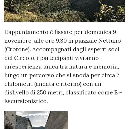
L’appuntamento è fissato per domenica 9
novembre, alle ore 9.30 in piazzale Nettuno
(Crotone). Accompagnati dagli esperti soci
del Circolo, i partecipanti vivranno
un’esperienza unica tra natura e memoria,
lungo un percorso che si snoda per circa 7
chilometri (andata e ritorno) con un
dislivello di 250 metri, classificato come E –
Escursionistico.