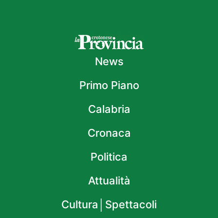
News
Primo Piano
Calabria
Cronaca
Politica
Attualità
Cultura│Spettacoli