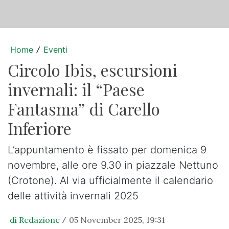
Home
Eventi
/
Circolo Ibis, escursioni
invernali: il “Paese
Fantasma” di Carello
Inferiore
L’appuntamento è fissato per domenica 9
novembre, alle ore 9.30 in piazzale Nettuno
(Crotone). Al via ufficialmente il calendario
delle attività invernali 2025
di Redazione
05 November 2025, 19:31
/