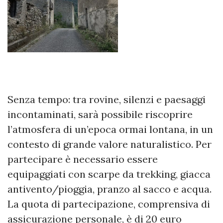
Senza tempo: tra rovine, silenzi e paesaggi
incontaminati, sarà possibile riscoprire
l’atmosfera di un’epoca ormai lontana, in un
contesto di grande valore naturalistico. Per
partecipare è necessario essere
equipaggiati con scarpe da trekking, giacca
antivento/pioggia, pranzo al sacco e acqua.
La quota di partecipazione, comprensiva di
assicurazione personale, è di 20 euro