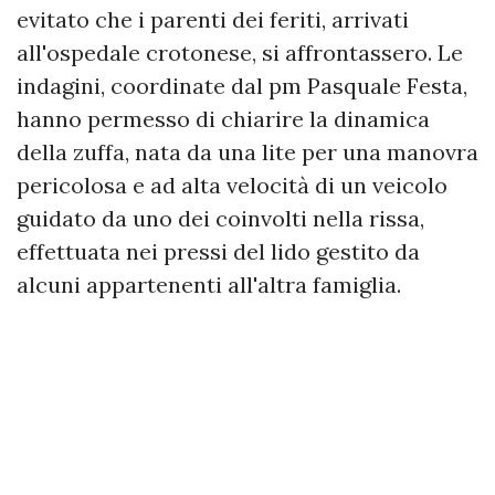
evitato che i parenti dei feriti, arrivati
all'ospedale crotonese, si affrontassero. Le
indagini, coordinate dal pm Pasquale Festa,
hanno permesso di chiarire la dinamica
della zuffa, nata da una lite per una manovra
pericolosa e ad alta velocità di un veicolo
guidato da uno dei coinvolti nella rissa,
effettuata nei pressi del lido gestito da
alcuni appartenenti all'altra famiglia.