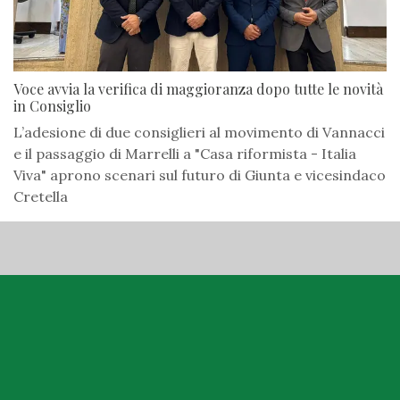
Voce avvia la verifica di maggioranza dopo tutte le novità
in Consiglio
L’adesione di due consiglieri al movimento di Vannacci
e il passaggio di Marrelli a "Casa riformista - Italia
Viva" aprono scenari sul futuro di Giunta e vicesindaco
Cretella