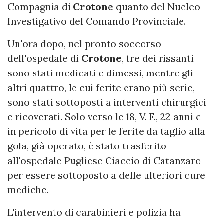
Compagnia di
Crotone
quanto del Nucleo
Investigativo del Comando Provinciale.
Un'ora dopo, nel pronto soccorso
dell'ospedale di
Crotone
, tre dei rissanti
sono stati medicati e dimessi, mentre gli
altri quattro, le cui ferite erano più serie,
sono stati sottoposti a interventi chirurgici
e ricoverati. Solo verso le 18, V. F., 22 anni e
in pericolo di vita per le ferite da taglio alla
gola, già operato, è stato trasferito
all'ospedale Pugliese Ciaccio di Catanzaro
per essere sottoposto a delle ulteriori cure
mediche.
L'intervento di carabinieri e polizia ha