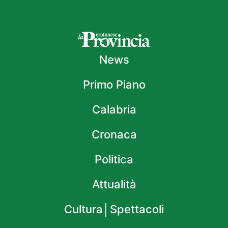
News
Primo Piano
Calabria
Cronaca
Politica
Attualità
Cultura│Spettacoli