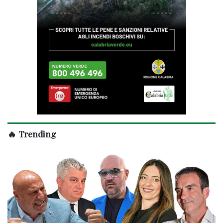
🔥 Trending