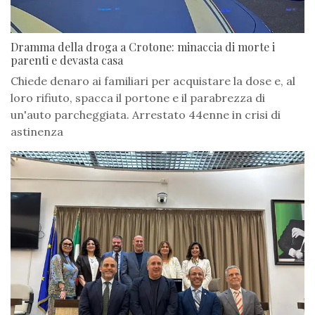
Dramma della droga a Crotone: minaccia di morte i
parenti e devasta casa
Chiede denaro ai familiari per acquistare la dose e, al
loro rifiuto, spacca il portone e il parabrezza di
un'auto parcheggiata. Arrestato 44enne in crisi di
astinenza