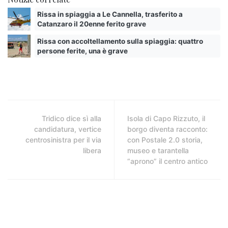
Rissa in spiaggia a Le Cannella, trasferito a
Catanzaro il 20enne ferito grave
Rissa con accoltellamento sulla spiaggia: quattro
persone ferite, una è grave
Tridico dice sì alla
Isola di Capo Rizzuto, il
candidatura, vertice
borgo diventa racconto:
centrosinistra per il via
con Postale 2.0 storia,
libera
museo e tarantella
“aprono” il centro antico