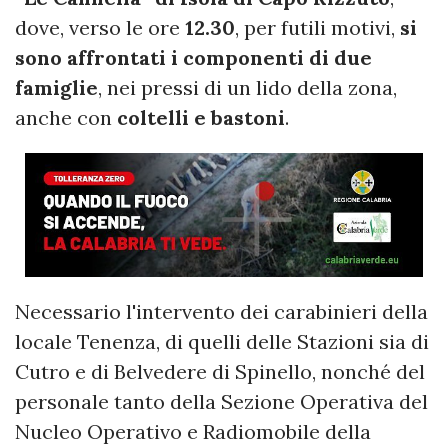
dove, verso le ore
12.30
, per futili motivi,
si
sono affrontati i componenti di due
famiglie
, nei pressi di un lido della zona,
anche con
coltelli e bastoni
.
Necessario l'intervento dei carabinieri della
locale Tenenza, di quelli delle Stazioni sia di
Cutro e di Belvedere di Spinello, nonché del
personale tanto della Sezione Operativa del
Nucleo Operativo e Radiomobile della