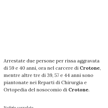
Arrestate due persone per rissa aggravata
di 59 e 40 anni, ora nel carcere di
Crotone
,
mentre altre tre di 39, 57 e 44 anni sono
piantonate nei Reparti di Chirurgia e
Ortopedia del nosocomio di
Crotone
.
Notizie correlate