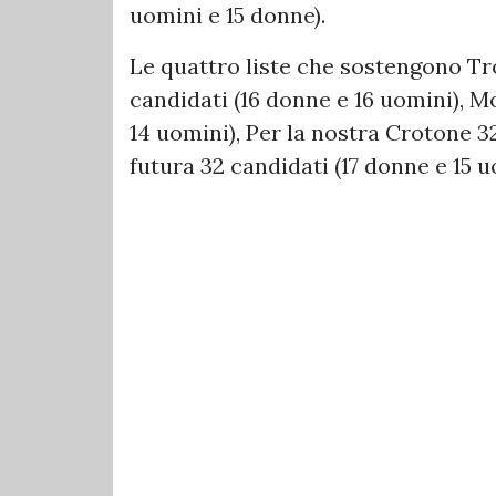
uomini e 15 donne).
Le quattro liste che sostengono Tr
candidati (16 donne e 16 uomini), M
14 uomini), Per la nostra Crotone 32
futura 32 candidati (17 donne e 15 u