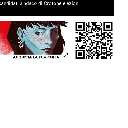
candidati sindaco di Crotone elezioni