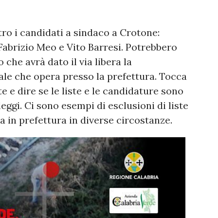
ro i candidati a sindaco a Crotone:
abrizio Meo e Vito Barresi. Potrebbero
 che avrà dato il via libera la
le che opera presso la prefettura. Tocca
 e dire se le liste e le candidature sono
leggi. Ci sono esempi di esclusioni di liste
 in prefettura in diverse circostanze.