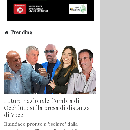
🔥 Trending
Futuro nazionale, l’ombra di
Occhiuto sulla presa di distanza
di Voce
Il sindaco pronto a "isolare" dalla