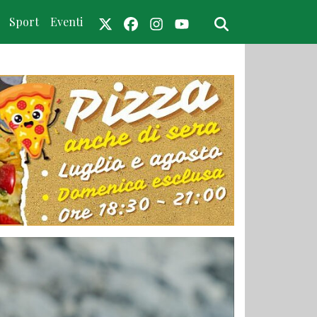
Sport
Eventi