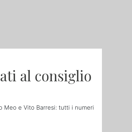
ati al consiglio
Meo e Vito Barresi: tutti i numeri