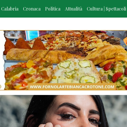
Calabria
Cronaca
Politica
Attualità
Cultura | Spettacoli