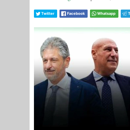
Twitter
Facebook
Whatsapp