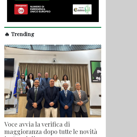
🔥 Trending
Voce avvia la verifica di
maggioranza dopo tutte le novità