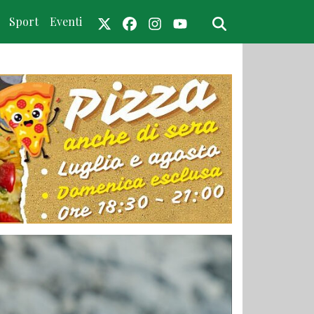
Sport
Eventi