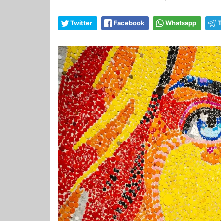
Twitter
Facebook
Whatsapp