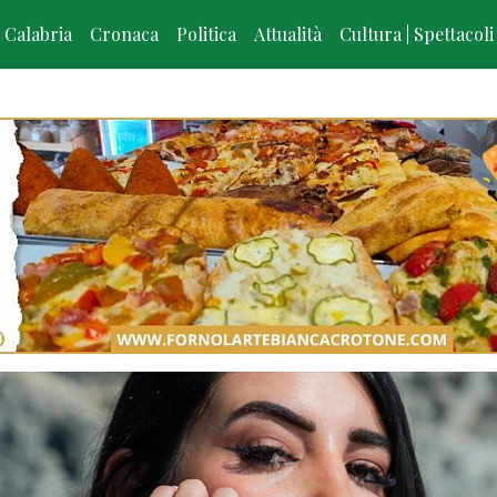
Calabria
Cronaca
Politica
Attualità
Cultura | Spettacoli