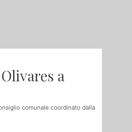
 Olivares a
nsiglio comunale coordinato dalla