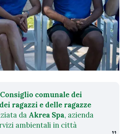
Consiglio comunale dei
dei ragazzi e delle ragazze
nziata da
Akrea Spa
, azienda
rvizi ambientali in città