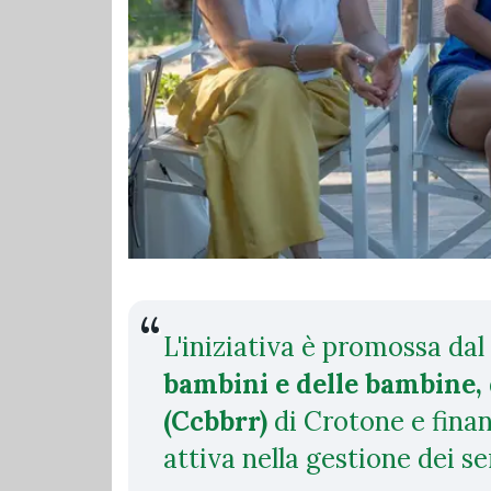
L'iniziativa è promossa dal
bambini e delle bambine, 
(Ccbbrr)
di Crotone e fina
attiva nella gestione dei se