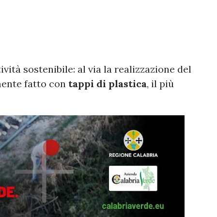
tà sostenibile: al via la realizzazione del
ente fatto con
tappi di plastica
, il più