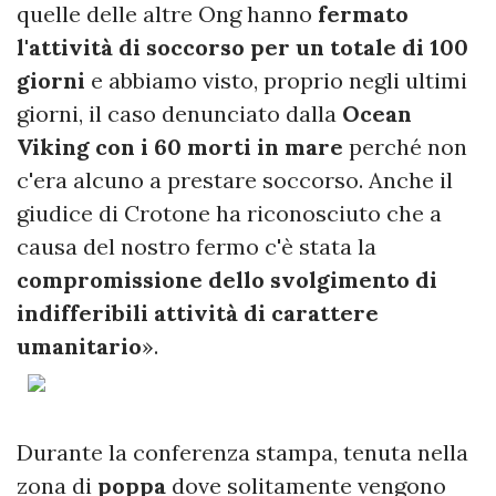
quelle delle altre Ong hanno
fermato
l'attività di soccorso per un totale di 100
giorni
e abbiamo visto, proprio negli ultimi
giorni, il caso denunciato dalla
Ocean
Viking con i 60 morti in mare
perché non
c'era alcuno a prestare soccorso. Anche il
giudice di Crotone ha riconosciuto che a
causa del nostro fermo c'è stata la
compromissione dello svolgimento di
indifferibili attività di carattere
umanitario
».
Durante la conferenza stampa, tenuta nella
zona di
poppa
dove solitamente vengono