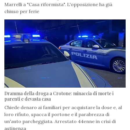
Marrelli a "Casa riformista". L'opposizione ha già
chiuso per ferie
Dramma della droga a Crotone: minaccia di morte i
parenti e devasta casa
Chiede denaro ai familiari per acquistare la dose e, al
loro rifiuto, spacca il portone e il parabrezza di
un'auto parcheggiata. Arrestato 44enne in crisi di
astinenza