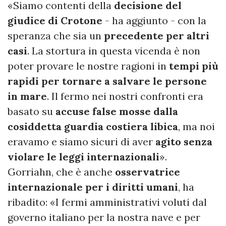
«Siamo contenti della
decisione del
giudice di Crotone
- ha aggiunto - con la
speranza che sia un
precedente per altri
casi
. La stortura in questa vicenda è non
poter provare le nostre ragioni in
tempi più
rapidi per tornare a salvare le persone
in mare
. Il fermo nei nostri confronti era
basato su
accuse false mosse dalla
cosiddetta guardia costiera libica
, ma noi
eravamo e siamo sicuri di aver
agito senza
violare le leggi internazionali
».
Gorriahn, che è anche
osservatrice
internazionale per i diritti umani
, ha
ribadito: «I fermi amministrativi voluti dal
governo italiano per la nostra nave e per