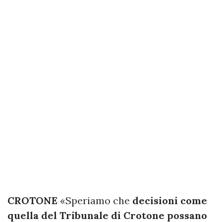
CROTONE
«Speriamo che
decisioni come
quella del Tribunale di Crotone possano