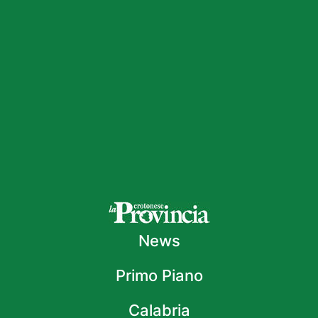
News
Primo Piano
Calabria