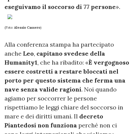
eseguivamo il soccorso di 77 persone
».
(Foto:
Alessio Cassero
)
Alla conferenza stampa ha partecipato
anche
Leo
,
capitano svedese della
Humanity1
, che ha ribadito: «
È vergognoso
essere costretti a restare bloccati nel
porto per questo sistema che ferma una
nave senza valide ragioni
. Noi quando
agiamo per soccorrer le persone
rispettiamo le leggi chiare del soccorso in
mare e dei diritti umani. Il
decreto
Piantedosi non funziona
perché non ci