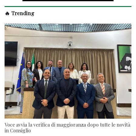
🔥 Trending
Voce avvia la verifica di maggioranza dopo tutte le novità
in Consiglio