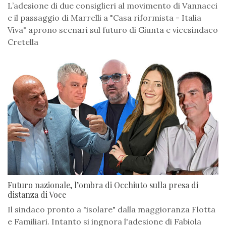
L’adesione di due consiglieri al movimento di Vannacci
e il passaggio di Marrelli a "Casa riformista - Italia
Viva" aprono scenari sul futuro di Giunta e vicesindaco
Cretella
Futuro nazionale, l’ombra di Occhiuto sulla presa di
distanza di Voce
Il sindaco pronto a "isolare" dalla maggioranza Flotta
e Familiari. Intanto si ingnora l'adesione di Fabiola