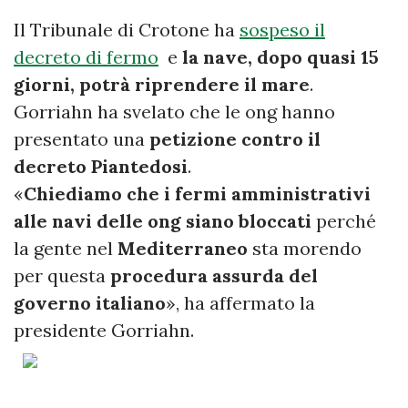
Il Tribunale di Crotone ha
sospeso il
decreto di fermo
e
la nave, dopo quasi 15
giorni, potrà riprendere il mare
.
Gorriahn ha svelato che le ong hanno
presentato una
petizione contro il
decreto Piantedosi
.
«
Chiediamo che i fermi amministrativi
alle navi delle ong siano bloccati
perché
la gente nel
Mediterraneo
sta morendo
per questa
procedura assurda del
governo italiano
», ha affermato la
presidente Gorriahn.