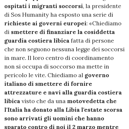
ospitati i migranti soccorsi
, la presidente
di Sos Humanity ha esposto una serie di
richieste ai governi europei
: «Chiediamo
di
smettere di finanziare la cosiddetta
guardia costiera libica
fatta di persone
che non seguono nessuna legge dei soccorsi
in mare. Il loro centro di coordinamento
non si occupa di soccorso ma mette in
pericolo le vite. Chiediamo al
governo
italiano di smettere di fornire
attrezzature e navi alla guardia costiera
libica
visto che da una
motovedetta che
l'Italia ha donato alla Libia l'estate scorsa
sono arrivati gli uomini che hanno
sparato contro di noi il 2 marzo mentre