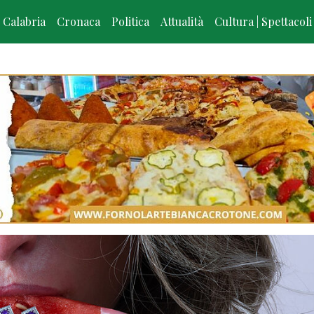
Calabria
Cronaca
Politica
Attualità
Cultura | Spettacoli