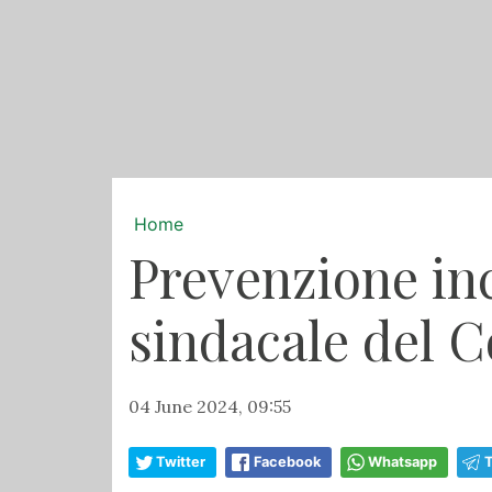
Home
Prevenzione in
sindacale del 
04 June 2024, 09:55
Twitter
Facebook
Whatsapp