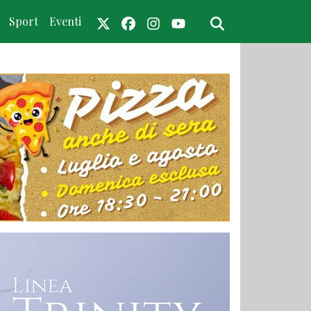
Sport
Eventi