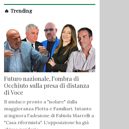
🔥 Trending
Futuro nazionale, l’ombra di
Occhiuto sulla presa di distanza
di Voce
Il sindaco pronto a "isolare" dalla
maggioranza Flotta e Familiari. Intanto
si ingnora l'adesione di Fabiola Marrelli a
"Casa riformista". L'opposizione ha già