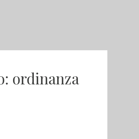
o: ordinanza