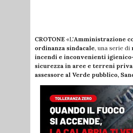
CROTONE
«L'
Amministrazione c
ordinanza sindacale
, una serie di
incendi e inconvenienti igienico-
sicurezza in aree e terreni priva
assessore al Verde pubblico, San