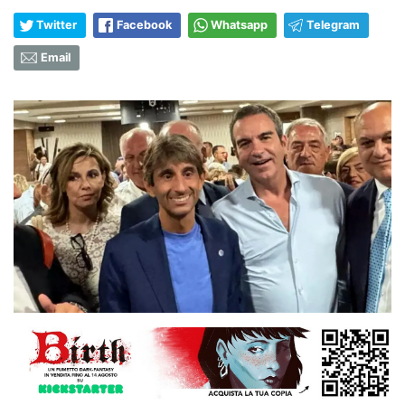
Twitter
Facebook
Whatsapp
Telegram
Email