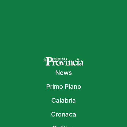
News
Primo Piano
Calabria
Cronaca