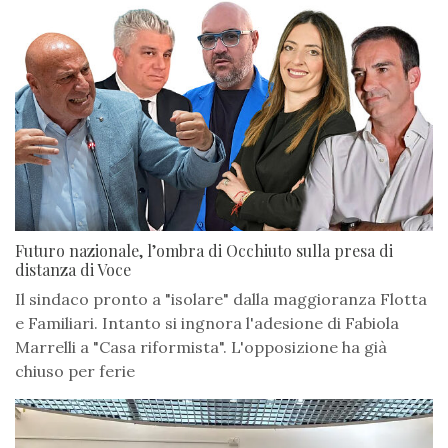
Futuro nazionale, l’ombra di Occhiuto sulla presa di
distanza di Voce
Il sindaco pronto a "isolare" dalla maggioranza Flotta
e Familiari. Intanto si ingnora l'adesione di Fabiola
Marrelli a "Casa riformista". L'opposizione ha già
chiuso per ferie