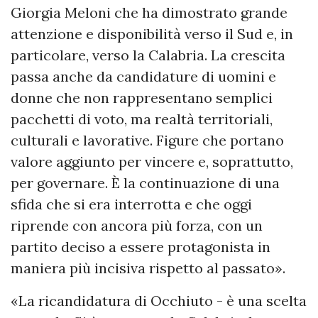
Giorgia Meloni che ha dimostrato grande
attenzione e disponibilità verso il Sud e, in
particolare, verso la Calabria. La crescita
passa anche da candidature di uomini e
donne che non rappresentano semplici
pacchetti di voto, ma realtà territoriali,
culturali e lavorative. Figure che portano
valore aggiunto per vincere e, soprattutto,
per governare. È la continuazione di una
sfida che si era interrotta e che oggi
riprende con ancora più forza, con un
partito deciso a essere protagonista in
maniera più incisiva rispetto al passato».
«La ricandidatura di Occhiuto - è una scelta