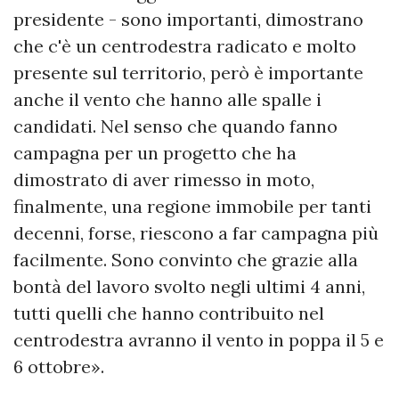
presidente - sono importanti, dimostrano
che c'è un centrodestra radicato e molto
presente sul territorio, però è importante
anche il vento che hanno alle spalle i
candidati. Nel senso che quando fanno
campagna per un progetto che ha
dimostrato di aver rimesso in moto,
finalmente, una regione immobile per tanti
decenni, forse, riescono a far campagna più
facilmente. Sono convinto che grazie alla
bontà del lavoro svolto negli ultimi 4 anni,
tutti quelli che hanno contribuito nel
centrodestra avranno il vento in poppa il 5 e
6 ottobre».