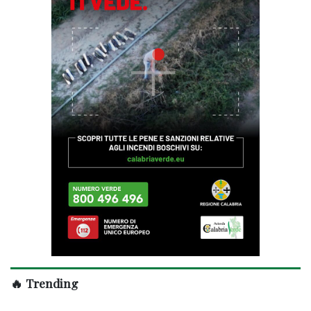
🔥 Trending