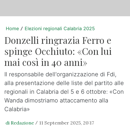
Home
Elezioni regionali Calabria 2025
/
Donzelli ringrazia Ferro e
spinge Occhiuto: «Con lui
mai così in 40 anni»
Il responsabile dell'organizzazione di Fdi,
alla presentazione delle liste del partito alle
regionali in Calabria del 5 e 6 ottobre: «Con
Wanda dimostriamo attaccamento alla
Calabria»
di Redazione
11 September 2025, 20:17
/