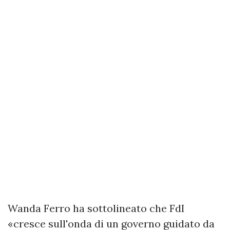
Wanda Ferro ha sottolineato che FdI
«cresce sull'onda di un governo guidato da