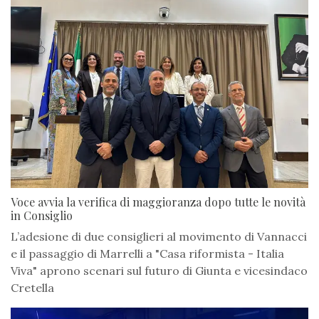
Voce avvia la verifica di maggioranza dopo tutte le novità
in Consiglio
L’adesione di due consiglieri al movimento di Vannacci
e il passaggio di Marrelli a "Casa riformista - Italia
Viva" aprono scenari sul futuro di Giunta e vicesindaco
Cretella