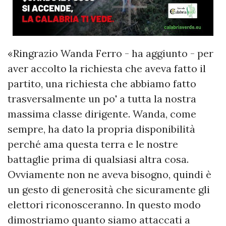
«Ringrazio Wanda Ferro - ha aggiunto - per
aver accolto la richiesta che aveva fatto il
partito, una richiesta che abbiamo fatto
trasversalmente un po' a tutta la nostra
massima classe dirigente. Wanda, come
sempre, ha dato la propria disponibilità
perché ama questa terra e le nostre
battaglie prima di qualsiasi altra cosa.
Ovviamente non ne aveva bisogno, quindi è
un gesto di generosità che sicuramente gli
elettori riconosceranno. In questo modo
dimostriamo quanto siamo attaccati a