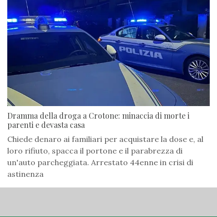
Dramma della droga a Crotone: minaccia di morte i
parenti e devasta casa
Chiede denaro ai familiari per acquistare la dose e, al
loro rifiuto, spacca il portone e il parabrezza di
un'auto parcheggiata. Arrestato 44enne in crisi di
astinenza