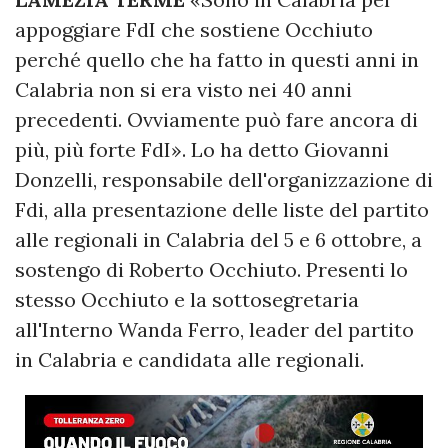
appoggiare FdI che sostiene Occhiuto
perché quello che ha fatto in questi anni in
Calabria non si era visto nei 40 anni
precedenti. Ovviamente può fare ancora di
più, più forte FdI». Lo ha detto Giovanni
Donzelli, responsabile dell'organizzazione di
Fdi, alla presentazione delle liste del partito
alle regionali in Calabria del 5 e 6 ottobre, a
sostengo di Roberto Occhiuto. Presenti lo
stesso Occhiuto e la sottosegretaria
all'Interno Wanda Ferro, leader del partito
in Calabria e candidata alle regionali.