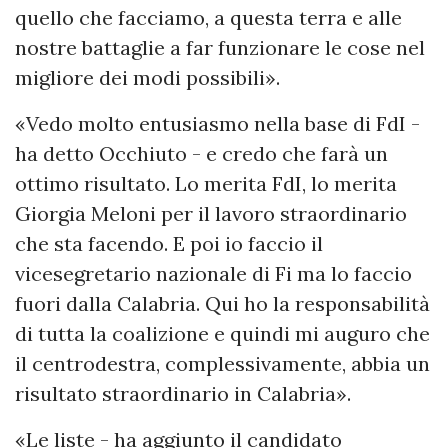
quello che facciamo, a questa terra e alle
nostre battaglie a far funzionare le cose nel
migliore dei modi possibili».
«Vedo molto entusiasmo nella base di FdI -
ha detto Occhiuto - e credo che farà un
ottimo risultato. Lo merita FdI, lo merita
Giorgia Meloni per il lavoro straordinario
che sta facendo. E poi io faccio il
vicesegretario nazionale di Fi ma lo faccio
fuori dalla Calabria. Qui ho la responsabilità
di tutta la coalizione e quindi mi auguro che
il centrodestra, complessivamente, abbia un
risultato straordinario in Calabria».
«Le liste - ha aggiunto il candidato