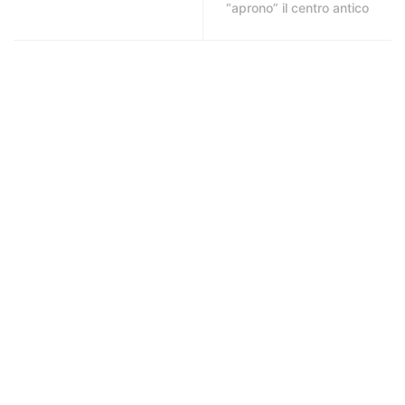
“aprono” il centro antico