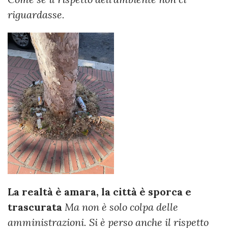
riguardasse.
La realtà è amara, la città è sporca e
trascurata
Ma non è solo colpa delle
amministrazioni. Si è perso anche il rispetto