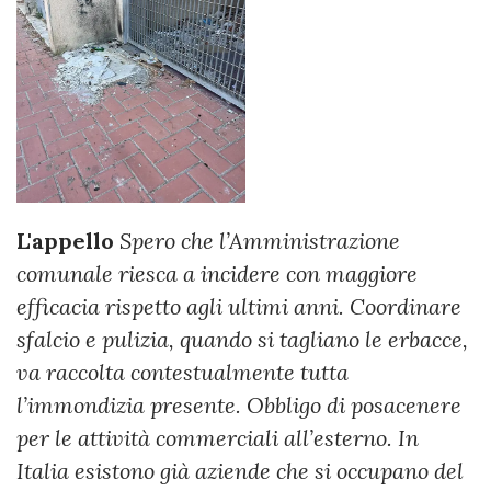
L'appello
Spero che l’Amministrazione
comunale riesca a incidere con maggiore
efficacia rispetto agli ultimi anni. Coordinare
sfalcio e pulizia, quando si tagliano le erbacce,
va raccolta contestualmente tutta
l’immondizia presente. Obbligo di posacenere
per le attività commerciali all’esterno. In
Italia esistono già aziende che si occupano del