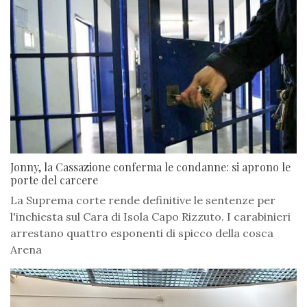
Jonny, la Cassazione conferma le condanne: si aprono le
porte del carcere
La Suprema corte rende definitive le sentenze per
l'inchiesta sul Cara di Isola Capo Rizzuto. I carabinieri
arrestano quattro esponenti di spicco della cosca
Arena