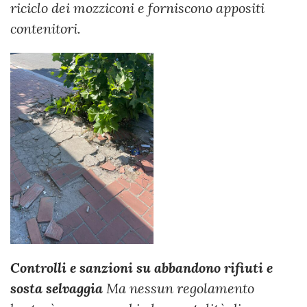
riciclo dei mozziconi e forniscono appositi
contenitori.
Controlli e sanzioni su abbandono rifiuti e
sosta selvaggia
Ma nessun regolamento