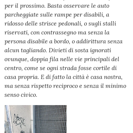
per il prossimo. Basta osservare le auto
parcheggiate sulle rampe per disabili, a
ridosso delle strisce pedonali, o sugli stalli
riservati, con contrassegno ma senza la
persona disabile a bordo, o addirittura senza
alcun tagliando. Divieti di sosta ignorati
ovunque, doppia fila nelle vie principali del
centro, come se ogni strada fosse cortile di
casa propria. E di fatto la città è casa nostra,
ma senza rispetto reciproco e senza il minimo
senso civico.