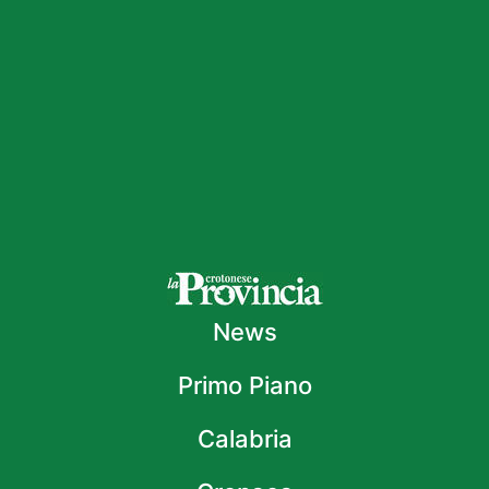
News
Primo Piano
Calabria