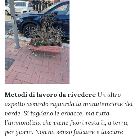
Metodi di lavoro da rivedere
Un altro
aspetto assurdo riguarda la manutenzione del
verde. Si tagliano le erbacce, ma tutta
l’immondizia che viene fuori resta lì, a terra,
per giorni. Non ha senso falciare e lasciare