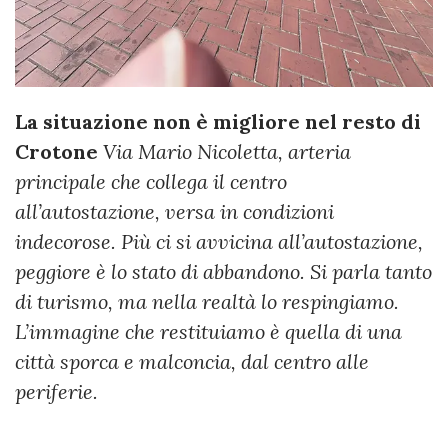
La situazione non è migliore nel resto di
Crotone
Via Mario Nicoletta, arteria
principale che collega il centro
all’autostazione, versa in condizioni
indecorose. Più ci si avvicina all’autostazione,
peggiore è lo stato di abbandono. Si parla tanto
di turismo, ma nella realtà lo respingiamo.
L’immagine che restituiamo è quella di una
città sporca e malconcia, dal centro alle
periferie.