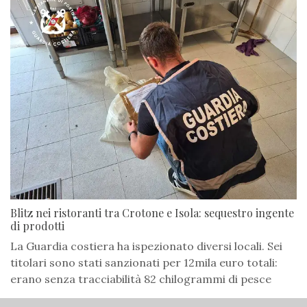
Blitz nei ristoranti tra Crotone e Isola: sequestro ingente
di prodotti
La Guardia costiera ha ispezionato diversi locali. Sei
titolari sono stati sanzionati per 12mila euro totali:
erano senza tracciabilità 82 chilogrammi di pesce