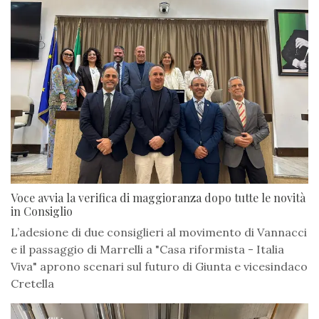
Voce avvia la verifica di maggioranza dopo tutte le novità
in Consiglio
L’adesione di due consiglieri al movimento di Vannacci
e il passaggio di Marrelli a "Casa riformista - Italia
Viva" aprono scenari sul futuro di Giunta e vicesindaco
Cretella