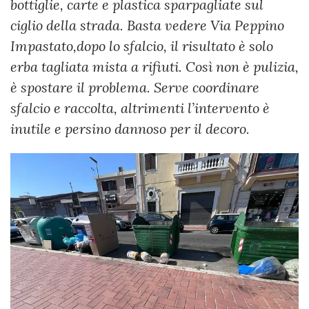
bottiglie, carte e plastica sparpagliate sul
ciglio della strada. Basta vedere Via Peppino
Impastato,dopo lo sfalcio, il risultato è solo
erba tagliata mista a rifiuti. Così non è pulizia,
è spostare il problema. Serve coordinare
sfalcio e raccolta, altrimenti l’intervento è
inutile e persino dannoso per il decoro.