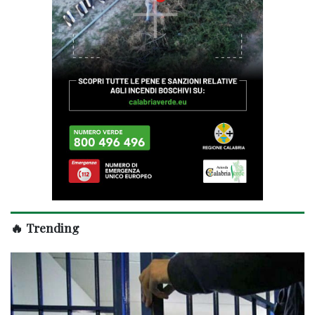
🔥 Trending