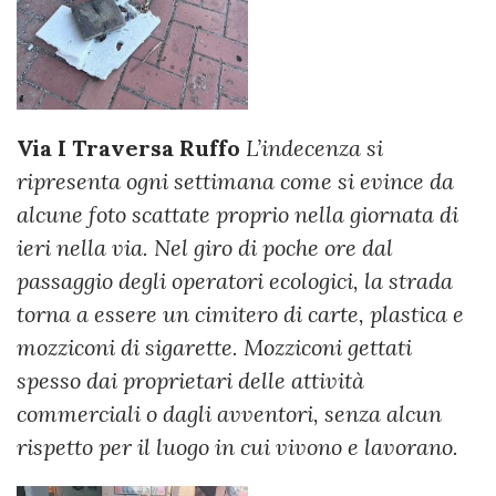
Via I Traversa Ruffo
L’indecenza si
ripresenta ogni settimana come si evince da
alcune foto scattate proprio nella giornata di
ieri nella via. Nel giro di poche ore dal
passaggio degli operatori ecologici, la strada
torna a essere un cimitero di carte, plastica e
mozziconi di sigarette. Mozziconi gettati
spesso dai proprietari delle attività
commerciali o dagli avventori, senza alcun
rispetto per il luogo in cui vivono e lavorano.