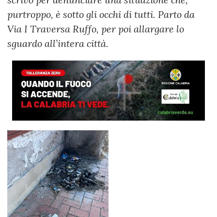
purtroppo, è sotto gli occhi di tutti. Parto da
Via I Traversa Ruffo, per poi allargare lo
sguardo all’intera città.