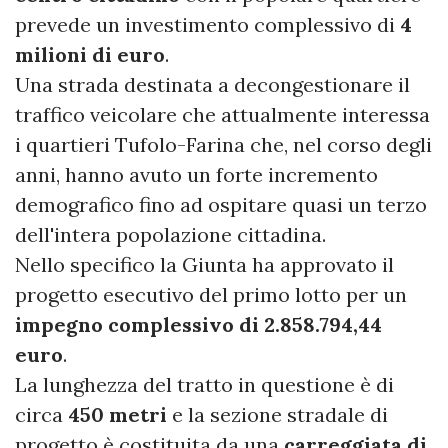
prevede un investimento complessivo di
4
milioni di euro
.
Una strada destinata a decongestionare il
traffico veicolare che attualmente interessa
i quartieri Tufolo-Farina che, nel corso degli
anni, hanno avuto un forte incremento
demografico fino ad ospitare quasi un terzo
dell'intera popolazione cittadina.
Nello specifico la Giunta ha approvato il
progetto esecutivo del primo lotto per un
impegno complessivo di 2.858.794,44
euro
.
La lunghezza del tratto in questione è di
circa
450 metri
e la sezione stradale di
progetto è costituita da una
carreggiata di