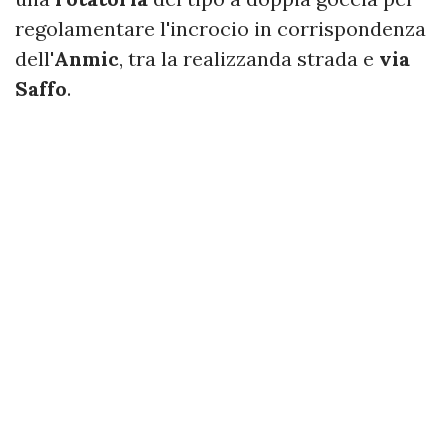
regolamentare l'incrocio in corrispondenza
dell'
Anmic
, tra la realizzanda strada e
via
Saffo
.