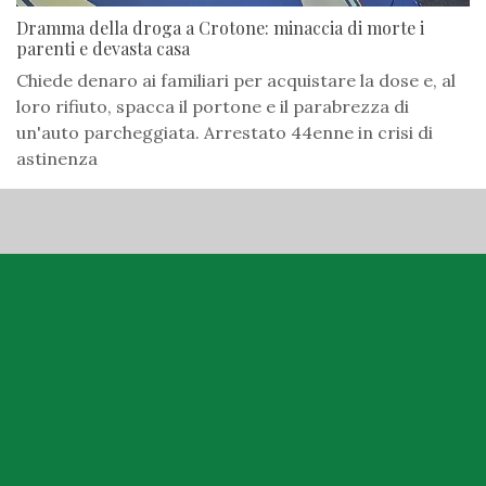
Dramma della droga a Crotone: minaccia di morte i
parenti e devasta casa
Chiede denaro ai familiari per acquistare la dose e, al
loro rifiuto, spacca il portone e il parabrezza di
un'auto parcheggiata. Arrestato 44enne in crisi di
astinenza