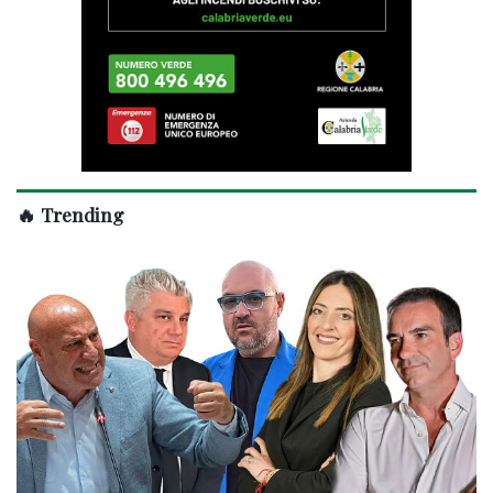
🔥 Trending