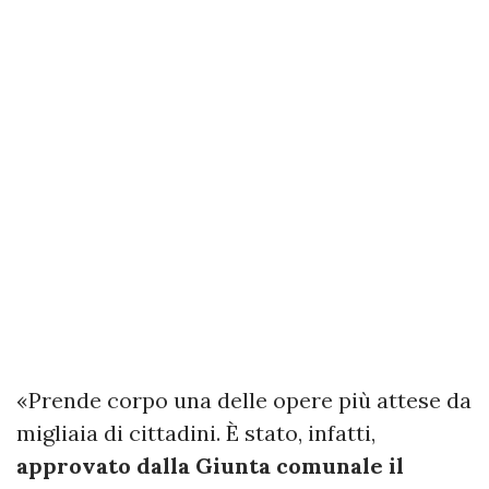
«Prende corpo una delle opere più attese da
migliaia di cittadini. È stato, infatti,
approvato dalla Giunta comunale il