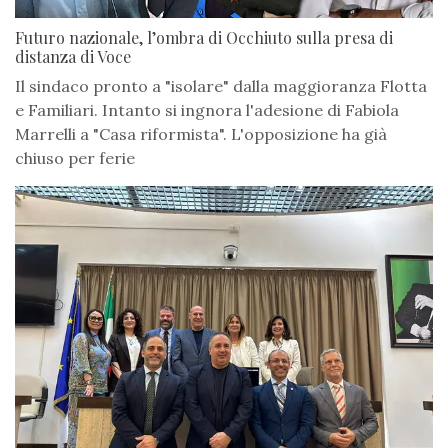
Futuro nazionale, l’ombra di Occhiuto sulla presa di
distanza di Voce
Il sindaco pronto a "isolare" dalla maggioranza Flotta
e Familiari. Intanto si ingnora l'adesione di Fabiola
Marrelli a "Casa riformista". L'opposizione ha già
chiuso per ferie