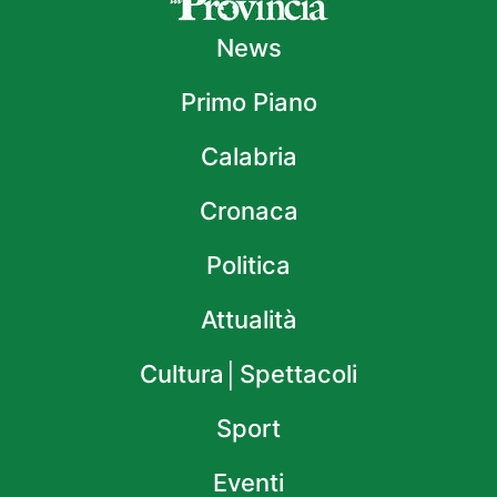
News
Primo Piano
Calabria
Cronaca
Politica
Attualità
Cultura│Spettacoli
Sport
Eventi