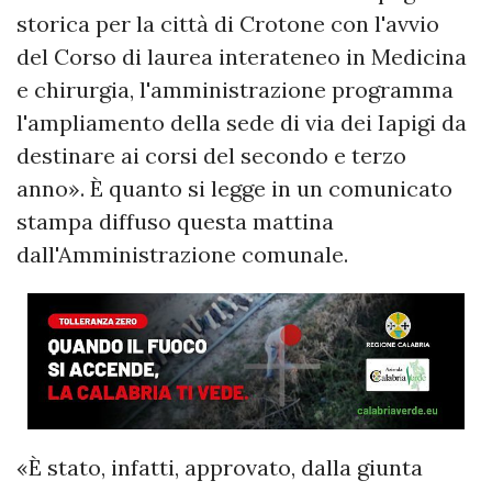
storica per la città di Crotone con l'avvio
del Corso di laurea interateneo in Medicina
e chirurgia, l'amministrazione programma
l'ampliamento della sede di via dei Iapigi da
destinare ai corsi del secondo e terzo
anno». È quanto si legge in un comunicato
stampa diffuso questa mattina
dall'Amministrazione comunale.
«È stato, infatti, approvato, dalla giunta