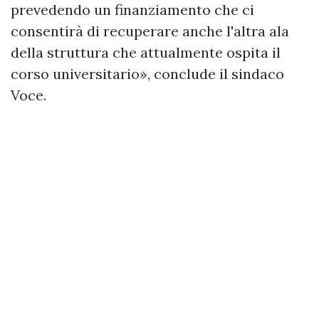
prevedendo un finanziamento che ci
consentirà di recuperare anche l'altra ala
della struttura che attualmente ospita il
corso universitario», conclude il sindaco
Voce.