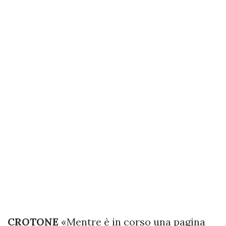
CROTONE
«Mentre è in corso una pagina