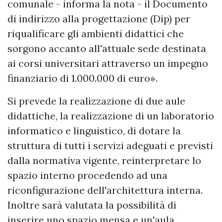
comunale - informa la nota - il Documento
di indirizzo alla progettazione (Dip) per
riqualificare gli ambienti didattici che
sorgono accanto all'attuale sede destinata
ai corsi universitari attraverso un impegno
finanziario di 1.000.000 di euro».
Si prevede la realizzazione di due aule
didattiche, la realizzazione di un laboratorio
informatico e linguistico, di dotare la
struttura di tutti i servizi adeguati e previsti
dalla normativa vigente, reinterpretare lo
spazio interno procedendo ad una
riconfigurazione dell'architettura interna.
Inoltre sarà valutata la possibilità di
inserire uno spazio mensa e un'aula