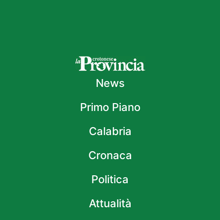
News
Primo Piano
Calabria
Cronaca
Politica
Attualità