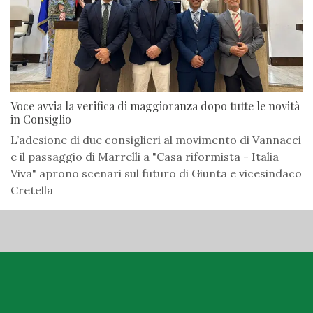
Voce avvia la verifica di maggioranza dopo tutte le novità
in Consiglio
L’adesione di due consiglieri al movimento di Vannacci
e il passaggio di Marrelli a "Casa riformista - Italia
Viva" aprono scenari sul futuro di Giunta e vicesindaco
Cretella