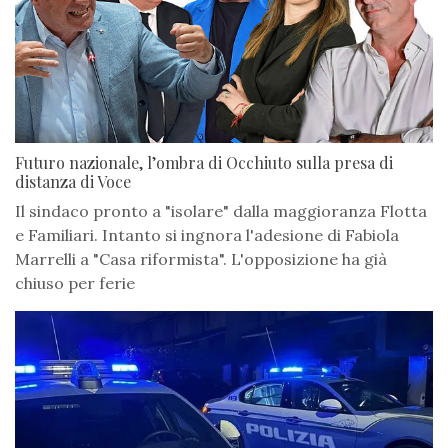
Futuro nazionale, l’ombra di Occhiuto sulla presa di
distanza di Voce
Il sindaco pronto a "isolare" dalla maggioranza Flotta
e Familiari. Intanto si ingnora l'adesione di Fabiola
Marrelli a "Casa riformista". L'opposizione ha già
chiuso per ferie