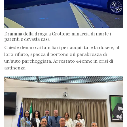
Dramma della droga a Crotone: minaccia di morte i
parenti e devasta casa
Chiede denaro ai familiari per acquistare la dose e, al
loro rifiuto, spacca il portone e il parabrezza di
un'auto parcheggiata. Arrestato 44enne in crisi di
astinenza