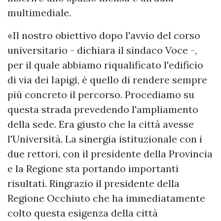
multimediale.
«Il nostro obiettivo dopo l'avvio del corso
universitario - dichiara il sindaco Voce -,
per il quale abbiamo riqualificato l'edificio
di via dei Iapigi, è quello di rendere sempre
più concreto il percorso. Procediamo su
questa strada prevedendo l'ampliamento
della sede. Era giusto che la città avesse
l'Università. La sinergia istituzionale con i
due rettori, con il presidente della Provincia
e la Regione sta portando importanti
risultati. Ringrazio il presidente della
Regione Occhiuto che ha immediatamente
colto questa esigenza della città