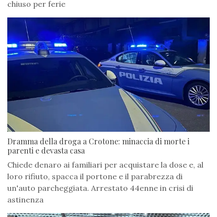
chiuso per ferie
Dramma della droga a Crotone: minaccia di morte i
parenti e devasta casa
Chiede denaro ai familiari per acquistare la dose e, al
loro rifiuto, spacca il portone e il parabrezza di
un'auto parcheggiata. Arrestato 44enne in crisi di
astinenza