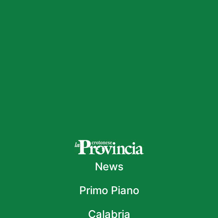
News
Primo Piano
Calabria