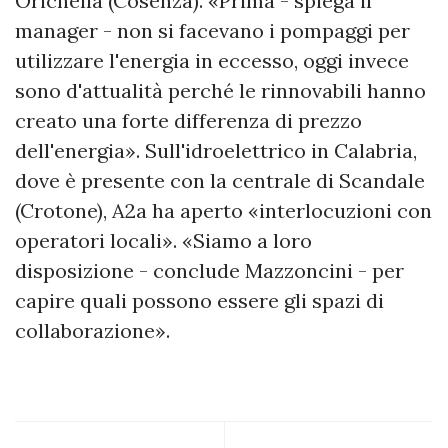
Orichella (Cosenza). «Prima - spiega il
manager - non si facevano i pompaggi per
utilizzare l'energia in eccesso, oggi invece
sono d'attualità perché le rinnovabili hanno
creato una forte differenza di prezzo
dell'energia». Sull'idroelettrico in Calabria,
dove è presente con la centrale di Scandale
(Crotone), A2a ha aperto «interlocuzioni con
operatori locali». «Siamo a loro
disposizione - conclude Mazzoncini - per
capire quali possono essere gli spazi di
collaborazione».