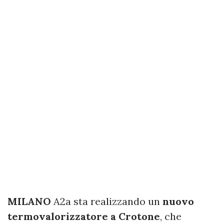
MILANO
A2a sta realizzando un
nuovo
termovalorizzatore a Crotone
, che