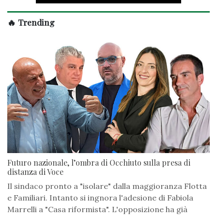
🔥 Trending
Futuro nazionale, l’ombra di Occhiuto sulla presa di
distanza di Voce
Il sindaco pronto a "isolare" dalla maggioranza Flotta
e Familiari. Intanto si ingnora l'adesione di Fabiola
Marrelli a "Casa riformista". L'opposizione ha già