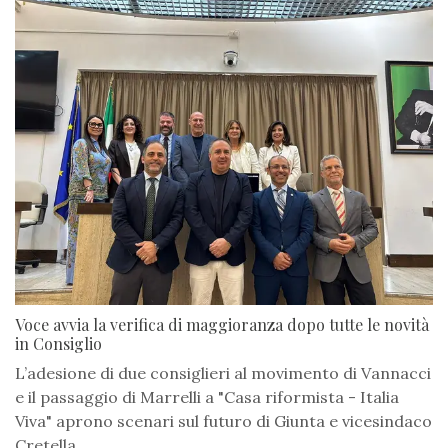
Voce avvia la verifica di maggioranza dopo tutte le novità
in Consiglio
L’adesione di due consiglieri al movimento di Vannacci
e il passaggio di Marrelli a "Casa riformista - Italia
Viva" aprono scenari sul futuro di Giunta e vicesindaco
Cretella