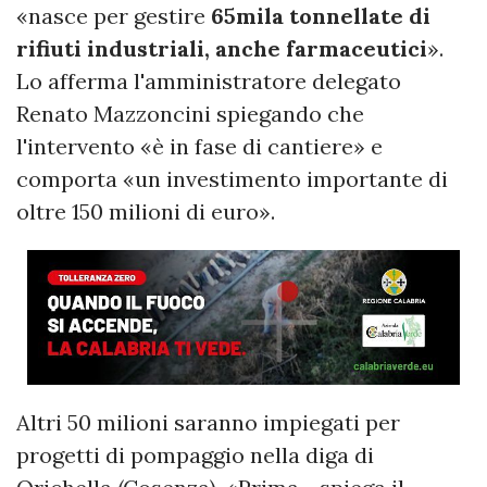
«nasce per gestire
65mila tonnellate di
rifiuti industriali, anche farmaceutici
».
Lo afferma l'amministratore delegato
Renato Mazzoncini spiegando che
l'intervento «è in fase di cantiere» e
comporta «un investimento importante di
oltre 150 milioni di euro».
Altri 50 milioni saranno impiegati per
progetti di pompaggio nella diga di