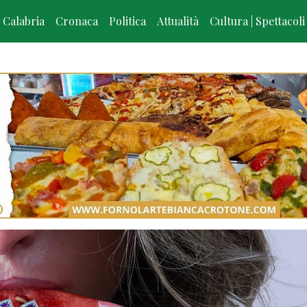
Calabria
Cronaca
Politica
Attualità
Cultura | Spettacoli