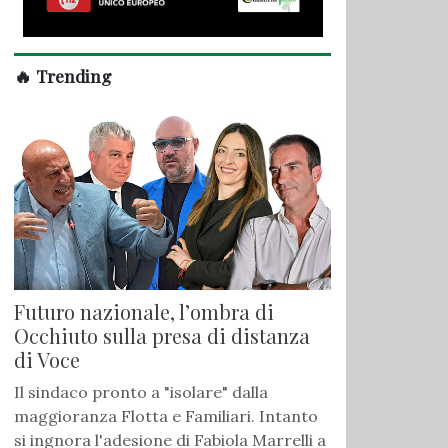
🔥 Trending
Futuro nazionale, l’ombra di
Occhiuto sulla presa di distanza
di Voce
Il sindaco pronto a "isolare" dalla
maggioranza Flotta e Familiari. Intanto
si ingnora l'adesione di Fabiola Marrelli a