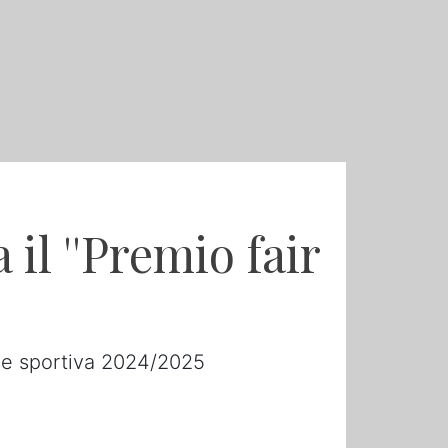
il ''Premio fair
one sportiva 2024/2025