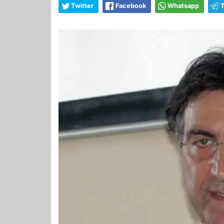
Twitter
Facebook
Whatsapp