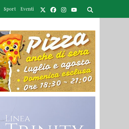
Sport
Eventi