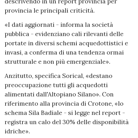
descrivendo in un report provincia per
provincia le principali criticità.
«I dati aggiornati - informa la società
pubblica - evidenziano cali rilevanti delle
portate in diversi schemi acquedottistici e
invasi, a conferma di una tendenza ormai
strutturale e non più emergenziale».
Anzitutto, specifica Sorical, «destano
preoccupazione tutti gli acquedotti
alimentati dall'Altopiano Silano». Con
riferimento alla provincia di Crotone, «lo
schema Sila Badiale - si legge nel report -
registra un calo del 30% delle disponibilità
idriche».