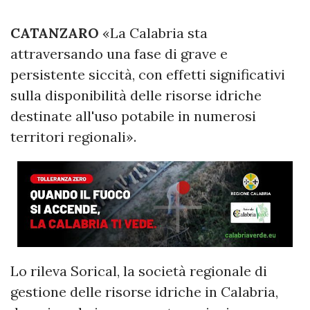
CATANZARO
«La Calabria sta
attraversando una fase di grave e
persistente siccità, con effetti significativi
sulla disponibilità delle risorse idriche
destinate all'uso potabile in numerosi
territori regionali».
Lo rileva Sorical, la società regionale di
gestione delle risorse idriche in Calabria,