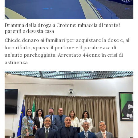
Dramma della droga a Crotone: minaccia di morte i
parenti e devasta casa
Chiede denaro ai familiari per acquistare la dose e, al
loro rifiuto, spacca il portone e il parabrezza di
un'auto parcheggiata. Arrestato 44enne in crisi di
astinenza