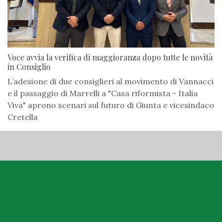
Voce avvia la verifica di maggioranza dopo tutte le novità
in Consiglio
L’adesione di due consiglieri al movimento di Vannacci
e il passaggio di Marrelli a "Casa riformista - Italia
Viva" aprono scenari sul futuro di Giunta e vicesindaco
Cretella