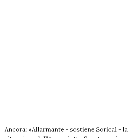
Ancora: «Allarmante - sostiene Sorical - la