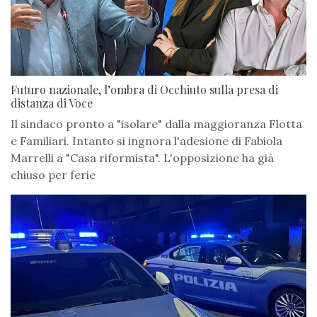
Futuro nazionale, l’ombra di Occhiuto sulla presa di
distanza di Voce
Il sindaco pronto a "isolare" dalla maggioranza Flotta
e Familiari. Intanto si ingnora l'adesione di Fabiola
Marrelli a "Casa riformista". L'opposizione ha già
chiuso per ferie