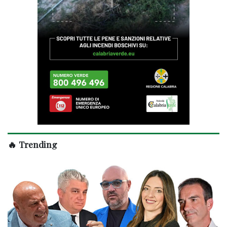
🔥 Trending