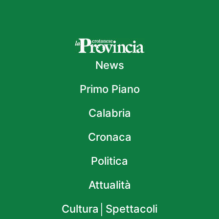
News
Primo Piano
Calabria
Cronaca
Politica
Attualità
Cultura│Spettacoli