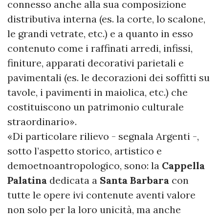
connesso anche alla sua composizione
distributiva interna (es. la corte, lo scalone,
le grandi vetrate, etc.) e a quanto in esso
contenuto come i raffinati arredi, infissi,
finiture, apparati decorativi parietali e
pavimentali (es. le decorazioni dei soffitti su
tavole, i pavimenti in maiolica, etc.) che
costituiscono un patrimonio culturale
straordinario».
«Di particolare rilievo - segnala Argenti -,
sotto l’aspetto storico, artistico e
demoetnoantropologico, sono: la
Cappella
Palatina
dedicata a
Santa Barbara
con
tutte le opere ivi contenute aventi valore
non solo per la loro unicità, ma anche