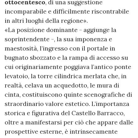
ottocentesco
, di una suggestione
incomparabile e difficilmente riscontrabile
in altri luoghi della regione».
«La posizione dominante - aggiunge la
soprintendente -, la sua imponenza e
maestosità, l’ingresso con il portale in
bugnato sbozzato e la rampa di accesso su
cui originariamente poggiava l’antico ponte
levatoio, la torre cilindrica merlata che, in
realtà, celava un acquedotto, le mura di
cinta, costituiscono quinte scenografiche di
straordinario valore estetico. L’importanza
storica e figurativa del Castello Barracco,
oltre a manifestarsi per ciò che appare dalle
prospettive esterne, è intrinsecamente