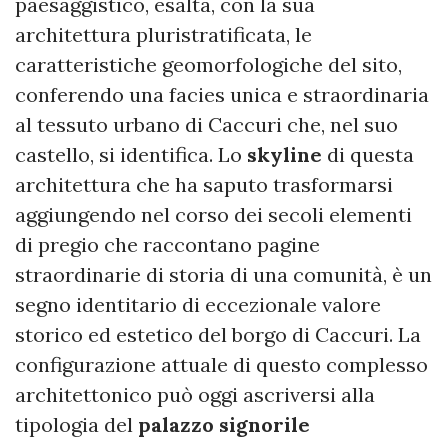
paesaggistico, esalta, con la sua
architettura pluristratificata, le
caratteristiche geomorfologiche del sito,
conferendo una facies unica e straordinaria
al tessuto urbano di Caccuri che, nel suo
castello, si identifica. Lo
skyline
di questa
architettura che ha saputo trasformarsi
aggiungendo nel corso dei secoli elementi
di pregio che raccontano pagine
straordinarie di storia di una comunità, è un
segno identitario di eccezionale valore
storico ed estetico del borgo di Caccuri. La
configurazione attuale di questo complesso
architettonico può oggi ascriversi alla
tipologia del
palazzo signorile