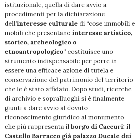
istituzionale, quella di dare avvio a
procedimenti per la dichiarazione
dell’
interesse culturale
di “cose immobili e
mobili che presentano
interesse artistico,
storico, archeologico o
etnoantropologico
” costituisce uno
strumento indispensabile per porre in
essere una efficace azione di tutela e
conservazione del patrimonio del territorio
che le è stato affidato. Dopo studi, ricerche
di archivio e sopralluoghi si è finalmente
giunti a dare avvio al dovuto
riconoscimento giuridico al monumento
che più rappresenta il
borgo di Caccuri: il
Castello Barracco già palazzo Ducale dei