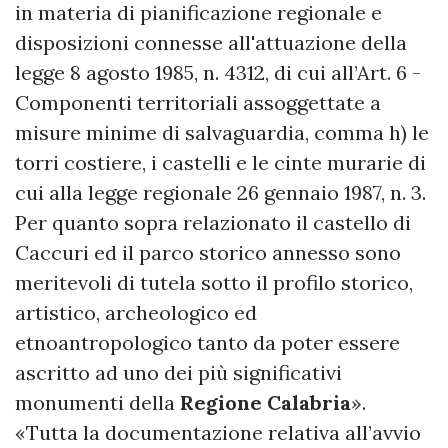
in materia di pianificazione regionale e
disposizioni connesse all'attuazione della
legge 8 agosto 1985, n. 4312, di cui all’Art. 6 -
Componenti territoriali assoggettate a
misure minime di salvaguardia, comma h) le
torri costiere, i castelli e le cinte murarie di
cui alla legge regionale 26 gennaio 1987, n. 3.
Per quanto sopra relazionato il castello di
Caccuri ed il parco storico annesso sono
meritevoli di tutela sotto il profilo storico,
artistico, archeologico ed
etnoantropologico tanto da poter essere
ascritto ad uno dei più significativi
monumenti della
Regione Calabria
».
«Tutta la documentazione relativa all’avvio