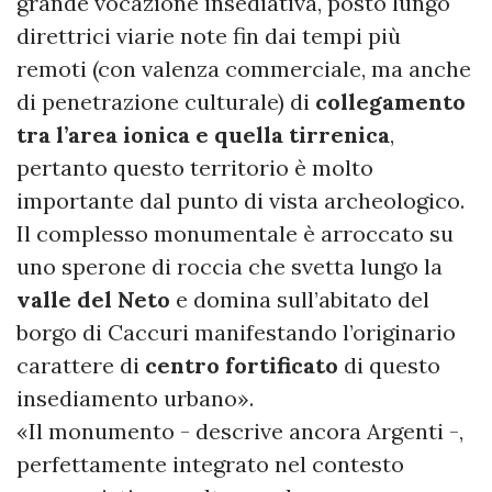
grande vocazione insediativa, posto lungo
direttrici viarie note fin dai tempi più
remoti (con valenza commerciale, ma anche
di penetrazione culturale) di
collegamento
tra l’area ionica e quella tirrenica
,
pertanto questo territorio è molto
importante dal punto di vista archeologico.
Il complesso monumentale è arroccato su
uno sperone di roccia che svetta lungo la
valle del Neto
e domina sull’abitato del
borgo di Caccuri manifestando l’originario
carattere di
centro fortificato
di questo
insediamento urbano».
«Il monumento - descrive ancora Argenti -,
perfettamente integrato nel contesto