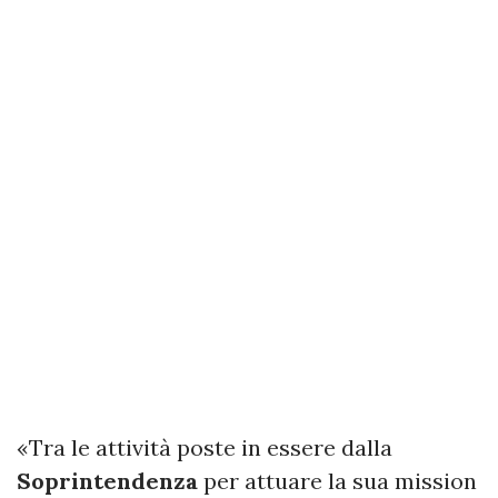
«Tra le attività poste in essere dalla
Soprintendenza
per attuare la sua mission