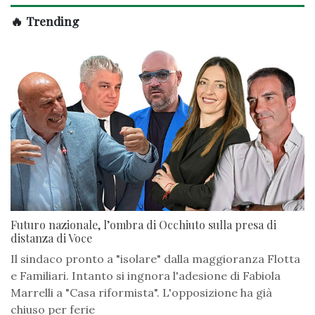
🔥 Trending
Futuro nazionale, l’ombra di Occhiuto sulla presa di
distanza di Voce
Il sindaco pronto a "isolare" dalla maggioranza Flotta
e Familiari. Intanto si ingnora l'adesione di Fabiola
Marrelli a "Casa riformista". L'opposizione ha già
chiuso per ferie