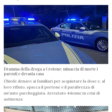
Dramma della droga a Crotone: minaccia di morte i
parenti e devasta casa
Chiede denaro ai familiari per acquistare la dose e, al
loro rifiuto, spacca il portone e il parabrezza di
un'auto parcheggiata. Arrestato 44enne in crisi di
astinenza