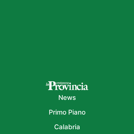
News
Primo Piano
Calabria