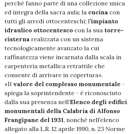
perché fanno parte di una collezione unica
ed integra della sacra aula; la
cucina
con
tutti gli arredi ottocenteschi; l
’impianto
idraulico ottocentesco
con la sua
torre-
cisterna
realizzata con un sistema
tecnologicamente avanzato la cui
raffinatezza viene incarnata dalla scala in
carpenteria metallica retrattile che
consente di arrivare in copertura».
«Il
valore del complesso monumentale
-
spiega la soprintendente - è riconosciuto
dalla sua presenza nell’
Elenco degli edifici
monumentali della Calabria di Alfonso
Frangipane del 1931
, nonché nell’elenco
allegato alla L.R. 12 aprile 1990, n. 23 Norme