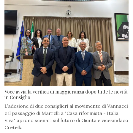
Voce avvia la verifica di maggioranza dopo tutte le novità
in Consiglio
L’adesione di due consiglieri al movimento di Vannacci
e il passaggio di Marrelli a "Casa riformista - Italia
Viva" aprono scenari sul futuro di Giunta e vicesindaco
Cretella