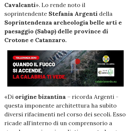
Cavalcanti
». Lo rende noto il
soprintendente
Stefania Argenti
della
Soprintendenza archeologia belle arti e
paesaggio (Sabap) delle province di
Crotone e Catanzaro.
«Di
origine bizantina
– ricorda Argenti -
questa imponente architettura ha subito
diversi rifacimenti nel corso dei secoli. Esso
ricade all’interno di un comprensorio a