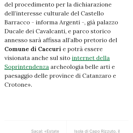
del procedimento per la dichiarazione
dell’interesse culturale del Castello
Barracco - informa Argenti -, già palazzo
Ducale dei Cavalcanti, e parco storico
annesso sarà affissa all’albo pretorio del
Comune di Caccuri
e potrà essere
visionata anche sul sito
internet della
Soprintendenza
archeologia belle arti e
paesaggio delle province di Catanzaro e
Crotone».
Sacal: «Estate
Isola di Capo Rizzuto, il