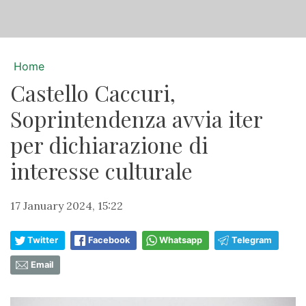
Home
Castello Caccuri,
Soprintendenza avvia iter
per dichiarazione di
interesse culturale
17 January 2024, 15:22
Twitter
Facebook
Whatsapp
Telegram
Email