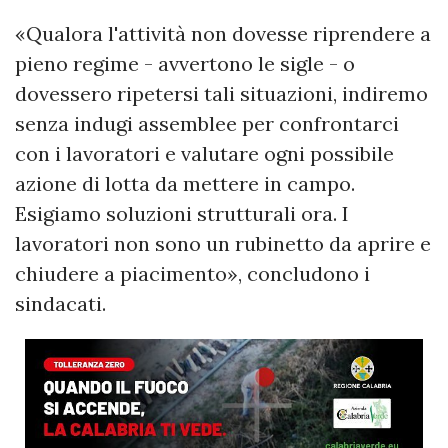
«Qualora l'attività non dovesse riprendere a
pieno regime - avvertono le sigle - o
dovessero ripetersi tali situazioni, indiremo
senza indugi assemblee per confrontarci
con i lavoratori e valutare ogni possibile
azione di lotta da mettere in campo.
Esigiamo soluzioni strutturali ora. I
lavoratori non sono un rubinetto da aprire e
chiudere a piacimento», concludono i
sindacati.