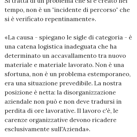
Si tratta di un problema che si è creato nel
tempo, non è un "incidente di percorso" che
si è verificato repentinamente».
«La causa - spiegano le sigle di categoria - è
una catena logistica inadeguata che ha
determinato un accavallamento tra nuovo
materiale e materiale lavorato. Non è una
sfortuna, non è un problema estemporaneo,
era una situazione prevedibile. La nostra
posizione è netta: la disorganizzazione
aziendale non può e non deve tradursi in
perdita di ore lavorative. Il lavoro c'è, le
carenze organizzative devono ricadere
esclusivamente sull'Azienda».