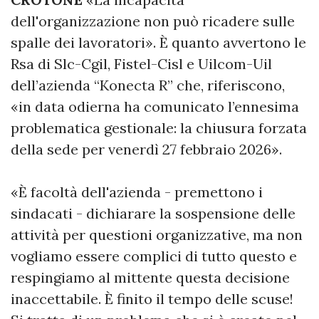
dell'organizzazione non può ricadere sulle
spalle dei lavoratori». È quanto avvertono le
Rsa di Slc-Cgil, Fistel-Cisl e Uilcom-Uil
dell’azienda “Konecta R” che, riferiscono,
«in data odierna ha comunicato l’ennesima
problematica gestionale: la chiusura forzata
della sede per venerdì 27 febbraio 2026».
«È facoltà dell'azienda - premettono i
sindacati - dichiarare la sospensione delle
attività per questioni organizzative, ma non
vogliamo essere complici di tutto questo e
respingiamo al mittente questa decisione
inaccettabile. È finito il tempo delle scuse!