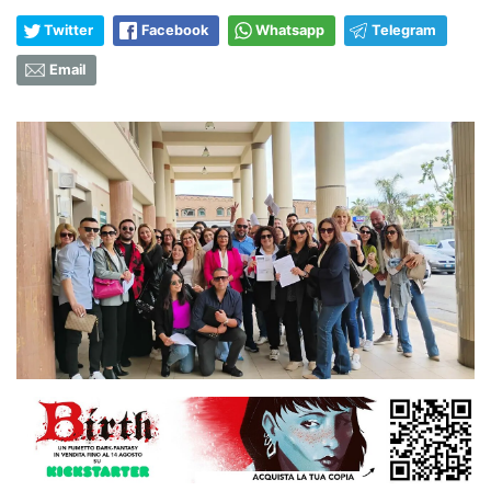
Twitter
Facebook
Whatsapp
Telegram
Email