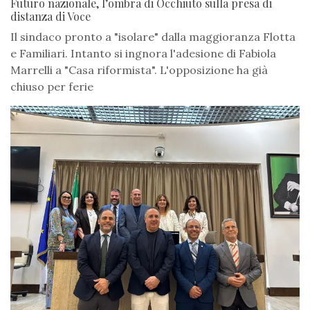
Futuro nazionale, l’ombra di Occhiuto sulla presa di
distanza di Voce
Il sindaco pronto a "isolare" dalla maggioranza Flotta
e Familiari. Intanto si ingnora l'adesione di Fabiola
Marrelli a "Casa riformista". L'opposizione ha già
chiuso per ferie