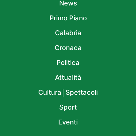
News
Primo Piano
Calabria
Cronaca
Politica
Attualità
Cultura│Spettacoli
Sport
Eventi