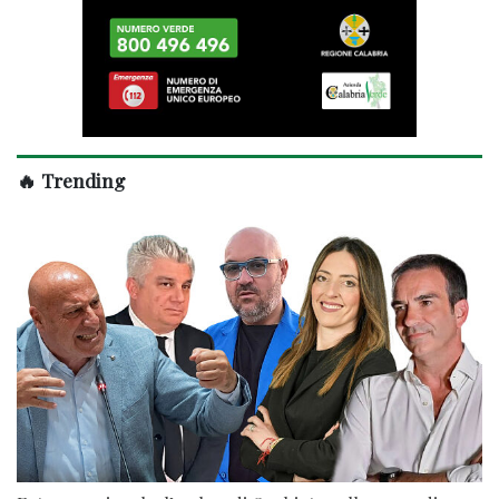
🔥 Trending