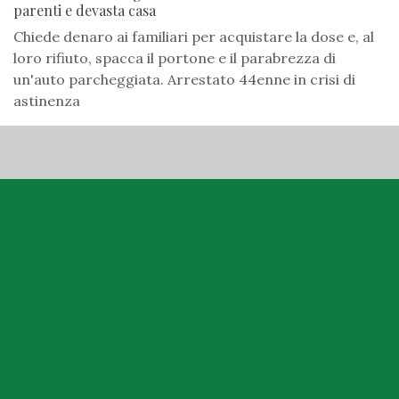
parenti e devasta casa
Chiede denaro ai familiari per acquistare la dose e, al
loro rifiuto, spacca il portone e il parabrezza di
un'auto parcheggiata. Arrestato 44enne in crisi di
astinenza