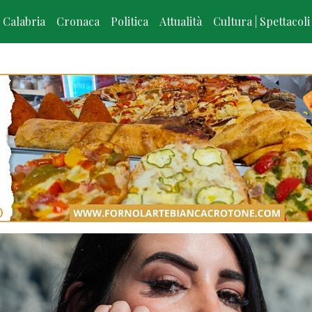
Calabria
Cronaca
Politica
Attualità
Cultura | Spettacoli