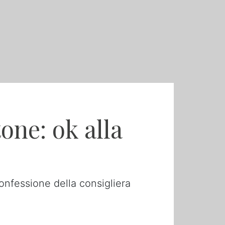
one: ok alla
confessione della consigliera