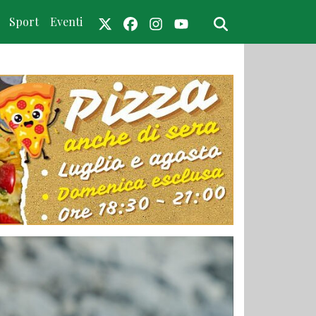
Sport
Eventi