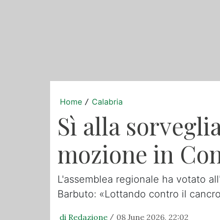
Home
Calabria
/
Sì alla sorvegli
mozione in Con
L'assemblea regionale ha votato all'
Barbuto: «Lottando contro il cancro
di Redazione
08 June 2026, 22:02
/