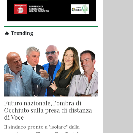
🔥 Trending
Futuro nazionale, l’ombra di
Occhiuto sulla presa di distanza
di Voce
Il sindaco pronto a "isolare" dalla