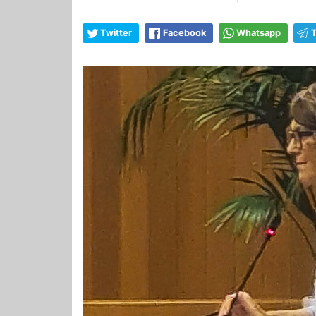
Twitter
Facebook
Whatsapp