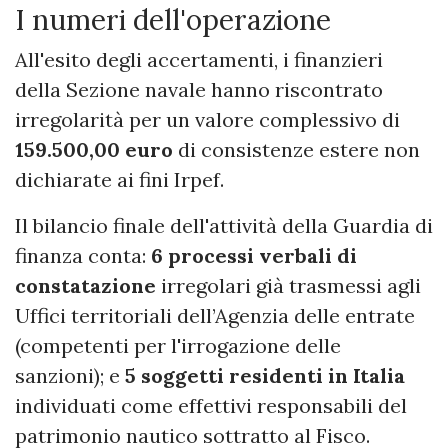
I numeri dell'operazione
All'esito degli accertamenti, i finanzieri
della Sezione navale hanno riscontrato
irregolarità per un valore complessivo di
159.500,00 euro
di consistenze estere non
dichiarate ai fini Irpef.
Il bilancio finale dell'attività della Guardia di
finanza conta:
6 processi verbali di
constatazione
irregolari già trasmessi agli
Uffici territoriali dell’Agenzia delle entrate
(competenti per l'irrogazione delle
sanzioni); e
5 soggetti residenti in Italia
individuati come effettivi responsabili del
patrimonio nautico sottratto al Fisco.