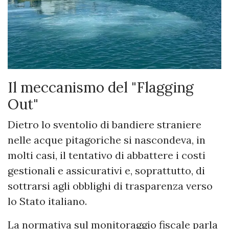
Il meccanismo del "Flagging
Out"
Dietro lo sventolio di bandiere straniere
nelle acque pitagoriche si nascondeva, in
molti casi, il tentativo di abbattere i costi
gestionali e assicurativi e, soprattutto, di
sottrarsi agli obblighi di trasparenza verso
lo Stato italiano.
La normativa sul monitoraggio fiscale parla