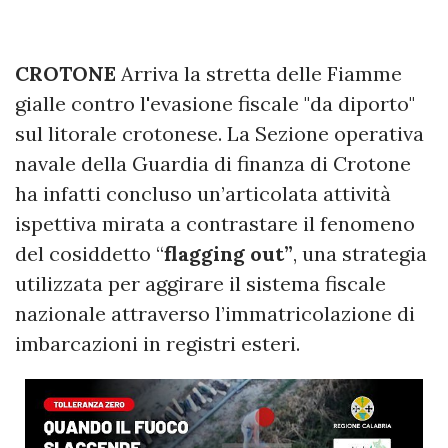
CROTONE
Arriva la stretta delle Fiamme
gialle contro l'evasione fiscale "da diporto"
sul litorale crotonese. La Sezione operativa
navale della Guardia di finanza di Crotone
ha infatti concluso un’articolata attività
ispettiva mirata a contrastare il fenomeno
del cosiddetto “
flagging out”
, una strategia
utilizzata per aggirare il sistema fiscale
nazionale attraverso l’immatricolazione di
imbarcazioni in registri esteri.