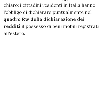
chiaro: i cittadini residenti in Italia hanno
l’obbligo di dichiarare puntualmente nel
quadro Rw della dichiarazione dei
redditi
il possesso di beni mobili registrati
all'estero.