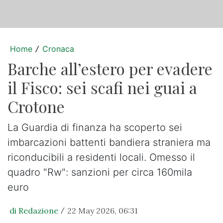
Home
Cronaca
/
Barche all’estero per evadere
il Fisco: sei scafi nei guai a
Crotone
La Guardia di finanza ha scoperto sei
imbarcazioni battenti bandiera straniera ma
riconducibili a residenti locali. Omesso il
quadro "Rw": sanzioni per circa 160mila
euro
di Redazione
22 May 2026, 06:31
/