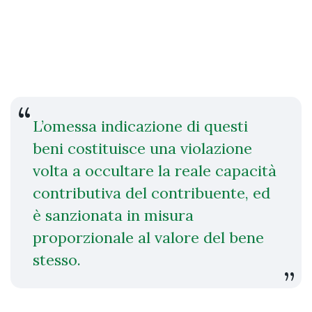
L’omessa indicazione di questi
beni costituisce una violazione
volta a occultare la reale capacità
contributiva del contribuente, ed
è sanzionata in misura
proporzionale al valore del bene
stesso.