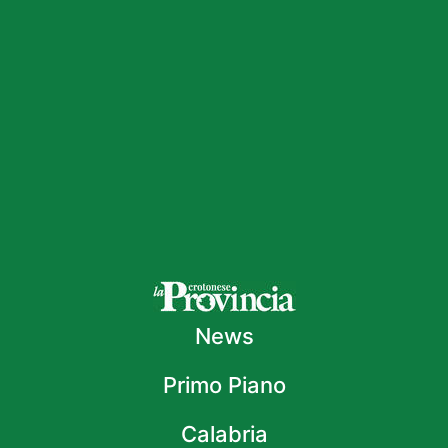
News
Primo Piano
Calabria