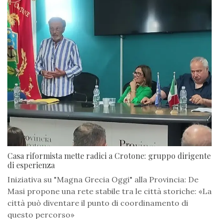
Casa riformista mette radici a Crotone: gruppo dirigente
di esperienza
Iniziativa su "Magna Grecia Oggi" alla Provincia: De
Masi propone una rete stabile tra le città storiche: «La
città può diventare il punto di coordinamento di
questo percorso»