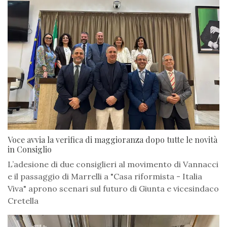
Voce avvia la verifica di maggioranza dopo tutte le novità
in Consiglio
L’adesione di due consiglieri al movimento di Vannacci
e il passaggio di Marrelli a "Casa riformista - Italia
Viva" aprono scenari sul futuro di Giunta e vicesindaco
Cretella