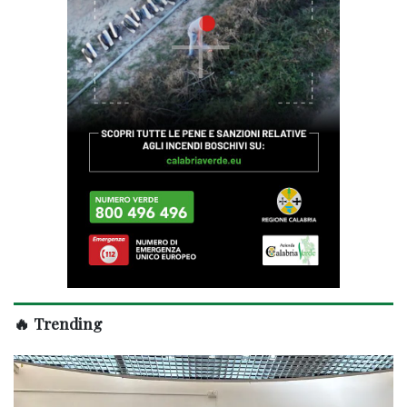
🔥 Trending