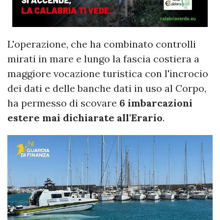
L'operazione, che ha combinato controlli
mirati in mare e lungo la fascia costiera a
maggiore vocazione turistica con l'incrocio
dei dati e delle banche dati in uso al Corpo,
ha permesso di scovare
6 imbarcazioni
estere mai dichiarate all'Erario
.