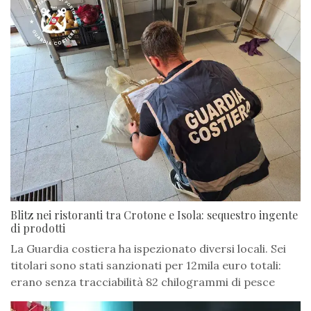
Blitz nei ristoranti tra Crotone e Isola: sequestro ingente
di prodotti
La Guardia costiera ha ispezionato diversi locali. Sei
titolari sono stati sanzionati per 12mila euro totali:
erano senza tracciabilità 82 chilogrammi di pesce