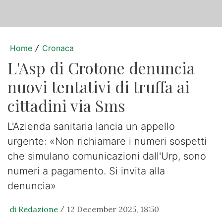
Home
Cronaca
/
L'Asp di Crotone denuncia
nuovi tentativi di truffa ai
cittadini via Sms
L'Azienda sanitaria lancia un appello
urgente: «Non richiamare i numeri sospetti
che simulano comunicazioni dall'Urp, sono
numeri a pagamento. Si invita alla
denuncia»
di Redazione
12 December 2025, 18:50
/