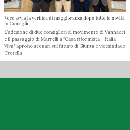
Voce avvia la verifica di maggioranza dopo tutte le novità
in Consiglio
L’adesione di due consiglieri al movimento di Vannacci
e il passaggio di Marrelli a "Casa riformista - Italia
Viva" aprono scenari sul futuro di Giunta e vicesindaco
Cretella