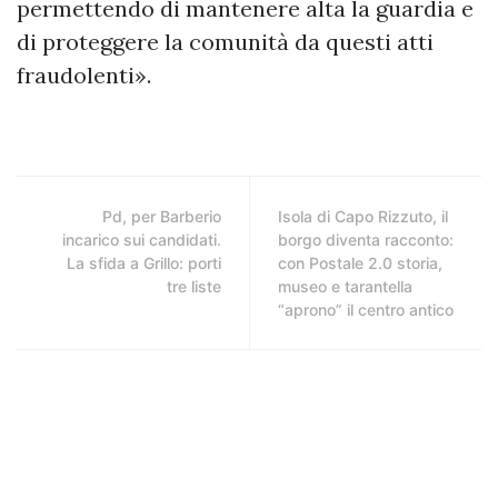
permettendo di mantenere alta la guardia e
di proteggere la comunità da questi atti
fraudolenti».
Pd, per Barberio
Isola di Capo Rizzuto, il
incarico sui candidati.
borgo diventa racconto:
La sfida a Grillo: porti
con Postale 2.0 storia,
tre liste
museo e tarantella
“aprono” il centro antico