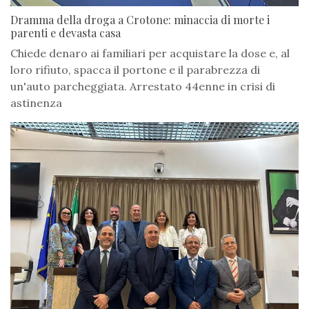
Dramma della droga a Crotone: minaccia di morte i
parenti e devasta casa
Chiede denaro ai familiari per acquistare la dose e, al
loro rifiuto, spacca il portone e il parabrezza di
un'auto parcheggiata. Arrestato 44enne in crisi di
astinenza