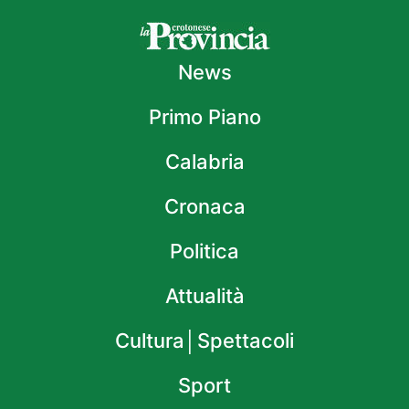
News
Primo Piano
Calabria
Cronaca
Politica
Attualità
Cultura│Spettacoli
Sport