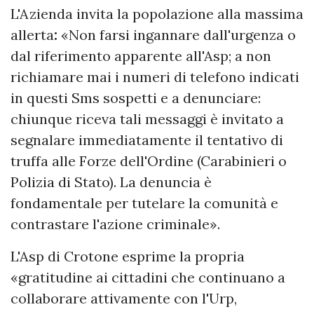
L'Azienda invita la popolazione alla massima
allerta
:
«Non farsi ingannare dall'urgenza o
dal riferimento apparente all'Asp; a non
richiamare mai i numeri di telefono indicati
in questi Sms sospetti e a denunciare:
chiunque riceva tali messaggi è invitato a
segnalare immediatamente il tentativo di
truffa alle Forze dell'Ordine (Carabinieri o
Polizia di Stato). La denuncia è
fondamentale per tutelare la comunità e
contrastare l'azione criminale».
L'Asp di Crotone esprime la propria
«gratitudine ai cittadini che continuano a
collaborare attivamente con l'Urp,