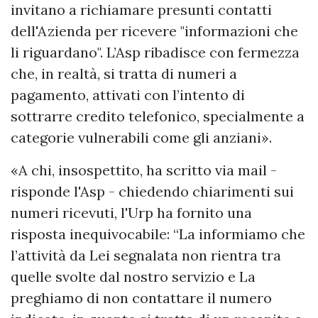
invitano a richiamare presunti contatti
dell'Azienda per ricevere "informazioni che
li riguardano". L’Asp ribadisce con fermezza
che, in realtà, si tratta di numeri a
pagamento, attivati con l’intento di
sottrarre credito telefonico, specialmente a
categorie vulnerabili come gli anziani».
«A chi, insospettito, ha scritto via mail -
risponde l'Asp - chiedendo chiarimenti sui
numeri ricevuti, l'Urp ha fornito una
risposta inequivocabile: “La informiamo che
l’attività da Lei segnalata non rientra tra
quelle svolte dal nostro servizio e La
preghiamo di non contattare il numero