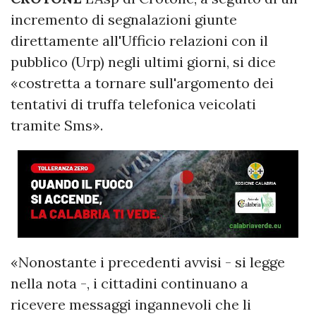
incremento di segnalazioni giunte
direttamente all'Ufficio relazioni con il
pubblico (Urp) negli ultimi giorni, si dice
«costretta a tornare sull'argomento dei
tentativi di truffa telefonica veicolati
tramite Sms».
«Nonostante i precedenti avvisi - si legge
nella nota -, i cittadini continuano a
ricevere messaggi ingannevoli che li