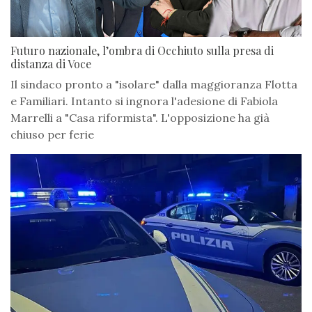
Futuro nazionale, l’ombra di Occhiuto sulla presa di
distanza di Voce
Il sindaco pronto a "isolare" dalla maggioranza Flotta
e Familiari. Intanto si ingnora l'adesione di Fabiola
Marrelli a "Casa riformista". L'opposizione ha già
chiuso per ferie