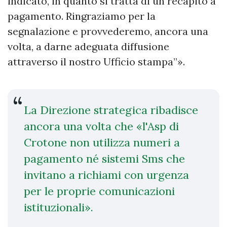
indicato, in quanto si tratta di un recapito a
pagamento. Ringraziamo per la
segnalazione e provvederemo, ancora una
volta, a darne adeguata diffusione
attraverso il nostro Ufficio stampa”».
La Direzione strategica ribadisce
ancora una volta che «l'Asp di
Crotone non utilizza numeri a
pagamento né sistemi Sms che
invitano a richiami con urgenza
per le proprie comunicazioni
istituzionali».