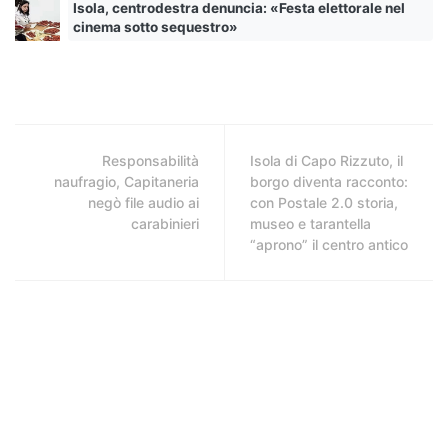
Isola, centrodestra denuncia: «Festa elettorale nel
cinema sotto sequestro»
Responsabilità
Isola di Capo Rizzuto, il
naufragio, Capitaneria
borgo diventa racconto:
negò file audio ai
con Postale 2.0 storia,
carabinieri
museo e tarantella
“aprono” il centro antico