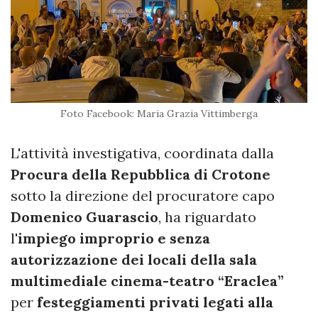
Foto Facebook: Maria Grazia Vittimberga
L'attività investigativa, coordinata dalla
Procura della Repubblica di
Crotone
sotto la direzione del procuratore capo
Domenico Guarascio
, ha riguardato
l'
impiego improprio e senza
autorizzazione dei locali della sala
multimediale cinema-teatro “Eraclea”
per
festeggiamenti privati legati alla