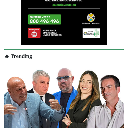
🔥 Trending