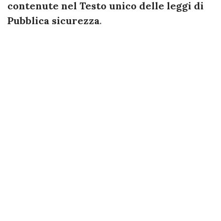
contenute nel Testo unico delle leggi di
Pubblica sicurezza
.