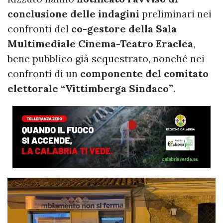
conclusione delle indagini
preliminari nei
confronti del
co-gestore della Sala
Multimediale Cinema-Teatro Eraclea
,
bene pubblico già sequestrato, nonché nei
confronti di un
componente del comitato
elettorale “Vittimberga Sindaco”
.