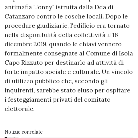
antimafia "Jonny" istruita dalla Dda di
Catanzaro contro le cosche locali. Dopo le
procedure giudiziarie, l'edificio era tornato
nella disponibilità della collettività il 16
dicembre 2019, quando le chiavi vennero
formalmente consegnate al Comune di Isola
Capo Rizzuto per destinarlo ad attività di
forte impatto sociale e culturale. Un vincolo
di utilizzo pubblico che, secondo gli
inquirenti, sarebbe stato eluso per ospitare
i festeggiamenti privati del comitato
elettorale.
Notizie correlate