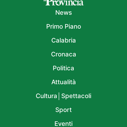
News
Primo Piano
Calabria
Cronaca
Politica
Attualità
Cultura│Spettacoli
Sport
Eventi