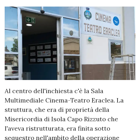
Al centro dell'inchiesta c'è la Sala
Multimediale Cinema-Teatro Eraclea. La
struttura, che era di proprietà della
Misericordia di Isola Capo Rizzuto che
l'aveva ristrutturata, era finita sotto
sequestro nell'ambito della operazione