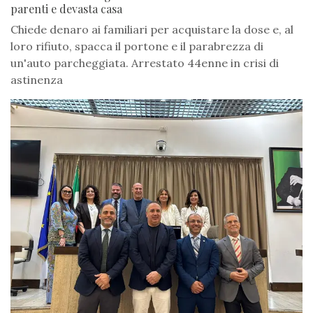
parenti e devasta casa
Chiede denaro ai familiari per acquistare la dose e, al
loro rifiuto, spacca il portone e il parabrezza di
un'auto parcheggiata. Arrestato 44enne in crisi di
astinenza