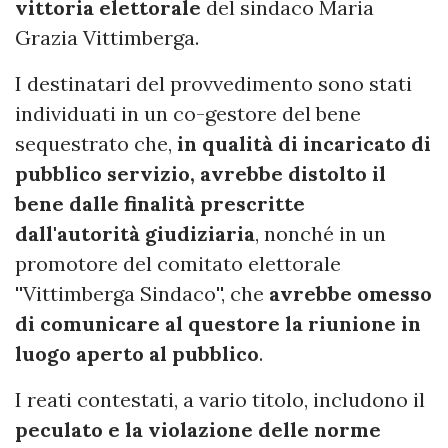
vittoria elettorale
del sindaco Maria
Grazia Vittimberga.
I destinatari del provvedimento sono stati
individuati in un co-gestore del bene
sequestrato che,
in qualità di incaricato di
pubblico servizio, avrebbe distolto il
bene dalle finalità prescritte
dall'autorità giudiziaria
, nonché in un
promotore del comitato elettorale
''Vittimberga Sindaco'', che
avrebbe omesso
di comunicare al questore la riunione in
luogo aperto al pubblico
.
I reati contestati, a vario titolo, includono il
peculato e la violazione delle norme