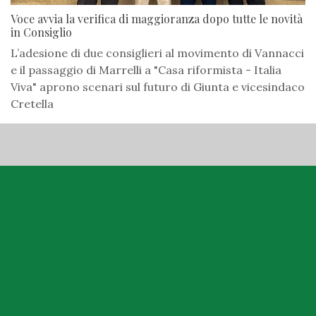
Voce avvia la verifica di maggioranza dopo tutte le novità
in Consiglio
L’adesione di due consiglieri al movimento di Vannacci
e il passaggio di Marrelli a "Casa riformista - Italia
Viva" aprono scenari sul futuro di Giunta e vicesindaco
Cretella