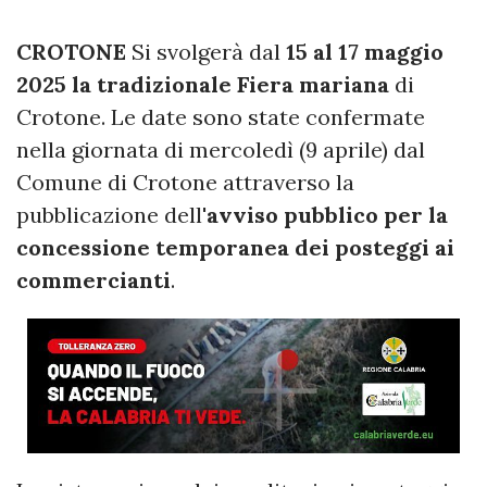
CROTONE
Si svolgerà dal
15 al 17 maggio
2025 la tradizionale Fiera mariana
di
Crotone. Le date sono state confermate
nella giornata di mercoledì (9 aprile) dal
Comune di Crotone attraverso la
pubblicazione dell'
avviso pubblico per la
concessione temporanea dei posteggi ai
commercianti
.