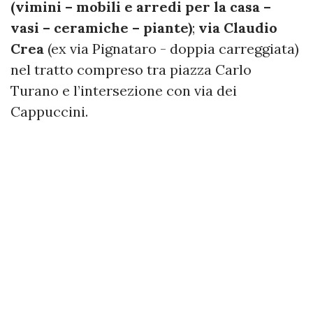
(vimini – mobili e arredi per la casa –
vasi – ceramiche – piante)
;
via Claudio
Crea
(ex via Pignataro - doppia carreggiata)
nel tratto compreso tra piazza Carlo
Turano e l’intersezione con via dei
Cappuccini.