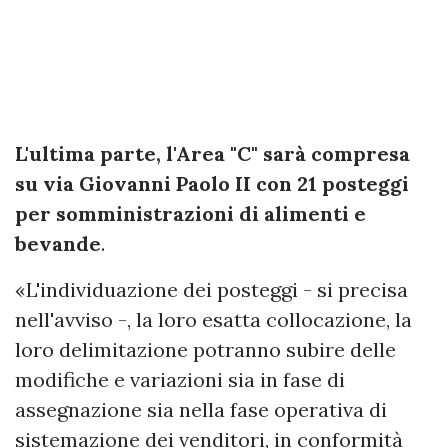
L'ultima parte, l'Area "C" sarà compresa
su via Giovanni Paolo II con 21 posteggi
per somministrazioni di alimenti e
bevande
.
«L'individuazione dei posteggi - si precisa
nell'avviso -, la loro esatta collocazione, la
loro delimitazione potranno subire delle
modifiche e variazioni sia in fase di
assegnazione sia nella fase operativa di
sistemazione dei venditori, in conformità