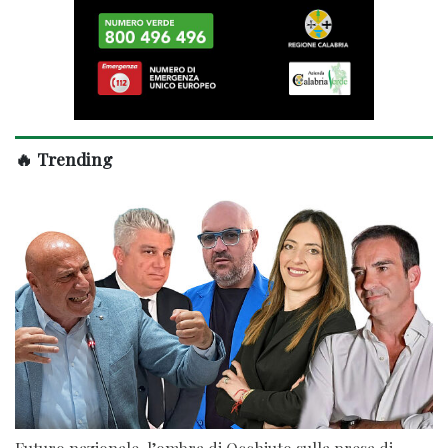
🔥 Trending