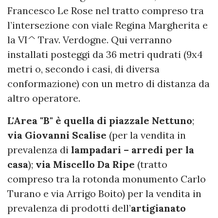
Francesco Le Rose nel tratto compreso tra
l’intersezione con viale Regina Margherita e
la VI^ Trav. Verdogne. Qui verranno
installati posteggi da 36 metri qudrati (9x4
metri o, secondo i casi, di diversa
conformazione) con un metro di distanza da
altro operatore.
L'Area "B" è quella di piazzale Nettuno
;
via Giovanni Scalise
(per la vendita in
prevalenza di
lampadari – arredi per la
casa
);
via Miscello Da Ripe
(tratto
compreso tra la rotonda monumento Carlo
Turano e via Arrigo Boito) per la vendita in
prevalenza di prodotti dell’
artigianato