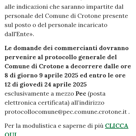
alle indicazioni che saranno impartite dal
personale del Comune di Crotone presente
sul posto o del personale incaricato
dall'Ente».
Le domande dei commercianti dovranno
pervenire al protocollo generale del
Comune di Crotone a decorrere dalle ore
8 di giorno 9 aprile 2025 ed entro le ore
12 di giovedì 24 aprile 2025
esclusivamente a mezzo
Pec
(posta
elettronica certificata) all’indirizzo
protocollocomune@pec.comune.crotone.it
.
Per la modulistica e saperne di più
CLICCA
QUI