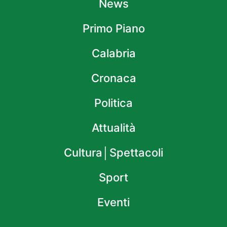
News
Primo Piano
Calabria
Cronaca
Politica
Attualità
Cultura│Spettacoli
Sport
Eventi