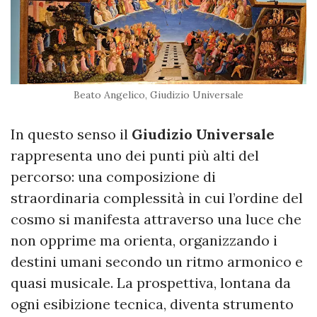
Beato Angelico, Giudizio Universale
In questo senso il
Giudizio Universale
rappresenta uno dei punti più alti del
percorso: una composizione di
straordinaria complessità in cui l’ordine del
cosmo si manifesta attraverso una luce che
non opprime ma orienta, organizzando i
destini umani secondo un ritmo armonico e
quasi musicale. La prospettiva, lontana da
ogni esibizione tecnica, diventa strumento