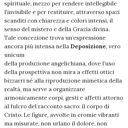
spirituale, mezzo per rendere intellegibile
l’invisibile e per restituire, attraverso spazi
scanditi con chiarezza e colori intensi, il
senso del mistero e della Grazia divina.
Tale concezione trova un’espressione
ancora più intensa nella
Deposizione
, vero
unicum
della produzione angelichiana, dove l’uso
della prospettiva non mira a effetti ottici
bizzarri né alla riproduzione mimetica della
realtà, ma serve a organizzare
armonicamente corpi, gesti e affetti attorno
al fulcro del racconto sacro: il corpo di
Cristo. Le figure, avvolte in cromie vibranti
ma misurate, non urlano il dolore, non