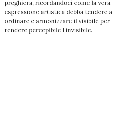
preghiera, ricordandoci come la vera
espressione artistica debba tendere a
ordinare e armonizzare il visibile per
rendere percepibile l’invisibile.