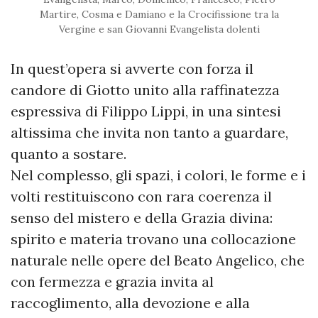
Martire, Cosma e Damiano e la Crocifissione tra la
Vergine e san Giovanni Evangelista dolenti
In quest’opera si avverte con forza il
candore di Giotto unito alla raffinatezza
espressiva di Filippo Lippi, in una sintesi
altissima che invita non tanto a guardare,
quanto a sostare.
Nel complesso, gli spazi, i colori, le forme e i
volti restituiscono con rara coerenza il
senso del mistero e della Grazia divina:
spirito e materia trovano una collocazione
naturale nelle opere del Beato Angelico, che
con fermezza e grazia invita al
raccoglimento, alla devozione e alla