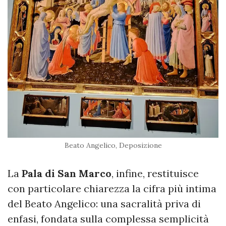
Beato Angelico, Deposizione
La
Pala di San Marco
, infine, restituisce
con particolare chiarezza la cifra più intima
del Beato Angelico: una sacralità priva di
enfasi, fondata sulla complessa semplicità