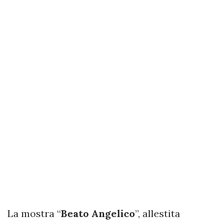
La mostra “
Beato Angelico
”, allestita