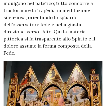
indulgono nel patetico; tutto concorre a
trasformare la tragedia in meditazione
silenziosa, orientando lo sguardo
dell’osservatore fedele nella giusta
direzione, verso l’Alto. Qui la materia
pittorica si fa trasparente allo Spirito e il
dolore assume la forma composta della
Fede.