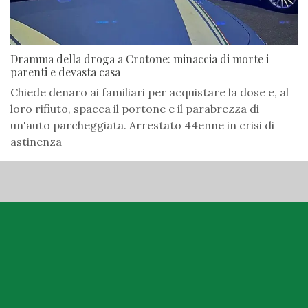
Dramma della droga a Crotone: minaccia di morte i
parenti e devasta casa
Chiede denaro ai familiari per acquistare la dose e, al
loro rifiuto, spacca il portone e il parabrezza di
un'auto parcheggiata. Arrestato 44enne in crisi di
astinenza