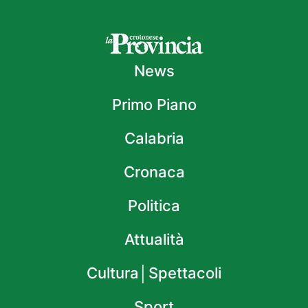
News
Primo Piano
Calabria
Cronaca
Politica
Attualità
Cultura│Spettacoli
Sport