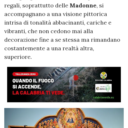
regali, soprattutto delle
Madonne
, si
accompagnano a una visione pittorica
intrisa di tonalità abbacinanti, cariche e
vibranti, che non cedono mai alla
decorazione fine a se stessa ma rimandano
costantemente a una realtà altra,
superiore.