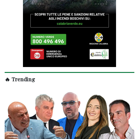
🔥 Trending