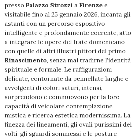
presso
Palazzo Strozzi
a
Firenze
e
visitabile fino al 25 gennaio 2026, incanta gli
astanti con un percorso espositivo
intelligente e profondamente coerente, atto
a integrare le opere del frate domenicano
con quelle di altri illustri pittori del primo
Rinascimento
, senza mai tradirne l’identità
spirituale e formale. Le raffigurazioni
delicate, contornate da pennellate larghe e
avvolgenti di colori saturi, intensi,
sorprendono e commuovono per la loro
capacità di veicolare contemplazione
mistica e ricerca estetica modernissima. La
finezza dei lineamenti, gli ovali purissimi dei
volti, gli sguardi sommessi e le posture