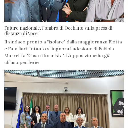
Futuro nazionale, l’ombra di Occhiuto sulla presa di
distanza di Voce
Il sindaco pronto a "isolare" dalla maggioranza Flotta
e Familiari. Intanto si ingnora l'adesione di Fabiola
Marrelli a "Casa riformista". L'opposizione ha già
chiuso per ferie