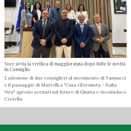
Voce avvia la verifica di maggioranza dopo tutte le novità
in Consiglio
L’adesione di due consiglieri al movimento di Vannacci
e il passaggio di Marrelli a "Casa riformista - Italia
Viva" aprono scenari sul futuro di Giunta e vicesindaco
Cretella