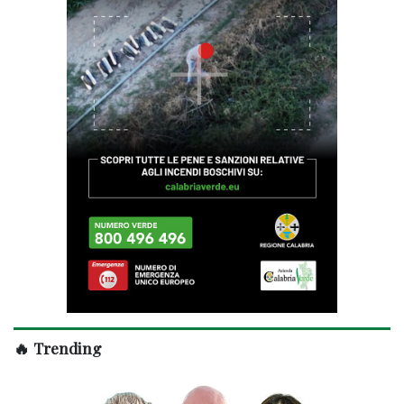
🔥 Trending