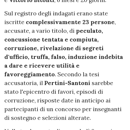
Sul registro degli indagati erano state
iscritte
complessivamente 23 persone
,
accusate, a vario titolo, di
peculato,
concussione tentata e compiuta,
corruzione, rivelazione di segreti
d'ufficio, truffa, falso, induzione indebita
a dare e ricevere utilità e
favoreggiamento
. Secondo la tesi
accusatoria, il
Pertini-Santoni
sarebbe
stato l'epicentro di favori, episodi di
corruzione, risposte date in anticipo ai
partecipanti di un concorso per insegnanti
di sostegno e selezioni alterate.