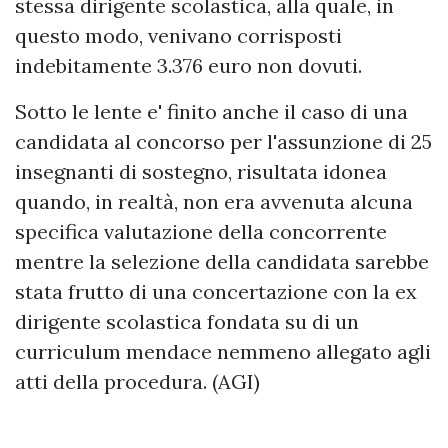
stessa dirigente scolastica, alla quale, in
questo modo, venivano corrisposti
indebitamente 3.376 euro non dovuti.
Sotto le lente e' finito anche il caso di una
candidata al concorso per l'assunzione di 25
insegnanti di sostegno, risultata idonea
quando, in realtà, non era avvenuta alcuna
specifica valutazione della concorrente
mentre la selezione della candidata sarebbe
stata frutto di una concertazione con la ex
dirigente scolastica fondata su di un
curriculum mendace nemmeno allegato agli
atti della procedura. (AGI)