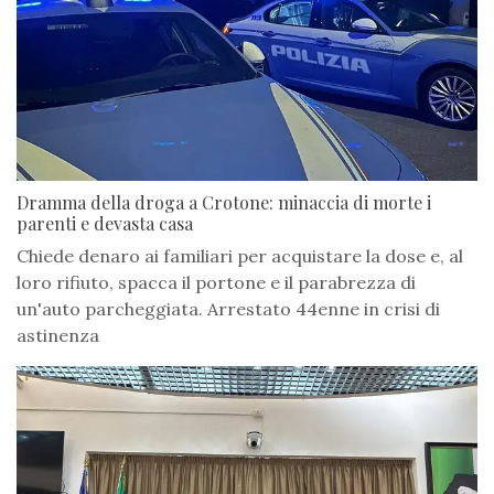
Dramma della droga a Crotone: minaccia di morte i
parenti e devasta casa
Chiede denaro ai familiari per acquistare la dose e, al
loro rifiuto, spacca il portone e il parabrezza di
un'auto parcheggiata. Arrestato 44enne in crisi di
astinenza