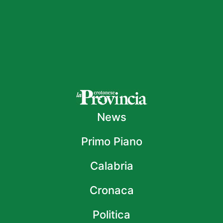
News
Primo Piano
Calabria
Cronaca
Politica