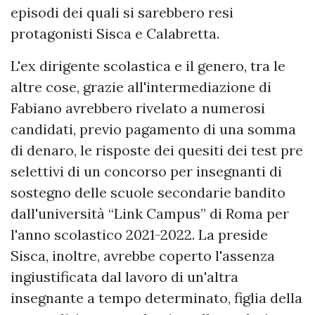
episodi dei quali si sarebbero resi
protagonisti Sisca e Calabretta.
L'ex dirigente scolastica e il genero, tra le
altre cose, grazie all'intermediazione di
Fabiano avrebbero rivelato a numerosi
candidati, previo pagamento di una somma
di denaro, le risposte dei quesiti dei test pre
selettivi di un concorso per insegnanti di
sostegno delle scuole secondarie bandito
dall'università “Link Campus” di Roma per
l'anno scolastico 2021-2022. La preside
Sisca, inoltre, avrebbe coperto l'assenza
ingiustificata dal lavoro di un'altra
insegnante a tempo determinato, figlia della