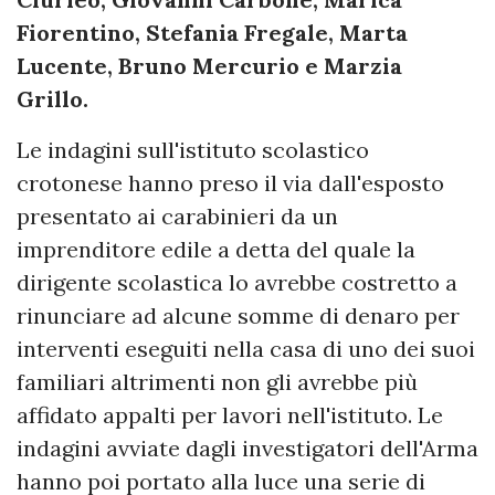
Fiorentino, Stefania Fregale, Marta
Lucente, Bruno Mercurio e Marzia
Grillo.
Le indagini sull'istituto scolastico
crotonese hanno preso il via dall'esposto
presentato ai carabinieri da un
imprenditore edile a detta del quale la
dirigente scolastica lo avrebbe costretto a
rinunciare ad alcune somme di denaro per
interventi eseguiti nella casa di uno dei suoi
familiari altrimenti non gli avrebbe più
affidato appalti per lavori nell'istituto. Le
indagini avviate dagli investigatori dell'Arma
hanno poi portato alla luce una serie di