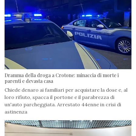
Dramma della droga a Crotone: minaccia di morte i
parenti e devasta casa
Chiede denaro ai familiari per acquistare la dose e, al
loro rifiuto, spacca il portone e il parabrezza di
un'auto parcheggiata. Arrestato 44enne in crisi di
astinenza