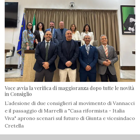
Voce avvia la verifica di maggioranza dopo tutte le novità
in Consiglio
L’adesione di due consiglieri al movimento di Vannacci
e il passaggio di Marrelli a "Casa riformista - Italia
Viva" aprono scenari sul futuro di Giunta e vicesindaco
Cretella