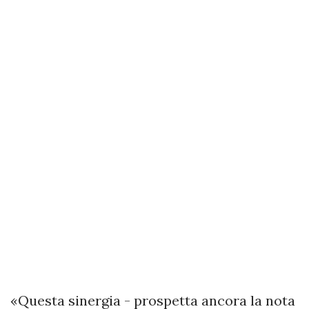
«Questa sinergia - prospetta ancora la nota