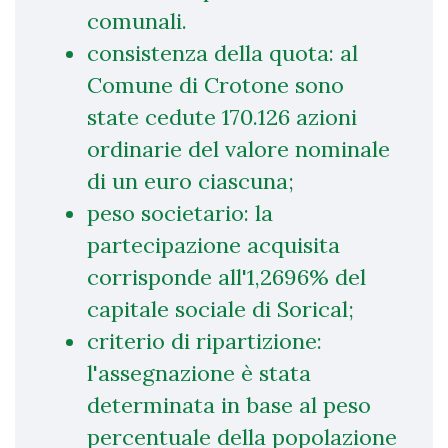
comunali.
consistenza della quota: al
Comune di Crotone sono
state cedute 170.126 azioni
ordinarie del valore nominale
di un euro ciascuna;
peso societario: la
partecipazione acquisita
corrisponde all'1,2696% del
capitale sociale di Sorical;
criterio di ripartizione:
l'assegnazione è stata
determinata in base al peso
percentuale della popolazione