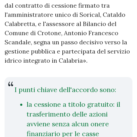
dal contratto di cessione firmato tra
l'amministratore unico di Sorical, Cataldo
Calabretta, e l'assessore al Bilancio del
Comune di Crotone, Antonio Francesco
Scandale, segna un passo decisivo verso la
gestione pubblica e partecipata del servizio
idrico integrato in Calabria».
I punti chiave dell'accordo sono:
la cessione a titolo gratuito: il
trasferimento delle azioni
avviene senza alcun onere
finanziario per le casse