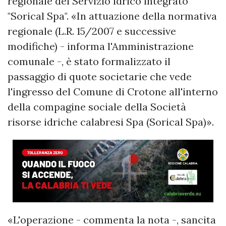
regionale del Servizio idrico integrato
"Sorical Spa". «In attuazione della normativa
regionale (L.R. 15/2007 e successive
modifiche) - informa l'Amministrazione
comunale -, è stato formalizzato il
passaggio di quote societarie che vede
l'ingresso del Comune di Crotone all'interno
della compagine sociale della Società
risorse idriche calabresi Spa (Sorical Spa)».
«L'operazione - commenta la nota -, sancita