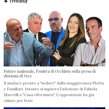
🔥 Trending
Futuro nazionale, l’ombra di Occhiuto sulla presa di
distanza di Voce
Il sindaco pronto a "isolare" dalla maggioranza Flotta
e Familiari. Intanto si ingnora l'adesione di Fabiola
Marrelli a "Casa riformista". L'opposizione ha già
chiuso per ferie