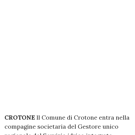
CROTONE
ll Comune di Crotone entra nella
compagine societaria del Gestore unico