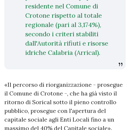
residente nel Comune di
Crotone rispetto al totale
regionale (pari al 3,174%),
secondo i criteri stabiliti
dall'Autorità rifiuti e risorse
idriche Calabria (Arrical).
«Il percorso di riorganizzazione - prosegue
il Comune di Crotone -, che ha già visto il
ritorno di Sorical sotto il pieno controllo
pubblico, prosegue con l'apertura del
capitale sociale agli Enti Locali fino a un
massimo del 40% del Capitale sociale».