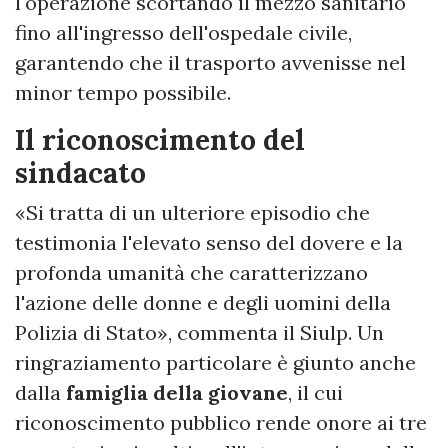
l'operazione scortando il mezzo sanitario
fino all'ingresso dell'ospedale civile,
garantendo che il trasporto avvenisse nel
minor tempo possibile.
Il riconoscimento del
sindacato
«Si tratta di un ulteriore episodio che
testimonia l'elevato senso del dovere e la
profonda umanità che caratterizzano
l'azione delle donne e degli uomini della
Polizia di Stato», commenta il Siulp. Un
ringraziamento particolare è giunto anche
dalla
famiglia della giovane
, il cui
riconoscimento pubblico rende onore ai tre