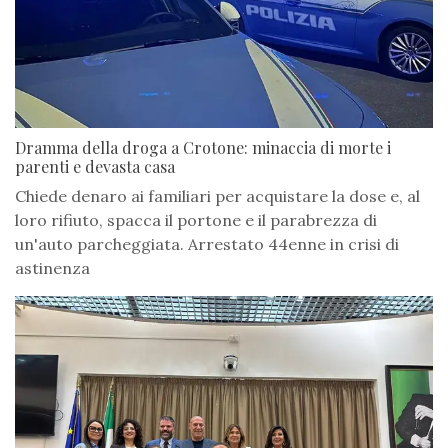
Dramma della droga a Crotone: minaccia di morte i
parenti e devasta casa
Chiede denaro ai familiari per acquistare la dose e, al
loro rifiuto, spacca il portone e il parabrezza di
un'auto parcheggiata. Arrestato 44enne in crisi di
astinenza