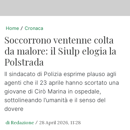
Home
Cronaca
/
Soccorrono ventenne colta
da malore: il Siulp elogia la
Polstrada
Il sindacato di Polizia esprime plauso agli
agenti che il 23 aprile hanno scortato una
giovane di Cirò Marina in ospedale,
sottolineando l’umanità e il senso del
dovere
di Redazione
28 April 2026, 11:28
/