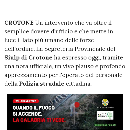
CROTONE
Un intervento che va oltre il
semplice dovere d'ufficio e che mette in
luce il lato più umano delle forze
dell'ordine. La Segreteria Provinciale del
Siulp di Crotone
ha espresso oggi, tramite
una nota ufficiale, un vivo plauso e profondo
apprezzamento per l'operato del personale
della
Polizia stradale
cittadina.