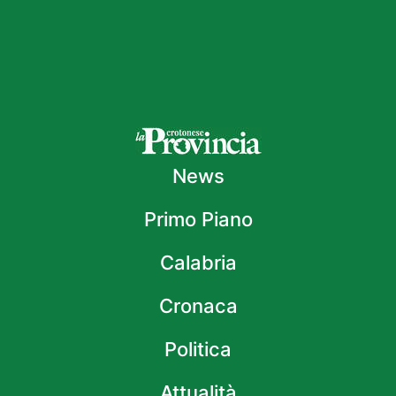
News
Primo Piano
Calabria
Cronaca
Politica
Attualità