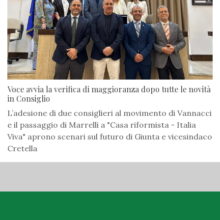
Voce avvia la verifica di maggioranza dopo tutte le novità
in Consiglio
L’adesione di due consiglieri al movimento di Vannacci
e il passaggio di Marrelli a "Casa riformista - Italia
Viva" aprono scenari sul futuro di Giunta e vicesindaco
Cretella