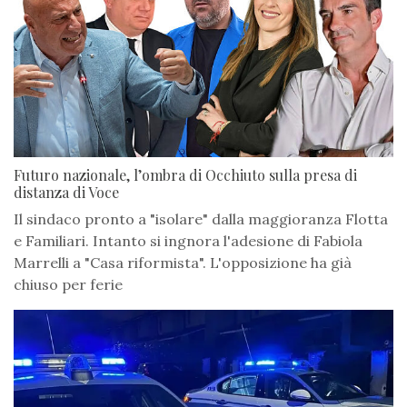
Futuro nazionale, l’ombra di Occhiuto sulla presa di
distanza di Voce
Il sindaco pronto a "isolare" dalla maggioranza Flotta
e Familiari. Intanto si ingnora l'adesione di Fabiola
Marrelli a "Casa riformista". L'opposizione ha già
chiuso per ferie