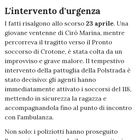
L'intervento d'urgenza
I fatti risalgono allo scorso
23 aprile
. Una
giovane ventenne di Cirò Marina, mentre
percorreva il tragitto verso il Pronto
soccorso di Crotone, è stata colta da un
improvviso e grave malore. Il tempestivo
intervento della pattuglia della Polstrada è
stato decisivo: gli agenti hanno
immediatamente attivato i soccorsi del 118,
mettendo in sicurezza la ragazza e
accompagnandola fino al punto di incontro
con l'ambulanza.
Non solo: i poliziotti hanno proseguito