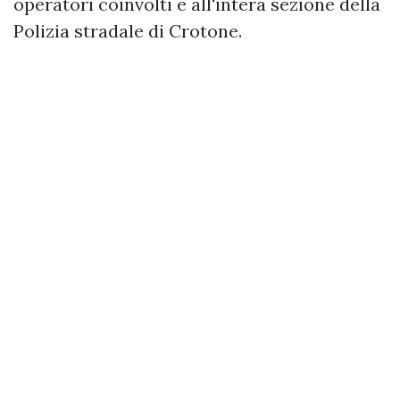
operatori coinvolti e all'intera sezione della
Polizia stradale di Crotone.