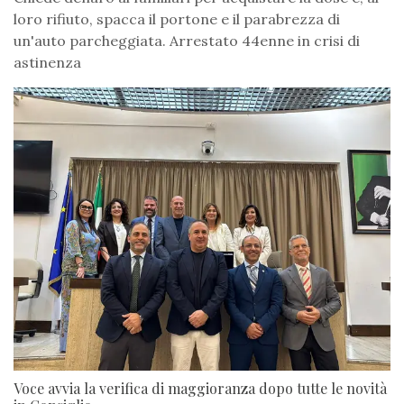
loro rifiuto, spacca il portone e il parabrezza di
un'auto parcheggiata. Arrestato 44enne in crisi di
astinenza
Voce avvia la verifica di maggioranza dopo tutte le novità