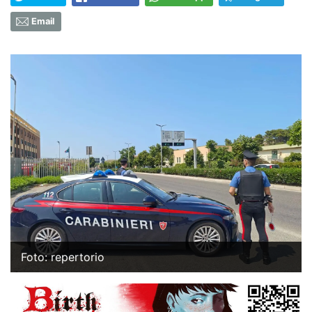
Email
Foto: repertorio