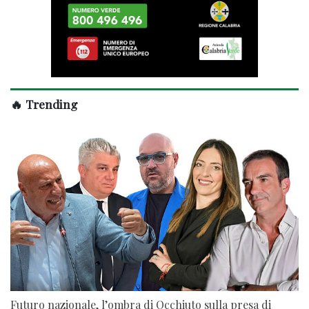
🔥 Trending
Futuro nazionale, l’ombra di Occhiuto sulla presa di