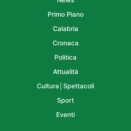
Primo Piano
Calabria
Cronaca
Politica
Attualità
Cultura│Spettacoli
Sport
Eventi