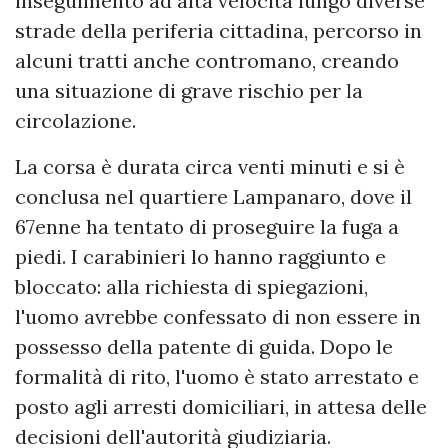
inseguimento ad alta velocità lungo diverse
strade della periferia cittadina, percorso in
alcuni tratti anche contromano, creando
una situazione di grave rischio per la
circolazione.
La corsa è durata circa venti minuti e si è
conclusa nel quartiere Lampanaro, dove il
67enne ha tentato di proseguire la fuga a
piedi. I carabinieri lo hanno raggiunto e
bloccato: alla richiesta di spiegazioni,
l'uomo avrebbe confessato di non essere in
possesso della patente di guida. Dopo le
formalità di rito, l'uomo è stato arrestato e
posto agli arresti domiciliari, in attesa delle
decisioni dell'autorità giudiziaria.