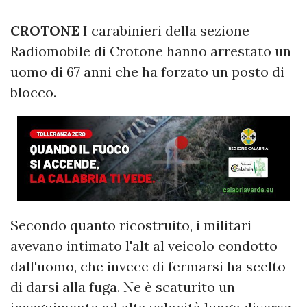
CROTONE
I carabinieri della sezione
Radiomobile di Crotone hanno arrestato un
uomo di 67 anni che ha forzato un posto di
blocco.
Secondo quanto ricostruito, i militari
avevano intimato l'alt al veicolo condotto
dall'uomo, che invece di fermarsi ha scelto
di darsi alla fuga. Ne è scaturito un