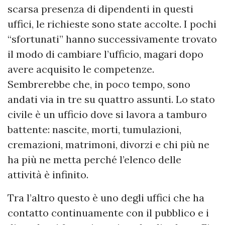
scarsa presenza di dipendenti in questi
uffici, le richieste sono state accolte. I pochi
“sfortunati” hanno successivamente trovato
il modo di cambiare l’ufficio, magari dopo
avere acquisito le competenze.
Sembrerebbe che, in poco tempo, sono
andati via in tre su quattro assunti. Lo stato
civile è un ufficio dove si lavora a tamburo
battente: nascite, morti, tumulazioni,
cremazioni, matrimoni, divorzi e chi più ne
ha più ne metta perché l’elenco delle
attività è infinito.
Tra l’altro questo è uno degli uffici che ha
contatto continuamente con il pubblico e i