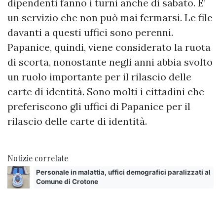
dipendenti fanno i turni anche di sabato. E’
un servizio che non può mai fermarsi. Le file
davanti a questi uffici sono perenni.
Papanice, quindi, viene considerato la ruota
di scorta, nonostante negli anni abbia svolto
un ruolo importante per il rilascio delle
carte di identità. Sono molti i cittadini che
preferiscono gli uffici di Papanice per il
rilascio delle carte di identità.
Notizie correlate
Personale in malattia, uffici demografici paralizzati al
Comune di Crotone