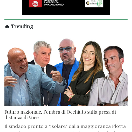
🔥 Trending
Futuro nazionale, l’ombra di Occhiuto sulla presa di
distanza di Voce
Il sindaco pronto a "isolare" dalla maggioranza Flotta