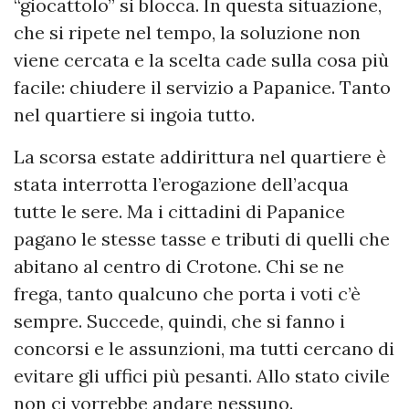
“giocattolo” si blocca. In questa situazione,
che si ripete nel tempo, la soluzione non
viene cercata e la scelta cade sulla cosa più
facile: chiudere il servizio a Papanice. Tanto
nel quartiere si ingoia tutto.
La scorsa estate addirittura nel quartiere è
stata interrotta l’erogazione dell’acqua
tutte le sere. Ma i cittadini di Papanice
pagano le stesse tasse e tributi di quelli che
abitano al centro di Crotone. Chi se ne
frega, tanto qualcuno che porta i voti c’è
sempre. Succede, quindi, che si fanno i
concorsi e le assunzioni, ma tutti cercano di
evitare gli uffici più pesanti. Allo stato civile
non ci vorrebbe andare nessuno.