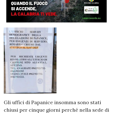
Gli uffici di Papanice insomma sono stati
chiusi per cinque giorni perché nella sede di