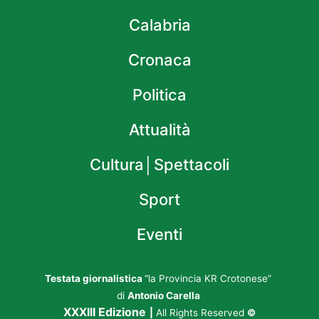
Calabria
Cronaca
Politica
Attualità
Cultura│Spettacoli
Sport
Eventi
Testata giornalistica
“la Provincia KR Crotonese”
di
Antonio Carella
XXXIII Edizione
|
All Rights Reserved
©