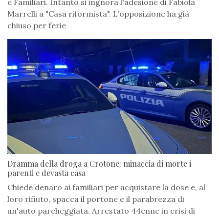
e Familiari. Intanto si ingnora l'adesione di Fabiola
Marrelli a "Casa riformista". L'opposizione ha già
chiuso per ferie
Dramma della droga a Crotone: minaccia di morte i
parenti e devasta casa
Chiede denaro ai familiari per acquistare la dose e, al
loro rifiuto, spacca il portone e il parabrezza di
un'auto parcheggiata. Arrestato 44enne in crisi di