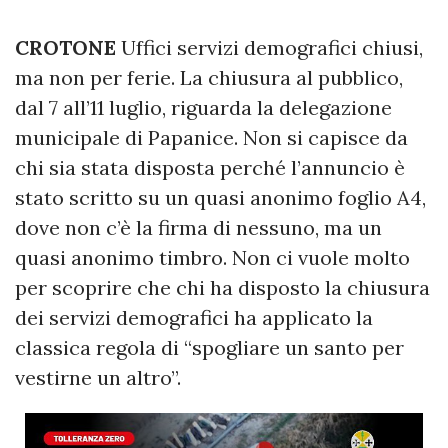
CROTONE
Uffici servizi demografici chiusi,
ma non per ferie. La chiusura al pubblico,
dal 7 all’11 luglio, riguarda la delegazione
municipale di Papanice. Non si capisce da
chi sia stata disposta perché l’annuncio è
stato scritto su un quasi anonimo foglio A4,
dove non c’è la firma di nessuno, ma un
quasi anonimo timbro. Non ci vuole molto
per scoprire che chi ha disposto la chiusura
dei servizi demografici ha applicato la
classica regola di “spogliare un santo per
vestirne un altro”.