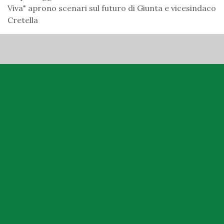
Viva" aprono scenari sul futuro di Giunta e vicesindaco
Cretella