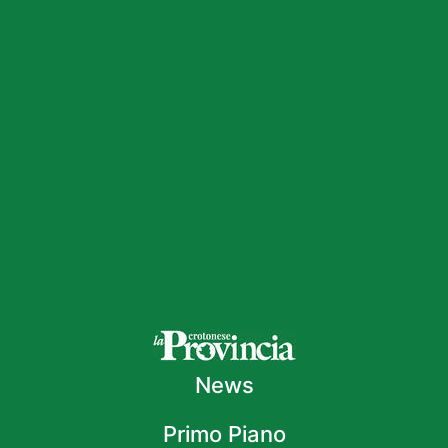
News
Primo Piano