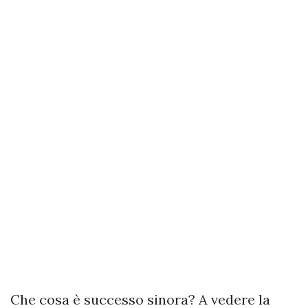
Che cosa è successo sinora? A vedere la