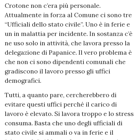
Crotone non c’era più personale.
Attualmente in forza al Comune ci sono tre
“Ufficiali dello stato civile”. Uno è in ferie e
un in malattia per incidente. In sostanza c’è
ne uso solo in attività, che lavora presso la
delegazione di Papanice. Il vero problema è
che non ci sono dipendenti comunali che
gradiscono il lavoro presso gli uffici
demografici.
Tutti, a quanto pare, cercherebbero di
evitare questi uffici perché il carico di
lavoro è elevato. Si lavora troppo e lo stress
consuma. Basta che uno degli ufficiali di
stato civile si ammali o va in ferie e il