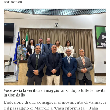
astinenza
Voce avvia la verifica di maggioranza dopo tutte le novità
in Consiglio
L’adesione di due consiglieri al movimento di Vannacci
e il passaggio di Marrelli a "Casa riformista - Italia