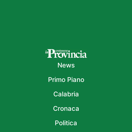
News
Primo Piano
Calabria
Cronaca
Politica