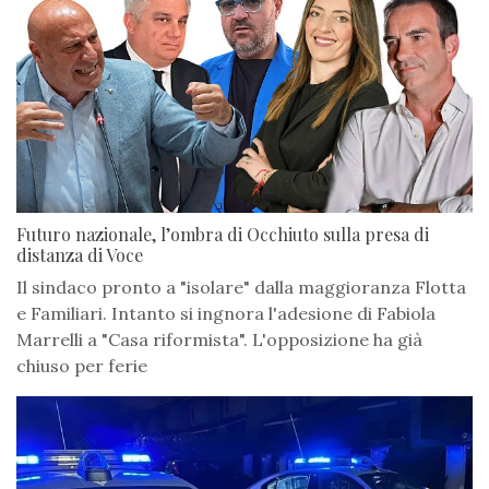
Futuro nazionale, l’ombra di Occhiuto sulla presa di
distanza di Voce
Il sindaco pronto a "isolare" dalla maggioranza Flotta
e Familiari. Intanto si ingnora l'adesione di Fabiola
Marrelli a "Casa riformista". L'opposizione ha già
chiuso per ferie