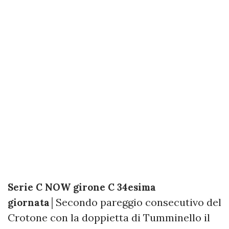
Serie C NOW girone C 34esima
Secondo pareggio consecutivo del
giornata│
Crotone con la doppietta di Tumminello il