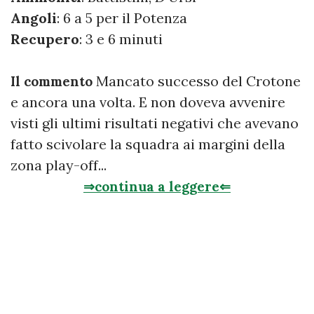
Angoli
: 6 a 5 per il Potenza
Recupero
: 3 e 6 minuti
Mancato successo del Crotone
Il commento
e ancora una volta. E non doveva avvenire
visti gli ultimi risultati negativi che avevano
fatto scivolare la squadra ai margini della
zona play-off...
⇒continua a leggere⇐