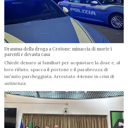
Dramma della droga a Crotone: minaccia di morte i
parenti e devasta casa
Chiede denaro ai familiari per acquistare la dose e, al
loro rifiuto, spacca il portone e il parabrezza di
un'auto parcheggiata. Arrestato 44enne in crisi di
astinenza