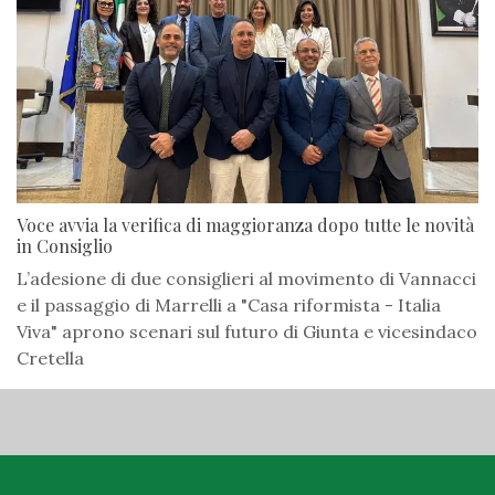
Voce avvia la verifica di maggioranza dopo tutte le novità
in Consiglio
L’adesione di due consiglieri al movimento di Vannacci
e il passaggio di Marrelli a "Casa riformista - Italia
Viva" aprono scenari sul futuro di Giunta e vicesindaco
Cretella