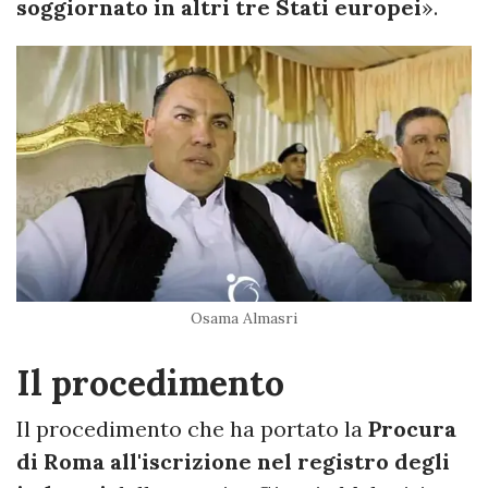
soggiornato in altri tre Stati europei
».
Osama Almasri
Il procedimento
Il procedimento che ha portato la
Procura
di Roma all'iscrizione nel registro degli