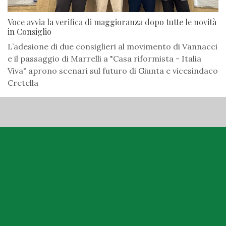
Voce avvia la verifica di maggioranza dopo tutte le novità
in Consiglio
L’adesione di due consiglieri al movimento di Vannacci
e il passaggio di Marrelli a "Casa riformista - Italia
Viva" aprono scenari sul futuro di Giunta e vicesindaco
Cretella