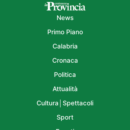
News
Primo Piano
Calabria
Cronaca
Politica
Attualità
Cultura│Spettacoli
Sport