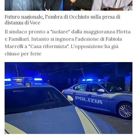
Futuro nazionale, l’ombra di Occhiuto sulla presa di
distanza di Voce
Il sindaco pronto a "isolare" dalla maggioranza Flotta
e Familiari. Intanto si ingnora l'adesione di Fabiola
Marrelli a "Casa riformista". L'opposizione ha già
chiuso per ferie