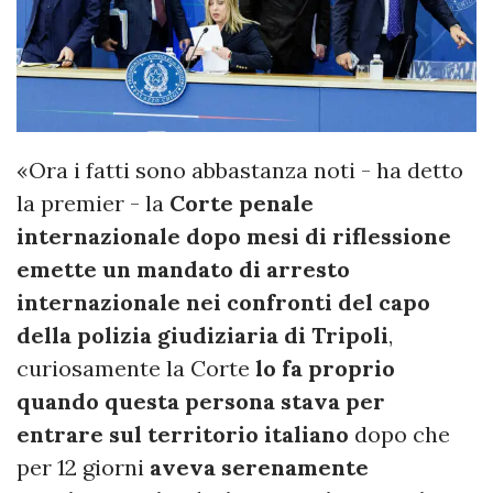
«Ora i fatti sono abbastanza noti - ha detto
la premier - la
Corte penale
internazionale dopo mesi di riflessione
emette un mandato di arresto
internazionale nei confronti del capo
della polizia giudiziaria di Tripoli
,
curiosamente la Corte
lo fa proprio
quando questa persona stava per
entrare sul territorio italiano
dopo che
per 12 giorni
aveva serenamente