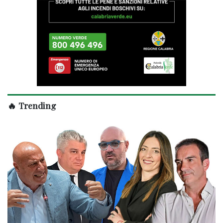
🔥 Trending