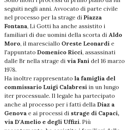
seguiti negli anni. Avvocato di parte civile
nel processo per la strage di
Piazza
Fontana
, Li Gotti ha anche assistito i
familiari di due uomini della scorta di
Aldo
Moro
, il maresciallo
Oreste Leonardi
e
l'appuntato
Domenico Ricci
, assassinati
dalle Br nella strage di
via Fani
del 16 marzo
1978.
Ha inoltre rappresentato
la famiglia del
commissario Luigi Calabresi
in un lungo
iter processuale. Il legale ha partecipato
anche al processo per i fatti della
Diaz a
Genova
e ai processi di
strage di Capaci,
via D'Amelio e degli Uffizi
. Più