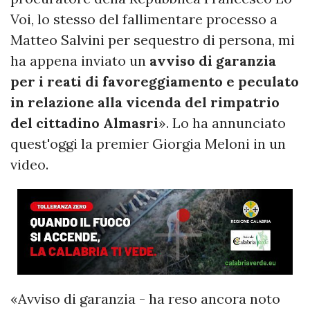
Voi, lo stesso del fallimentare processo a
Matteo Salvini per sequestro di persona, mi
ha appena inviato un
avviso di garanzia
per i reati di favoreggiamento e peculato
in relazione alla vicenda del rimpatrio
del cittadino Almasri
». Lo ha annunciato
quest'oggi la premier Giorgia Meloni in un
video.
«Avviso di garanzia - ha reso ancora noto