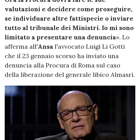
valutazioni e decidere come proseguire,
se individuare altre fattispecie o inviare
tutto al tribunale dei Ministri. Io mi sono
limitato a presentare una denuncia
». Lo
afferma all'
Ansa
l'avvocato Luigi Li Gotti
che il 23 gennaio scorso ha inviato una
denuncia alla Procura di Roma sul caso
della liberazione del generale libico Almasri.