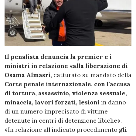
Il penalista denuncia la premier e i
ministri in relazione «alla liberazione di
Osama Almasri
, catturato su mandato della
Corte penale internazionale, con l'accusa
di tortura, assassinio, violenza sessuale,
minaccia, lavori forzati, lesioni
in danno
di un numero imprecisato di vittime
detenute in centri di detenzione libiche».
«In relazione all'indicato procedimento
gli