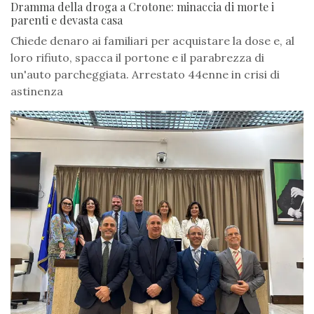
Dramma della droga a Crotone: minaccia di morte i
parenti e devasta casa
Chiede denaro ai familiari per acquistare la dose e, al
loro rifiuto, spacca il portone e il parabrezza di
un'auto parcheggiata. Arrestato 44enne in crisi di
astinenza