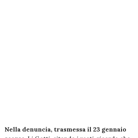
Nella denuncia, trasmessa il 23 gennaio