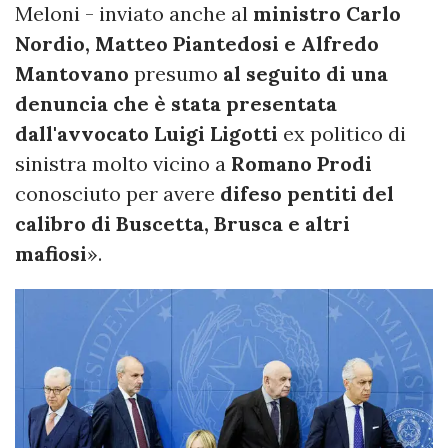
Meloni - inviato anche al
ministro Carlo
Nordio, Matteo Piantedosi e Alfredo
Mantovano
presumo
al seguito di una
denuncia che è stata presentata
dall'avvocato Luigi Ligotti
ex politico di
sinistra molto vicino a
Romano Prodi
conosciuto per avere
difeso pentiti del
calibro di Buscetta, Brusca e altri
mafiosi
».