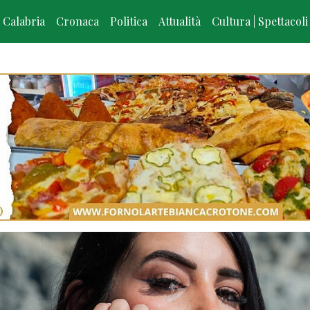
Calabria
Cronaca
Politica
Attualità
Cultura | Spettacoli