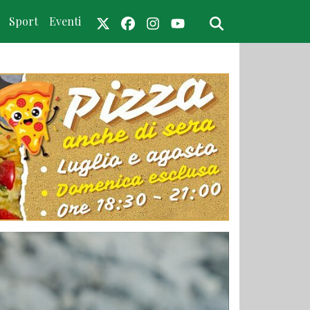
Sport
Eventi