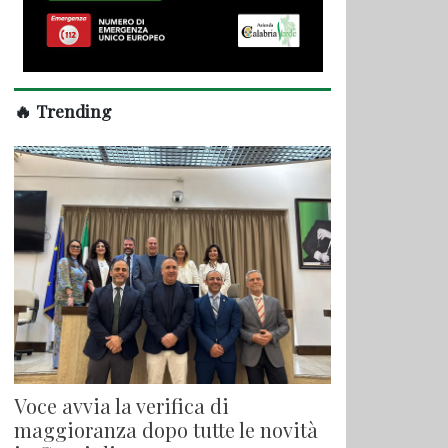
🔥 Trending
Voce avvia la verifica di
maggioranza dopo tutte le novità