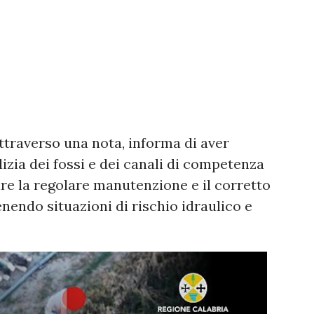
ttraverso una nota, informa di aver
lizia dei fossi e dei canali di competenza
ire la regolare manutenzione e il corretto
nendo situazioni di rischio idraulico e