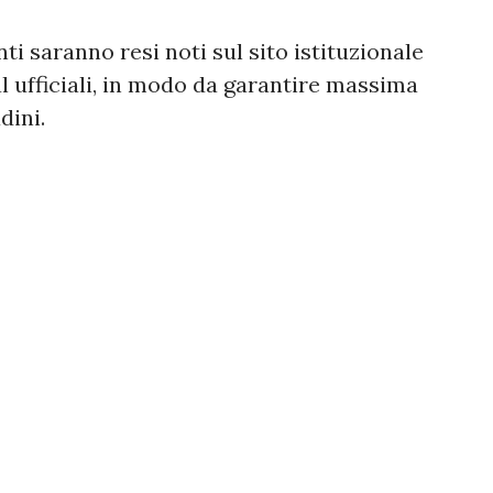
nti saranno resi noti sul sito istituzionale
l ufficiali, in modo da garantire massima
dini.