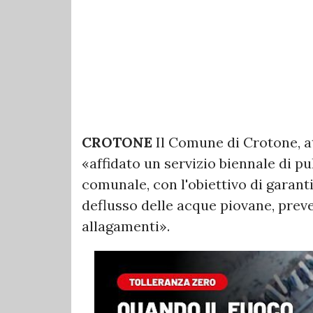
CROTONE
Il Comune di Crotone, a
«affidato un servizio biennale di pu
comunale, con l'obiettivo di garant
deflusso delle acque piovane, preve
allagamenti».