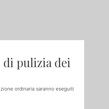
di pulizia dei
nzione ordinaria saranno eseguiti