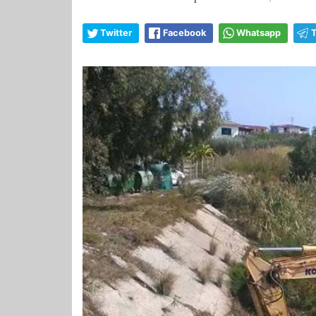
Twitter
Facebook
Whatsapp