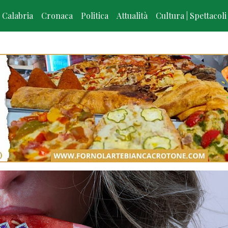
Calabria
Cronaca
Politica
Attualità
Cultura | Spettacoli