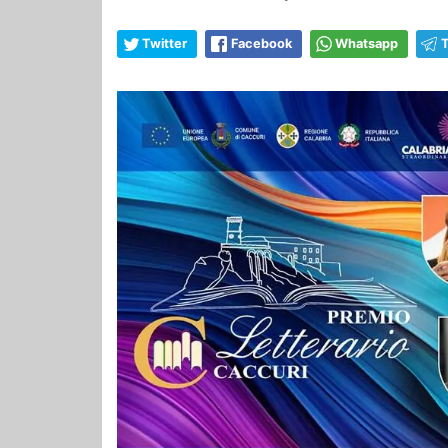
Twitter
Facebook
Whatsapp