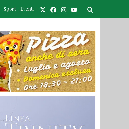
Sport
Eventi