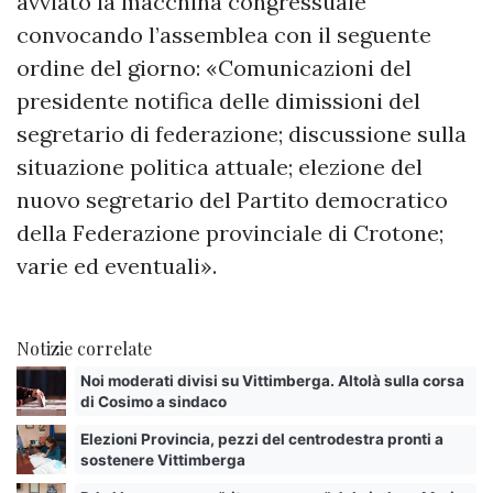
avviato la macchina congressuale
convocando l’assemblea con il seguente
ordine del giorno: «Comunicazioni del
presidente notifica delle dimissioni del
segretario di federazione; discussione sulla
situazione politica attuale; elezione del
nuovo segretario del Partito democratico
della Federazione provinciale di Crotone;
varie ed eventuali».
Notizie correlate
Noi moderati divisi su Vittimberga. Altolà sulla corsa
di Cosimo a sindaco
Elezioni Provincia, pezzi del centrodestra pronti a
sostenere Vittimberga