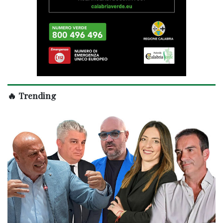
🔥 Trending