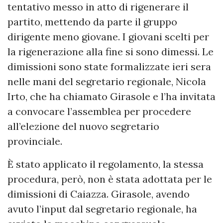
tentativo messo in atto di rigenerare il
partito, mettendo da parte il gruppo
dirigente meno giovane. I giovani scelti per
la rigenerazione alla fine si sono dimessi. Le
dimissioni sono state formalizzate ieri sera
nelle mani del segretario regionale, Nicola
Irto, che ha chiamato Girasole e l’ha invitata
a convocare l’assemblea per procedere
all’elezione del nuovo segretario
provinciale.
È stato applicato il regolamento, la stessa
procedura, però, non è stata adottata per le
dimissioni di Caiazza. Girasole, avendo
avuto l’input dal segretario regionale, ha