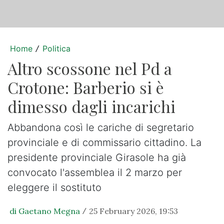
Home
Politica
/
Altro scossone nel Pd a
Crotone: Barberio si è
dimesso dagli incarichi
Abbandona così le cariche di segretario
provinciale e di commissario cittadino. La
presidente provinciale Girasole ha già
convocato l'assemblea il 2 marzo per
eleggere il sostituto
di Gaetano Megna
25 February 2026, 19:53
/