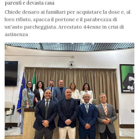
parenti e devasta casa
Chiede denaro ai familiari per acquistare la dose e, al
loro rifiuto, spacca il portone e il parabrezza di
un'auto parcheggiata. Arrestato 44enne in crisi di
astinenza