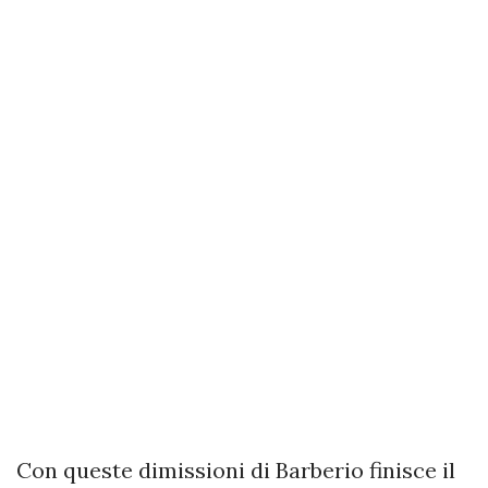
Con queste dimissioni di Barberio finisce il