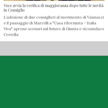
Voce avvia la verifica di maggioranza dopo tutte le novità
in Consiglio
L’adesione di due consiglieri al movimento di Vannacci
e il passaggio di Marrelli a "Casa riformista - Italia
Viva" aprono scenari sul futuro di Giunta e vicesindaco
Cretella