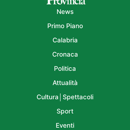
News
Primo Piano
Calabria
Cronaca
Politica
Attualità
Cultura│Spettacoli
Sport
Eventi