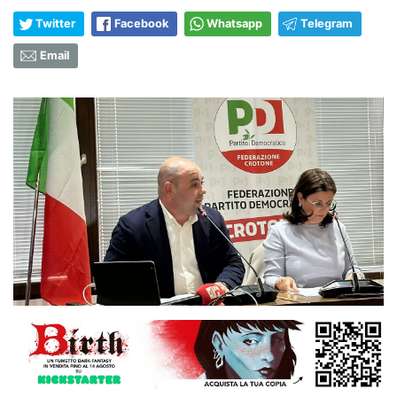
Twitter
Facebook
Whatsapp
Telegram
Email