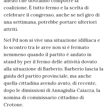
alleati che dovranno comporre la
coalizione. È tutto fermo e la scelta di
celebrare il congresso, anche se nel giro di
una settimana, potrebbe portare ulteriori
attriti.
Nel Pd non si vive una situazione idilliaca e
lo scontro tra le aree non si è fermato
nemmeno quando il partito è andato in
stand by per il fermo delle attività dovuto
alla situazione di Barberio. Barberio lascia la
guida del partito provinciale, ma anche
quella cittadina avendo avuto, di recente,
dopo le dimissioni di Annagiulia Caiazza, la
nomina di commissario cittadino di
Crotone.