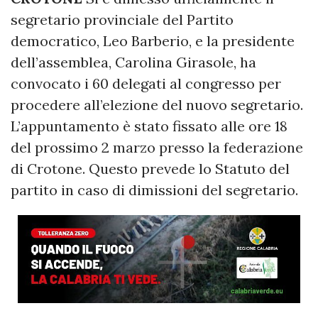
segretario provinciale del Partito
democratico, Leo Barberio, e la presidente
dell’assemblea, Carolina Girasole, ha
convocato i 60 delegati al congresso per
procedere all’elezione del nuovo segretario.
L’appuntamento è stato fissato alle ore 18
del prossimo 2 marzo presso la federazione
di Crotone. Questo prevede lo Statuto del
partito in caso di dimissioni del segretario.