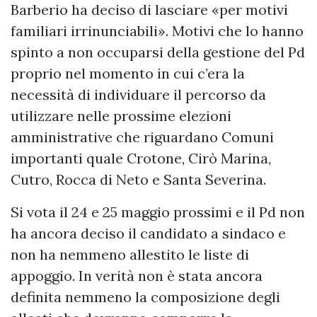
Barberio ha deciso di lasciare «per motivi
familiari irrinunciabili». Motivi che lo hanno
spinto a non occuparsi della gestione del Pd
proprio nel momento in cui c’era la
necessità di individuare il percorso da
utilizzare nelle prossime elezioni
amministrative che riguardano Comuni
importanti quale Crotone, Cirò Marina,
Cutro, Rocca di Neto e Santa Severina.
Si vota il 24 e 25 maggio prossimi e il Pd non
ha ancora deciso il candidato a sindaco e
non ha nemmeno allestito le liste di
appoggio. In verità non è stata ancora
definita nemmeno la composizione degli