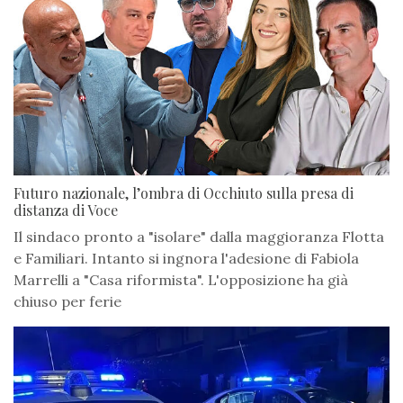
Futuro nazionale, l’ombra di Occhiuto sulla presa di
distanza di Voce
Il sindaco pronto a "isolare" dalla maggioranza Flotta
e Familiari. Intanto si ingnora l'adesione di Fabiola
Marrelli a "Casa riformista". L'opposizione ha già
chiuso per ferie