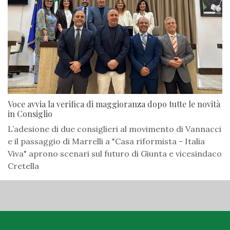
Voce avvia la verifica di maggioranza dopo tutte le novità
in Consiglio
L’adesione di due consiglieri al movimento di Vannacci
e il passaggio di Marrelli a "Casa riformista - Italia
Viva" aprono scenari sul futuro di Giunta e vicesindaco
Cretella