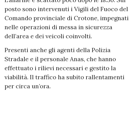
posto sono intervenuti i Vigili del Fuoco del
Comando provinciale di Crotone, impegnati
nelle operazioni di messa in sicurezza
dell’area e dei veicoli coinvolti.
Presenti anche gli agenti della Polizia
Stradale e il personale Anas, che hanno
effettuato i rilievi necessari e gestito la
viabilità. Il traffico ha subito rallentamenti
per circa un’ora.