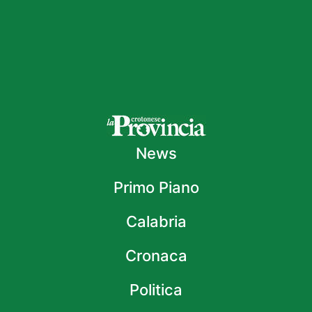
News
Primo Piano
Calabria
Cronaca
Politica