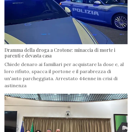
Dramma della droga a Crotone: minaccia di morte i
parenti e devasta casa
Chiede denaro ai familiari per acquistare la dose e, al
loro rifiuto, spacca il portone e il parabrezza di
un'auto parcheggiata. Arrestato 44enne in crisi di
astinenza