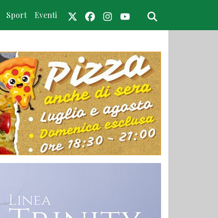
Sport
Eventi