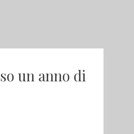
so un anno di