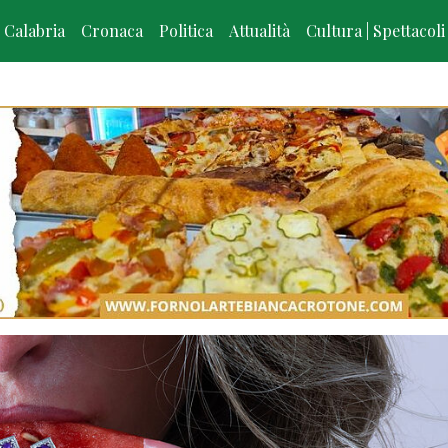
Calabria
Cronaca
Politica
Attualità
Cultura | Spettacoli