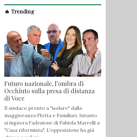
🔥 Trending
Futuro nazionale, l’ombra di
Occhiuto sulla presa di distanza
di Voce
Il sindaco pronto a "isolare" dalla
maggioranza Flotta e Familiari. Intanto
si ingnora l'adesione di Fabiola Marrelli a
"Casa riformista". L'opposizione ha già