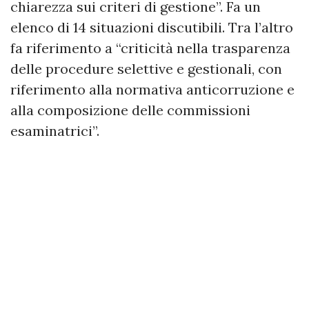
chiarezza sui criteri di gestione”. Fa un
elenco di 14 situazioni discutibili. Tra l’altro
fa riferimento a “criticità nella trasparenza
delle procedure selettive e gestionali, con
riferimento alla normativa anticorruzione e
alla composizione delle commissioni
esaminatrici”.