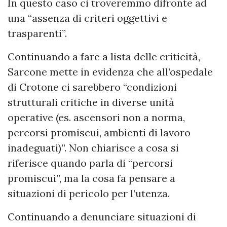
In questo caso ci troveremmo difronte ad
una “assenza di criteri oggettivi e
trasparenti”.
Continuando a fare a lista delle criticità,
Sarcone mette in evidenza che all’ospedale
di Crotone ci sarebbero “condizioni
strutturali critiche in diverse unità
operative (es. ascensori non a norma,
percorsi promiscui, ambienti di lavoro
inadeguati)”. Non chiarisce a cosa si
riferisce quando parla di “percorsi
promiscui”, ma la cosa fa pensare a
situazioni di pericolo per l’utenza.
Continuando a denunciare situazioni di