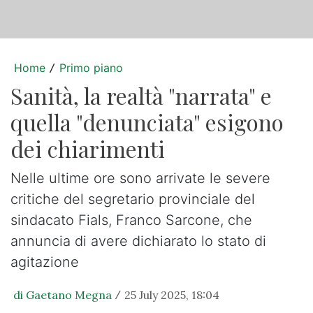
Home
Primo piano
/
Sanità, la realtà "narrata" e
quella "denunciata" esigono
dei chiarimenti
Nelle ultime ore sono arrivate le severe
critiche del segretario provinciale del
sindacato Fials, Franco Sarcone, che
annuncia di avere dichiarato lo stato di
agitazione
di Gaetano Megna
25 July 2025, 18:04
/