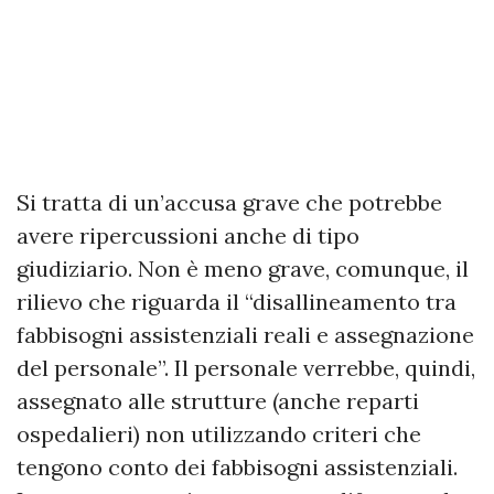
Si tratta di un’accusa grave che potrebbe
avere ripercussioni anche di tipo
giudiziario. Non è meno grave, comunque, il
rilievo che riguarda il “disallineamento tra
fabbisogni assistenziali reali e assegnazione
del personale”. Il personale verrebbe, quindi,
assegnato alle strutture (anche reparti
ospedalieri) non utilizzando criteri che
tengono conto dei fabbisogni assistenziali.