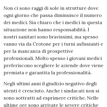
Non ci sono raggi di sole in strutture dove
ogni giorno che passa diminuisce il numero
dei medici. Sia chiaro che i medici in questa
situazione non hanno responsabilità. I
nostri sanitari sono bravissimi, ma spesso
vanno via da Crotone per i turni asfissianti e
per la mancanza di prospettive
professionali. Molto spesso i giovani medici
preferiscono scegliere le aziende dove viene
premiata e garantita la professionalità.
Negli ultimi anni il giudizio negativo degli
utenti è cresciuto. Anche i sindacati non si
sono sottratti ad esprimere critiche. Nelle
ultime ore sono arrivate le severe critiche