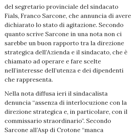
del segretario provinciale del sindacato
Fials, Franco Sarcone, che annuncia di avere
dichiarato lo stato di agitazione. Secondo
quanto scrive Sarcone in una nota non ci
sarebbe un buon rapporto tra la direzione
strategica dell’Azienda e il sindacato, che è
chiamato ad operare e fare scelte
nell’interesse dell’utenza e dei dipendenti
che rappresenta.
Nella nota diffusa ieri il sindacalista
denuncia “assenza di interlocuzione con la
direzione strategica e, in particolare, con il
commissario straordinario”. Secondo
Sarcone all’Asp di Crotone “manca