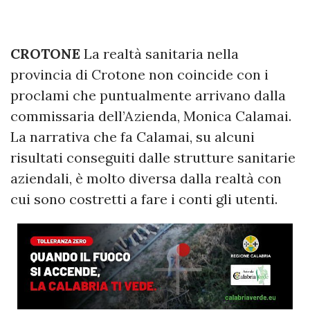
CROTONE
La realtà sanitaria nella
provincia di Crotone non coincide con i
proclami che puntualmente arrivano dalla
commissaria dell’Azienda, Monica Calamai.
La narrativa che fa Calamai, su alcuni
risultati conseguiti dalle strutture sanitarie
aziendali, è molto diversa dalla realtà con
cui sono costretti a fare i conti gli utenti.