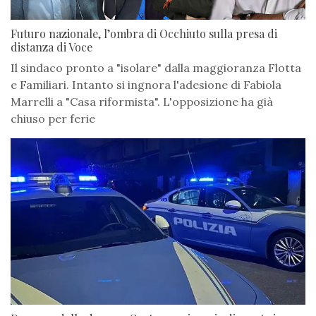
Futuro nazionale, l’ombra di Occhiuto sulla presa di
distanza di Voce
Il sindaco pronto a "isolare" dalla maggioranza Flotta
e Familiari. Intanto si ingnora l'adesione di Fabiola
Marrelli a "Casa riformista". L'opposizione ha già
chiuso per ferie