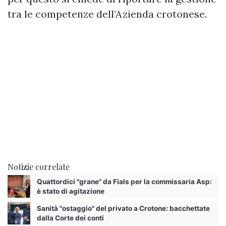
tra le competenze dell’Azienda crotonese.
Notizie correlate
Quattordici "grane" da Fials per la commissaria Asp:
è stato di agitazione
Sanità "ostaggio" del privato a Crotone: bacchettate
dalla Corte dei conti