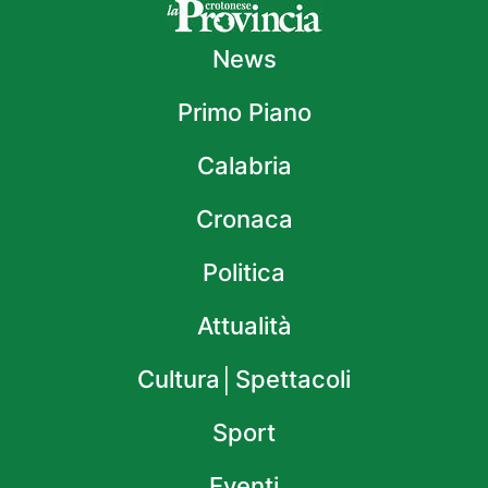
News
Primo Piano
Calabria
Cronaca
Politica
Attualità
Cultura│Spettacoli
Sport
Eventi