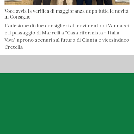
Voce avvia la verifica di maggioranza dopo tutte le novità
in Consiglio
L’adesione di due consiglieri al movimento di Vannacci
e il passaggio di Marrelli a "Casa riformista - Italia
Viva" aprono scenari sul futuro di Giunta e vicesindaco
Cretella