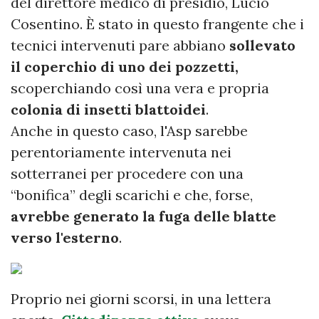
del direttore medico di presidio, Lucio
Cosentino. È stato in questo frangente che i
tecnici intervenuti pare abbiano
sollevato
il coperchio di uno dei pozzetti,
scoperchiando così una vera e propria
colonia di insetti blattoidei
.
Anche in questo caso, l'Asp sarebbe
perentoriamente intervenuta nei
sotterranei per procedere con una
“bonifica” degli scarichi e che, forse,
avrebbe generato la fuga delle blatte
verso l'esterno
.
Proprio nei giorni scorsi, in una lettera