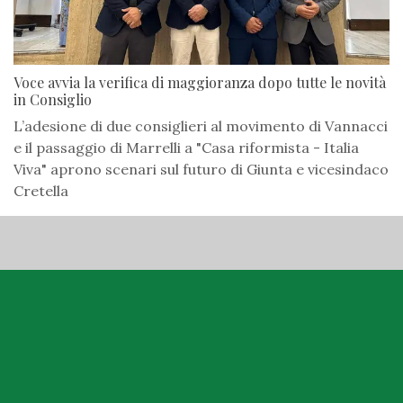
Voce avvia la verifica di maggioranza dopo tutte le novità
in Consiglio
L’adesione di due consiglieri al movimento di Vannacci
e il passaggio di Marrelli a "Casa riformista - Italia
Viva" aprono scenari sul futuro di Giunta e vicesindaco
Cretella