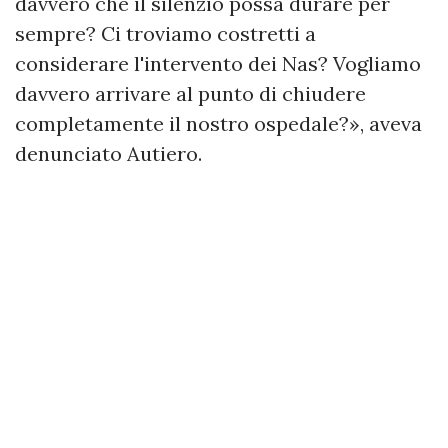
davvero che il silenzio possa durare per
sempre? Ci troviamo costretti a
considerare l'intervento dei Nas? Vogliamo
davvero arrivare al punto di chiudere
completamente il nostro ospedale?», aveva
denunciato Autiero.