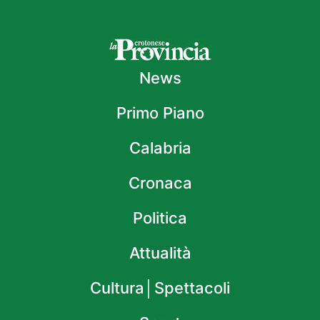
News
Primo Piano
Calabria
Cronaca
Politica
Attualità
Cultura│Spettacoli