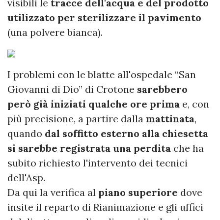
visibili le
tracce dell'acqua e del prodotto
utilizzato per sterilizzare il pavimento
(una polvere bianca).
I problemi con le blatte all'ospedale “San
Giovanni di Dio” di Crotone
sarebbero
però già iniziati qualche ore prima
e, con
più precisione, a partire dalla
mattinata
,
quando
dal soffitto esterno alla chiesetta
si sarebbe registrata una perdita
che ha
subito richiesto l'intervento dei tecnici
dell'Asp.
Da qui la verifica al
piano superiore
dove
insite il reparto di Rianimazione e gli uffici