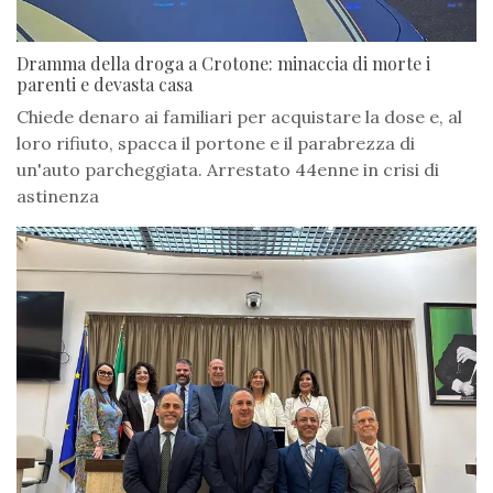
Dramma della droga a Crotone: minaccia di morte i
parenti e devasta casa
Chiede denaro ai familiari per acquistare la dose e, al
loro rifiuto, spacca il portone e il parabrezza di
un'auto parcheggiata. Arrestato 44enne in crisi di
astinenza