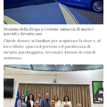
Dramma della droga a Crotone: minaccia di morte i
parenti e devasta casa
Chiede denaro ai familiari per acquistare la dose e, al
loro rifiuto, spacca il portone e il parabrezza di
un'auto parcheggiata. Arrestato 44enne in crisi di
astinenza