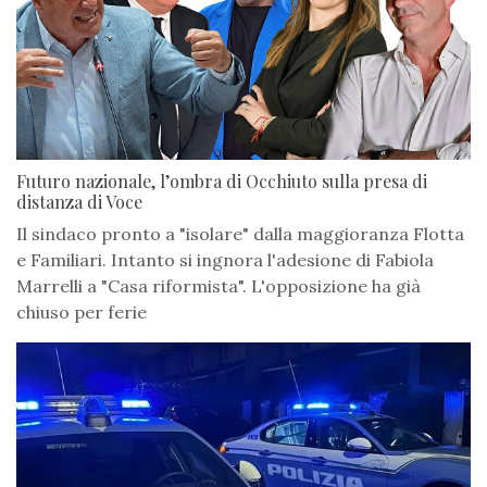
Futuro nazionale, l’ombra di Occhiuto sulla presa di
distanza di Voce
Il sindaco pronto a "isolare" dalla maggioranza Flotta
e Familiari. Intanto si ingnora l'adesione di Fabiola
Marrelli a "Casa riformista". L'opposizione ha già
chiuso per ferie