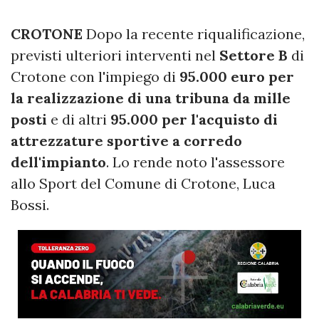
CROTONE
Dopo la recente riqualificazione,
previsti ulteriori interventi nel
Settore B
di
Crotone con l'impiego di
95.000 euro per
la realizzazione di una tribuna da mille
posti
e di altri
95.000 per l'acquisto di
attrezzature sportive a corredo
dell'impianto
. Lo rende noto l'assessore
allo Sport del Comune di Crotone, Luca
Bossi.