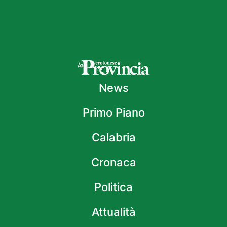
News
Primo Piano
Calabria
Cronaca
Politica
Attualità