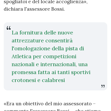
spogliatoi e del locale accoglienza»,
dichiara l'assessore Bossi.
La fornitura delle nuove
attrezzature consentirà
l'omologazione della pista di
Atletica per competizioni
nazionali e internazionali, una
promessa fatta ai tanti sportivi
crotonesi e calabresi
«Era un obiettivo del mio assessorato –
commenta l'assessore Bossi -, che stiamo