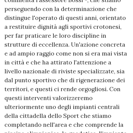
perseguendo con la determinazione che
distingue l'operato di questi anni, orientato
a restituire dignità agli sportivi crotonesi,
per far praticare le loro discipline in
strutture di eccellenza. Un'azione concreta
e ad ampio raggio come non si era mai vista
in città e che ha attirato l'attenzione a
livello nazionale di riviste specializzate, sia
dal punto sportivo che di rigenerazione dei
territori, e questi ci rende orgogliosi. Con
questi interventi valorizzeremo
ulteriormente uno degli impianti centrali
della cittadella dello Sport che stiamo
completando nell'area e che comprende la