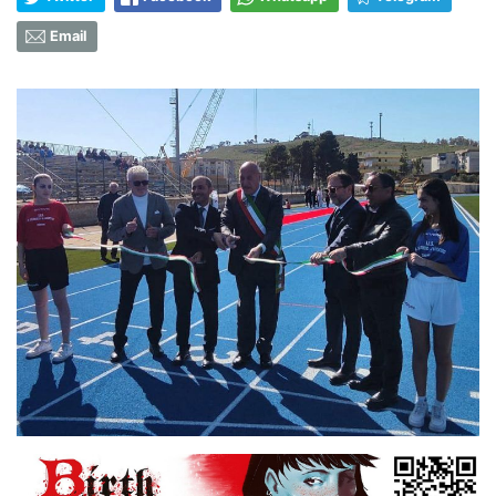
Email