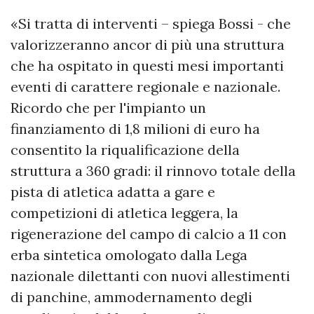
«Si tratta di interventi – spiega Bossi - che
valorizzeranno ancor di più una struttura
che ha ospitato in questi mesi importanti
eventi di carattere regionale e nazionale.
Ricordo che per l'impianto un
finanziamento di 1,8 milioni di euro ha
consentito la riqualificazione della
struttura a 360 gradi: il rinnovo totale della
pista di atletica adatta a gare e
competizioni di atletica leggera, la
rigenerazione del campo di calcio a 11 con
erba sintetica omologato dalla Lega
nazionale dilettanti con nuovi allestimenti
di panchine, ammodernamento degli