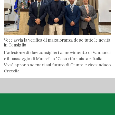
Voce avvia la verifica di maggioranza dopo tutte le novità
in Consiglio
L’adesione di due consiglieri al movimento di Vannacci
e il passaggio di Marrelli a "Casa riformista - Italia
Viva" aprono scenari sul futuro di Giunta e vicesindaco
Cretella