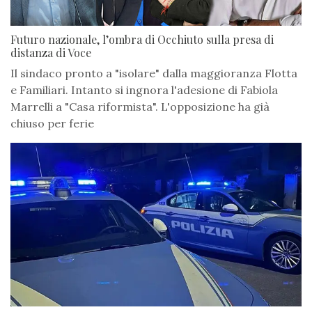
Futuro nazionale, l’ombra di Occhiuto sulla presa di
distanza di Voce
Il sindaco pronto a "isolare" dalla maggioranza Flotta
e Familiari. Intanto si ingnora l'adesione di Fabiola
Marrelli a "Casa riformista". L'opposizione ha già
chiuso per ferie