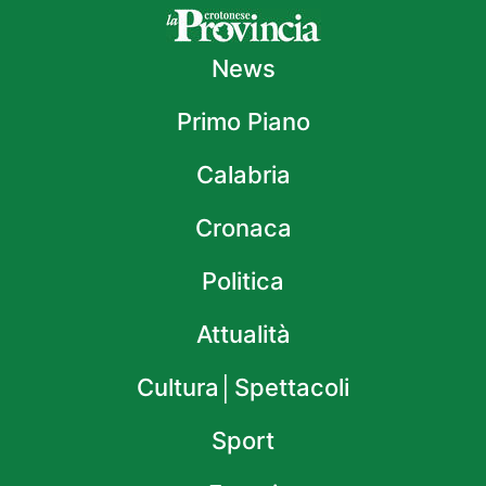
News
Primo Piano
Calabria
Cronaca
Politica
Attualità
Cultura│Spettacoli
Sport