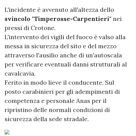
L'incidente è avvenuto all'altezza dello
svincolo "Timperosse-Carpentieri"
nei
pressi di Crotone.
L'intervento dei vigili del fuoco è valso alla
messa in sicurezza del sito e del mezzo
attraverso l'ausilio anche di un'autoscala
per verificare eventuali danni strutturali al
cavalcavia.
Ferito in modo lieve il conducente. Sul
posto carabinieri per gli adempimenti di
competenza e personale Anas per il
ripristino delle normali condizioni di
sicurezza della sede stradale.