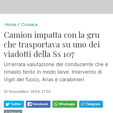
Home
Cronaca
/
Camion impatta con la gru
che trasportava su uno dei
viadotti della Ss 107
Un'errata valutazione del conducente che è
rimasto ferito in modo lieve. Intervento di
Vigili del fuoco, Anas e carabinieri
15 November 2024, 17:53
Twitter
Facebook
Whatsapp
Telegram