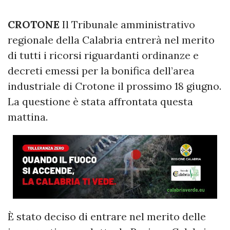
CROTONE
Il Tribunale amministrativo
regionale della Calabria entrerà nel merito
di tutti i ricorsi riguardanti ordinanze e
decreti emessi per la bonifica dell’area
industriale di Crotone il prossimo 18 giugno.
La questione è stata affrontata questa
mattina.
È stato deciso di entrare nel merito delle