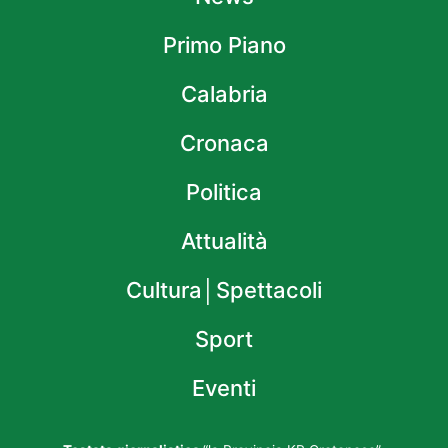
Primo Piano
Calabria
Cronaca
Politica
Attualità
Cultura│Spettacoli
Sport
Eventi