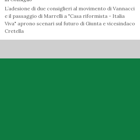
L’adesione di due consiglieri al movimento di Vannacci
e il passaggio di Marrelli a "Casa riformista - Italia
Viva" aprono scenari sul futuro di Giunta e vicesindaco
Cretella