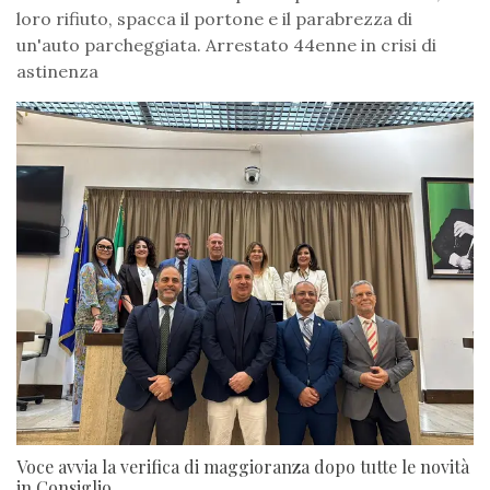
loro rifiuto, spacca il portone e il parabrezza di
un'auto parcheggiata. Arrestato 44enne in crisi di
astinenza
Voce avvia la verifica di maggioranza dopo tutte le novità
in Consiglio