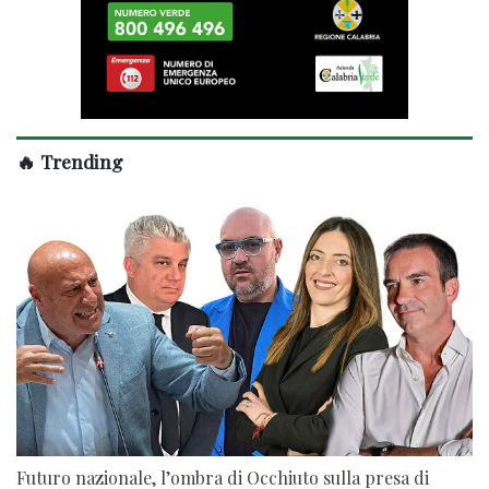
🔥 Trending
Futuro nazionale, l’ombra di Occhiuto sulla presa di