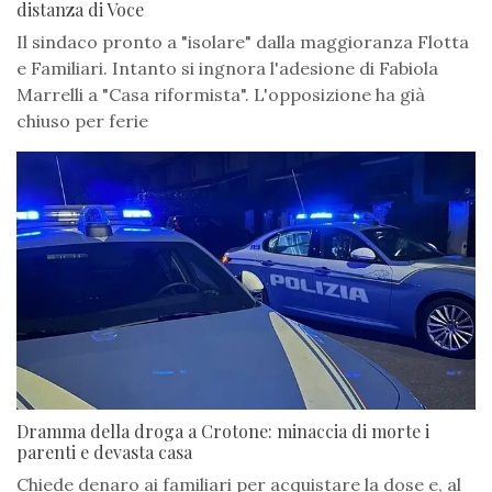
distanza di Voce
Il sindaco pronto a "isolare" dalla maggioranza Flotta
e Familiari. Intanto si ingnora l'adesione di Fabiola
Marrelli a "Casa riformista". L'opposizione ha già
chiuso per ferie
Dramma della droga a Crotone: minaccia di morte i
parenti e devasta casa
Chiede denaro ai familiari per acquistare la dose e, al