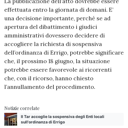
La pubblicazione dell’atto dovrebbe essere
effettuata entro la giornata di domani. E’
una decisione importante, perché se ad
apertura del dibattimento i giudici
amministrativi dovessero decidere di
accogliere la richiesta di sospensiva
dell’ordinanza di Errigo, potrebbe significare
che, il prossimo 18 giugno, la situazione
potrebbe essere favorevole ai ricorrenti
che, con il ricorso, hanno chiesto
l’annullamento del procedimento.
Notizie correlate
Il Tar accoglie la sospensiva degli Enti locali
sull'ordinanza di Errigo