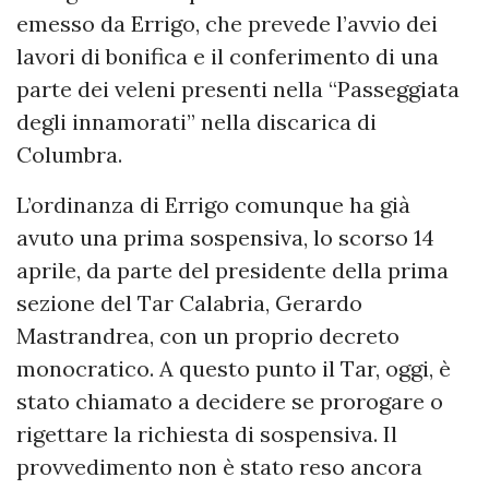
emesso da Errigo, che prevede l’avvio dei
lavori di bonifica e il conferimento di una
parte dei veleni presenti nella “Passeggiata
degli innamorati” nella discarica di
Columbra.
L’ordinanza di Errigo comunque ha già
avuto una prima sospensiva, lo scorso 14
aprile, da parte del presidente della prima
sezione del Tar Calabria, Gerardo
Mastrandrea, con un proprio decreto
monocratico. A questo punto il Tar, oggi, è
stato chiamato a decidere se prorogare o
rigettare la richiesta di sospensiva. Il
provvedimento non è stato reso ancora