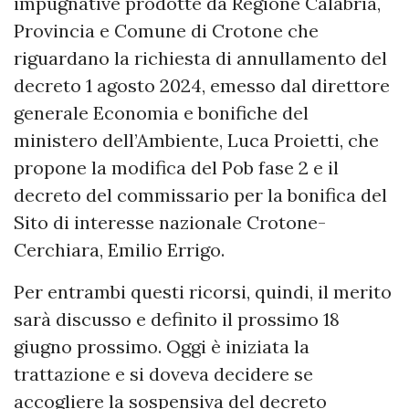
impugnative prodotte da Regione Calabria,
Provincia e Comune di Crotone che
riguardano la richiesta di annullamento del
decreto 1 agosto 2024, emesso dal direttore
generale Economia e bonifiche del
ministero dell’Ambiente, Luca Proietti, che
propone la modifica del Pob fase 2 e il
decreto del commissario per la bonifica del
Sito di interesse nazionale Crotone-
Cerchiara, Emilio Errigo.
Per entrambi questi ricorsi, quindi, il merito
sarà discusso e definito il prossimo 18
giugno prossimo. Oggi è iniziata la
trattazione e si doveva decidere se
accogliere la sospensiva del decreto