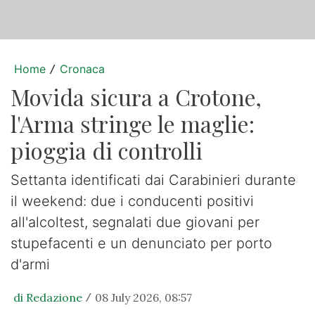
Home
Cronaca
/
Movida sicura a Crotone,
l'Arma stringe le maglie:
pioggia di controlli
Settanta identificati dai Carabinieri durante
il weekend: due i conducenti positivi
all'alcoltest, segnalati due giovani per
stupefacenti e un denunciato per porto
d'armi
di Redazione
08 July 2026, 08:57
/