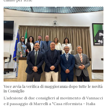
chiuso per ferie
Voce avvia la verifica di maggioranza dopo tutte le novità
in Consiglio
L’adesione di due consiglieri al movimento di Vannacci
e il passaggio di Marrelli a "Casa riformista - Italia