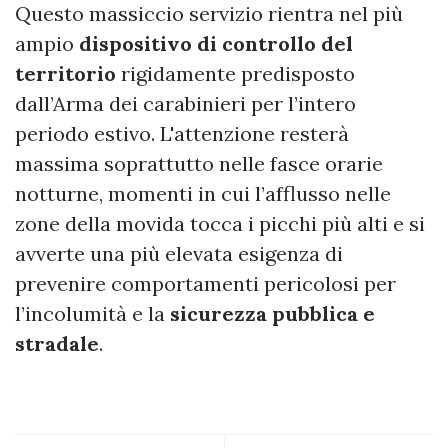
Questo massiccio servizio rientra nel più
ampio
dispositivo di controllo del
territorio
rigidamente predisposto
dall’Arma dei carabinieri per l’intero
periodo estivo. L'attenzione resterà
massima soprattutto nelle fasce orarie
notturne, momenti in cui l’afflusso nelle
zone della movida tocca i picchi più alti e si
avverte una più elevata esigenza di
prevenire comportamenti pericolosi per
l’incolumità e la
sicurezza pubblica e
stradale
.