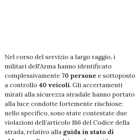
Nel corso del servizio a largo raggio, i
militari dell'Arma hanno identificato
complessivamente
70 persone
e sottoposto
a controllo
40 veicoli
. Gli accertamenti
mirati alla sicurezza stradale hanno portato
alla luce condotte fortemente rischiose:
nello specifico, sono state contestate due
violazioni dell’articolo 186 del Codice della
strada, relativo alla
guida in stato di