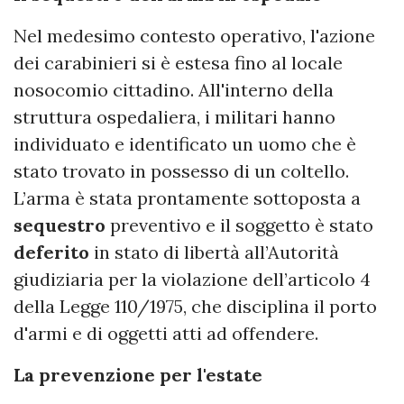
Nel medesimo contesto operativo, l'azione
dei carabinieri si è estesa fino al locale
nosocomio cittadino. All'interno della
struttura ospedaliera, i militari hanno
individuato e identificato un uomo che è
stato trovato in possesso di un coltello.
L’arma è stata prontamente sottoposta a
sequestro
preventivo e il soggetto è stato
deferito
in stato di libertà all’Autorità
giudiziaria per la violazione dell’articolo 4
della Legge 110/1975, che disciplina il porto
d'armi e di oggetti atti ad offendere.
La prevenzione per l'estate