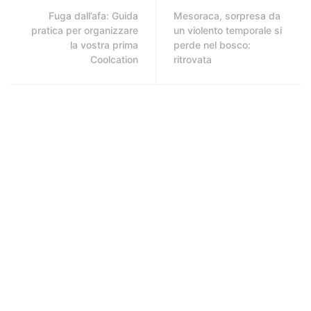
Fuga dall’afa: Guida
Mesoraca, sorpresa da
pratica per organizzare
un violento temporale si
la vostra prima
perde nel bosco:
Coolcation
ritrovata