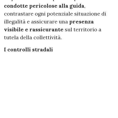
condotte pericolose alla guida
,
contrastare ogni potenziale situazione di
illegalità e assicurare una
presenza
visibile e rassicurante
sul territorio a
tutela della collettività.
I controlli stradali