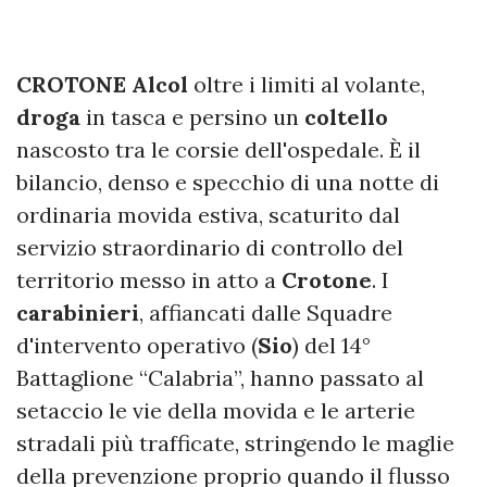
CROTONE Alcol
oltre i limiti al volante,
droga
in tasca e persino un
coltello
nascosto tra le corsie dell'ospedale. È il
bilancio, denso e specchio di una notte di
ordinaria movida estiva, scaturito dal
servizio straordinario di controllo del
territorio messo in atto a
Crotone
. I
carabinieri
, affiancati dalle Squadre
d'intervento operativo (
Sio
) del 14°
Battaglione “Calabria”, hanno passato al
setaccio le vie della movida e le arterie
stradali più trafficate, stringendo le maglie
della prevenzione proprio quando il flusso