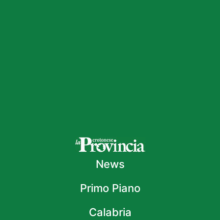
News
Primo Piano
Calabria