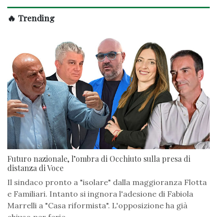
🔥 Trending
Futuro nazionale, l’ombra di Occhiuto sulla presa di
distanza di Voce
Il sindaco pronto a "isolare" dalla maggioranza Flotta
e Familiari. Intanto si ingnora l'adesione di Fabiola
Marrelli a "Casa riformista". L'opposizione ha già