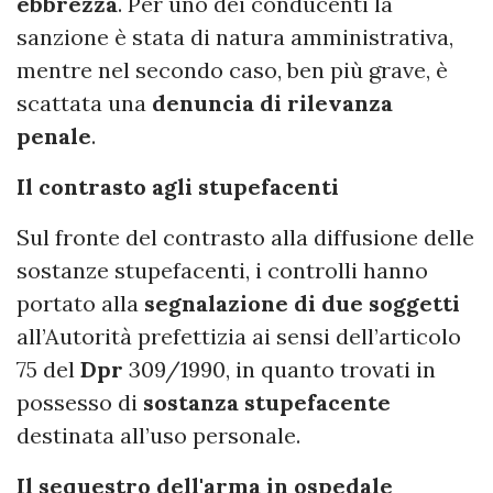
ebbrezza
. Per uno dei conducenti la
sanzione è stata di natura amministrativa,
mentre nel secondo caso, ben più grave, è
scattata una
denuncia di rilevanza
penale
.
Il contrasto agli stupefacenti
Sul fronte del contrasto alla diffusione delle
sostanze stupefacenti, i controlli hanno
portato alla
segnalazione di due soggetti
all’Autorità prefettizia ai sensi dell’articolo
75 del
Dpr
309/1990, in quanto trovati in
possesso di
sostanza stupefacente
destinata all’uso personale.
Il sequestro dell'arma in ospedale