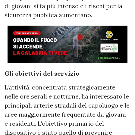
di giovani si fa più intenso e i rischi per la
sicurezza pubblica aumentano.
Gli obiettivi del servizio
L’attività, concentrata strategicamente
nelle ore serali e notturne, ha interessato le
principali arterie stradali del capoluogo e le
aree maggiormente frequentate da giovani
e residenti. L'obiettivo primario del
dispositivo è stato quello di prevenire