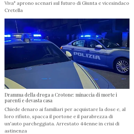
Viva" aprono scenari sul futuro di Giunta e vicesindaco
Cretella
Dramma della droga a Crotone: minaccia di morte i
parenti e devasta casa
Chiede denaro ai familiari per acquistare la dose e, al
loro rifiuto, spacca il portone e il parabrezza di
un'auto parcheggiata. Arrestato 44enne in crisi di
astinenza