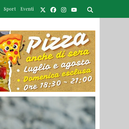
Sport
Eventi