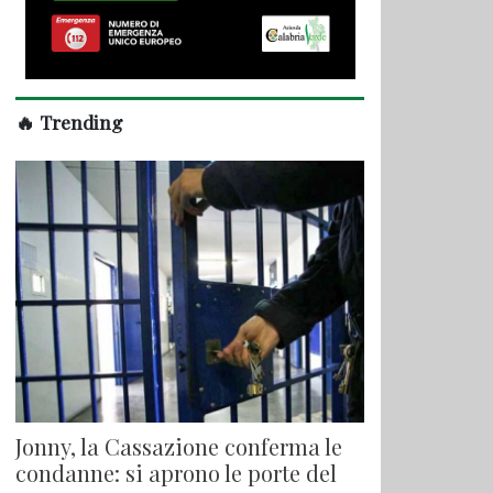
🔥 Trending
Jonny, la Cassazione conferma le
condanne: si aprono le porte del