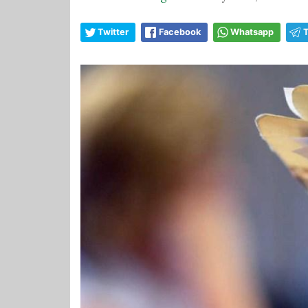
Twitter
Facebook
Whatsapp