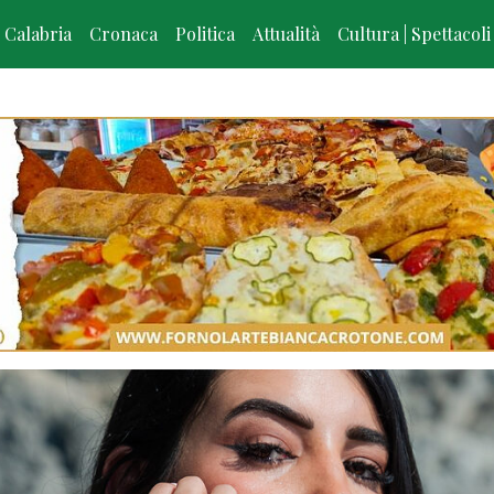
Calabria
Cronaca
Politica
Attualità
Cultura | Spettacoli