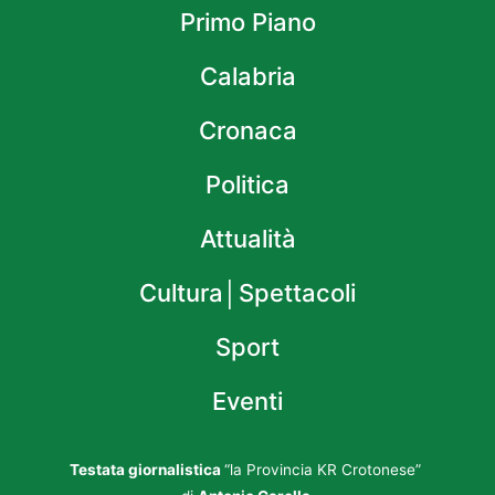
Primo Piano
Calabria
Cronaca
Politica
Attualità
Cultura│Spettacoli
Sport
Eventi
Testata giornalistica
“la Provincia KR Crotonese”