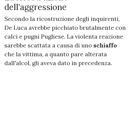
dell'aggressione
Secondo la ricostruzione degli inquirenti,
De Luca avrebbe picchiato brutalmente con
calci e pugni Pugliese. La violenta reazione
sarebbe scattata a causa di uno
schiaffo
che la vittima, a quanto pare alterata
dall'alcol, gli aveva dato in precedenza.