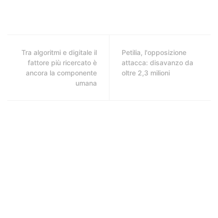
Tra algoritmi e digitale il
Petilia, l'opposizione
fattore più ricercato è
attacca: disavanzo da
ancora la componente
oltre 2,3 milioni
umana