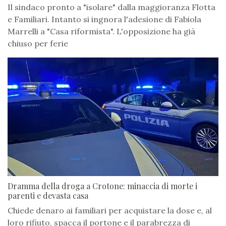
Il sindaco pronto a "isolare" dalla maggioranza Flotta
e Familiari. Intanto si ingnora l'adesione di Fabiola
Marrelli a "Casa riformista". L'opposizione ha già
chiuso per ferie
Dramma della droga a Crotone: minaccia di morte i
parenti e devasta casa
Chiede denaro ai familiari per acquistare la dose e, al
loro rifiuto, spacca il portone e il parabrezza di