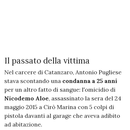
Il passato della vittima
Nel carcere di Catanzaro, Antonio Pugliese
stava scontando una
condanna a 25 anni
per un altro fatto di sangue: l'omicidio di
Nicodemo Aloe
, assassinato la sera del 24
maggio 2015 a Cirò Marina con 5 colpi di
pistola davanti al garage che aveva adibito
ad abitazione.