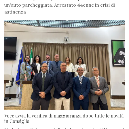
un'auto parcheggiata. Arrestato 44enne in crisi di
astinenza
Voce avvia la verifica di maggioranza dopo tutte le novità
in Consiglio