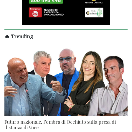
🔥 Trending
Futuro nazionale, l’ombra di Occhiuto sulla presa di
distanza di Voce