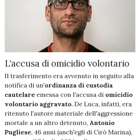
L'accusa di omicidio volontario
Il trasferimento era avvenuto in seguito alla
notifica di un'
ordinanza di custodia
cautelare
emessa con l'accusa di
omicidio
volontario aggravato
. De Luca, infatti, era
ritenuto l'autore materiale dell'aggressione
mortale a un altro detenuto,
Antonio
Pugliese
, 46 anni (anch'egli di Cirò Marina),