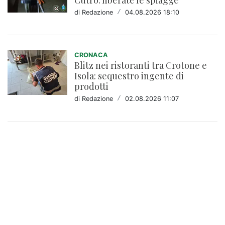
di Redazione
/
04.08.2026 18:10
CRONACA
Blitz nei ristoranti tra Crotone e
Isola: sequestro ingente di
prodotti
di Redazione
/
02.08.2026 11:07