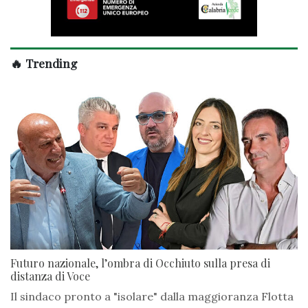
🔥 Trending
Futuro nazionale, l’ombra di Occhiuto sulla presa di
distanza di Voce
Il sindaco pronto a "isolare" dalla maggioranza Flotta