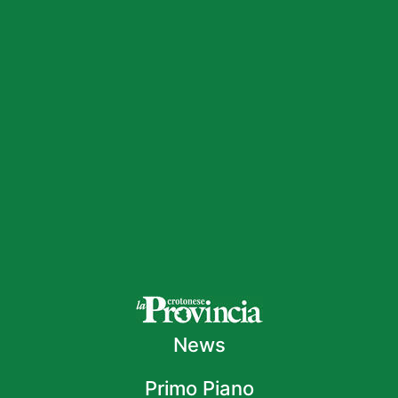
News
Primo Piano