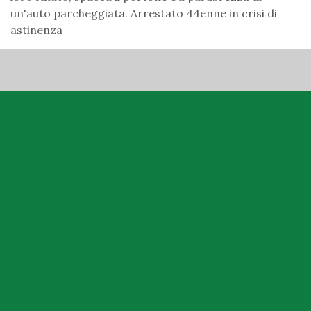
un'auto parcheggiata. Arrestato 44enne in crisi di
astinenza