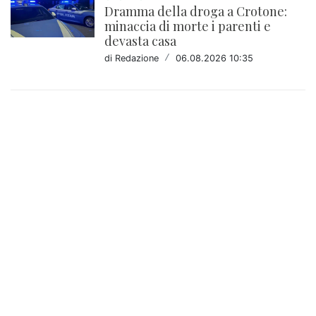
Dramma della droga a Crotone:
minaccia di morte i parenti e
devasta casa
di Redazione
/
06.08.2026 10:35