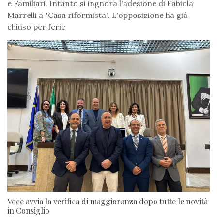
e Familiari. Intanto si ingnora l'adesione di Fabiola
Marrelli a "Casa riformista". L'opposizione ha già
chiuso per ferie
Voce avvia la verifica di maggioranza dopo tutte le novità
in Consiglio