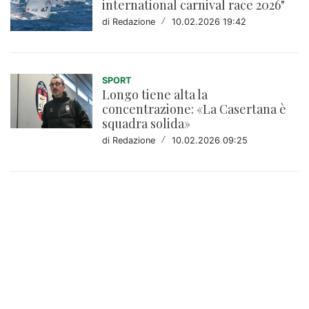
international carnival race 2026"
di Redazione
/
10.02.2026 19:42
SPORT
Longo tiene alta la
concentrazione: «La Casertana è
squadra solida»
di Redazione
/
10.02.2026 09:25