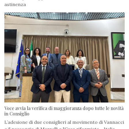
astinenza
Voce avvia la verifica di maggioranza dopo tutte le novità
in Consiglio
L’adesione di due consiglieri al movimento di Vannacci