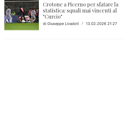
Crotone a Picerno per sfatare la
statistica: squali mai vincenti al
"Curcio"
di Giuseppe Livadoti
/
13.02.2026 21:27