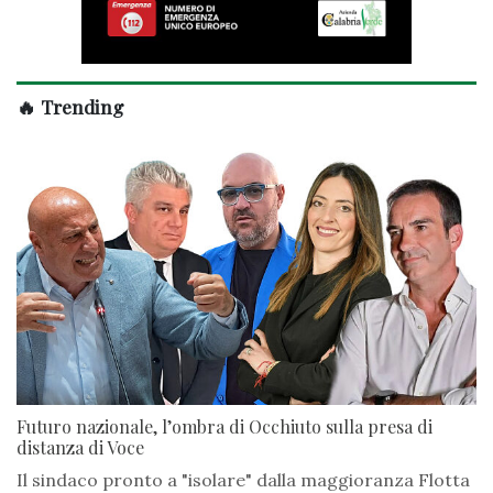
🔥 Trending
Futuro nazionale, l’ombra di Occhiuto sulla presa di
distanza di Voce
Il sindaco pronto a "isolare" dalla maggioranza Flotta