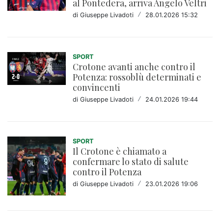
al Pontedera, arriva Angelo Veltri
di Giuseppe Livadoti
/
28.01.2026 15:32
SPORT
Crotone avanti anche contro il
Potenza: rossoblù determinati e
convincenti
di Giuseppe Livadoti
/
24.01.2026 19:44
SPORT
Il Crotone è chiamato a
confermare lo stato di salute
contro il Potenza
di Giuseppe Livadoti
/
23.01.2026 19:06