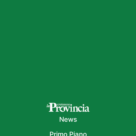
News
Primo Piano