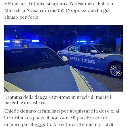
e Familiari. Intanto si ingnora l'adesione di Fabiola
Marrelli a "Casa riformista". L'opposizione ha già
chiuso per ferie
Dramma della droga a Crotone: minaccia di morte i
parenti e devasta casa
Chiede denaro ai familiari per acquistare la dose e, al
loro rifiuto, spacca il portone e il parabrezza di
un'auto parcheggiata. Arrestato 44enne in crisi di