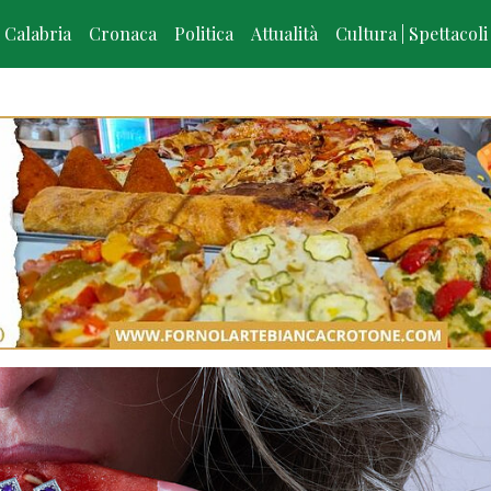
Calabria
Cronaca
Politica
Attualità
Cultura | Spettacoli