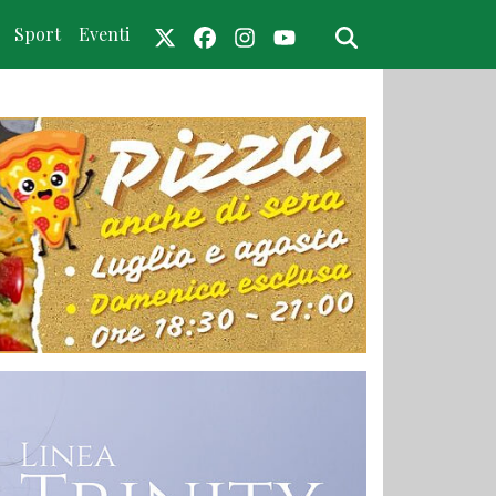
Sport
Eventi