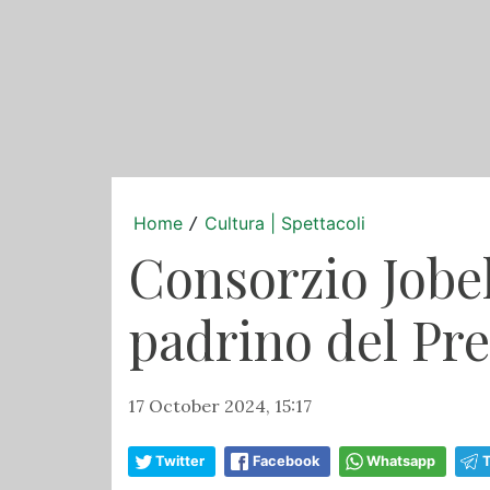
Home
Cultura | Spettacoli
/
Consorzio Jobel
padrino del Pr
17 October 2024, 15:17
Twitter
Facebook
Whatsapp