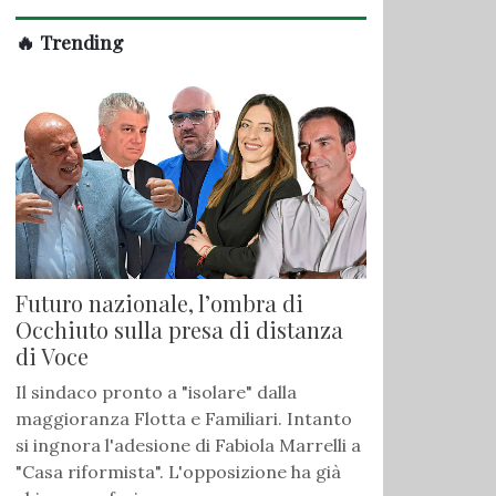
🔥 Trending
Futuro nazionale, l’ombra di
Occhiuto sulla presa di distanza
di Voce
Il sindaco pronto a "isolare" dalla
maggioranza Flotta e Familiari. Intanto
si ingnora l'adesione di Fabiola Marrelli a
"Casa riformista". L'opposizione ha già