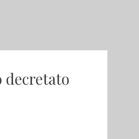
o decretato