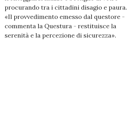
procurando tra i cittadini disagio e paura.
«Il provvedimento emesso dal questore -
commenta la Questura - restituisce la
serenità e la percezione di sicurezza».