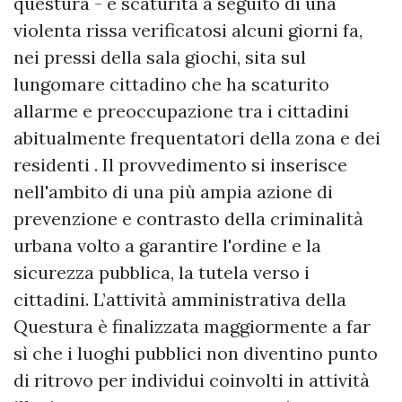
questura - è scaturita a seguito di una
violenta rissa verificatosi alcuni giorni fa,
nei pressi della sala giochi, sita sul
lungomare cittadino che ha scaturito
allarme e preoccupazione tra i cittadini
abitualmente frequentatori della zona e dei
residenti . Il provvedimento si inserisce
nell'ambito di una più ampia azione di
prevenzione e contrasto della criminalità
urbana volto a garantire l'ordine e la
sicurezza pubblica, la tutela verso i
cittadini. L’attività amministrativa della
Questura è finalizzata maggiormente a far
sì che i luoghi pubblici non diventino punto
di ritrovo per individui coinvolti in attività