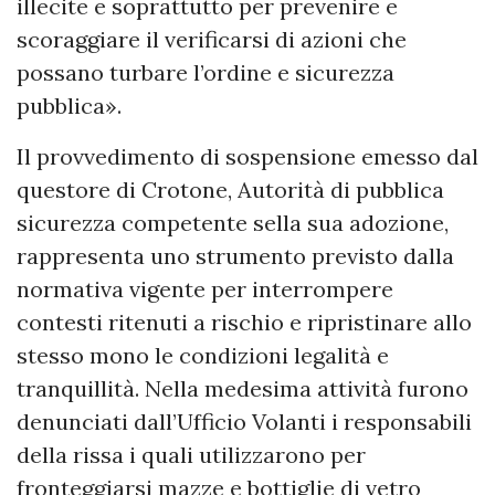
illecite e soprattutto per prevenire e
scoraggiare il verificarsi di azioni che
possano turbare l’ordine e sicurezza
pubblica».
Il provvedimento di sospensione emesso dal
questore di Crotone, Autorità di pubblica
sicurezza competente sella sua adozione,
rappresenta uno strumento previsto dalla
normativa vigente per interrompere
contesti ritenuti a rischio e ripristinare allo
stesso mono le condizioni legalità e
tranquillità. Nella medesima attività furono
denunciati dall’Ufficio Volanti i responsabili
della rissa i quali utilizzarono per
fronteggiarsi mazze e bottiglie di vetro