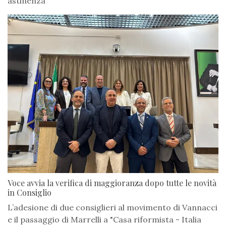
astinenza
Voce avvia la verifica di maggioranza dopo tutte le novità
in Consiglio
L’adesione di due consiglieri al movimento di Vannacci
e il passaggio di Marrelli a "Casa riformista - Italia