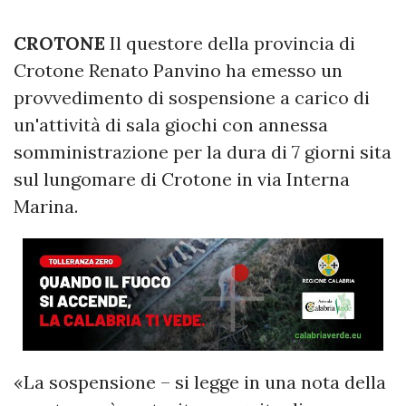
CROTONE
Il questore della provincia di
Crotone Renato Panvino ha emesso un
provvedimento di sospensione a carico di
un'attività di sala giochi con annessa
somministrazione per la dura di 7 giorni sita
sul lungomare di Crotone in via Interna
Marina.
«La sospensione – si legge in una nota della