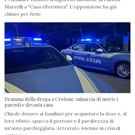
Marrelli a "Casa riformista". L'opposizione ha già
chiuso per ferie
Dramma della droga a Crotone: minaccia di morte i
parenti e devasta casa
Chiede denaro ai familiari per acquistare la dose e, al
loro rifiuto, spacca il portone e il parabrezza di
un'auto parcheggiata. Arrestato 44enne in crisi di