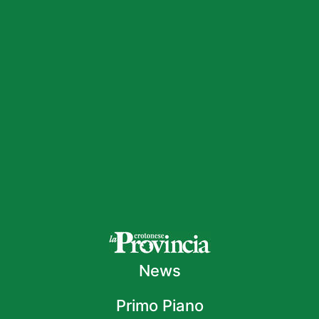
News
Primo Piano