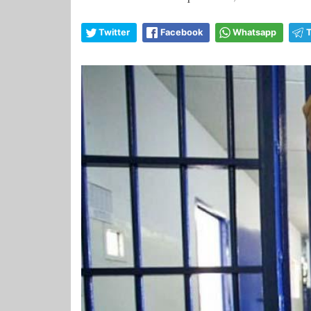
Twitter
Facebook
Whatsapp