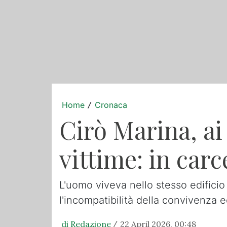
Home
Cronaca
/
Cirò Marina, ai 
vittime: in carc
L'uomo viveva nello stesso edificio
l'incompatibilità della convivenza e
di Redazione
22 April 2026, 00:48
/