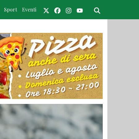
Sport
Eventi