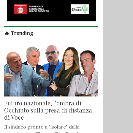
🔥 Trending
Futuro nazionale, l’ombra di
Occhiuto sulla presa di distanza
di Voce
Il sindaco pronto a "isolare" dalla