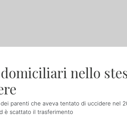
domiciliari nello stes
ere
 dei parenti che aveva tentato di uccidere nel 2
d è scattato il trasferimento