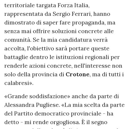
territoriale targata Forza Italia,
rappresentata da Sergio Ferrari, hanno
dimostrato di saper fare propaganda, ma
senza mai offrire soluzioni concrete alle
comunità. Se la mia candidatura verrà
accolta, l'obiettivo sarà portare queste
battaglie dentro le istituzioni regionali per
renderle azioni concrete, nell'interesse non
solo della provincia di
Crotone
, ma di tutti i
calabresi».
«Grande soddisfazione» anche da parte di
Alessandra Pugliese. «La mia scelta da parte
del Partito democratico provinciale - ha
detto - mi rende orgogliosa. È il segno