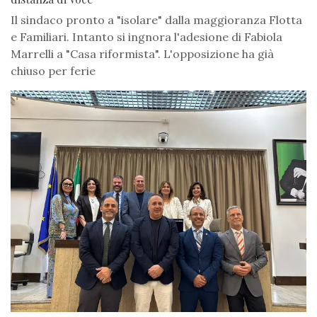
Il sindaco pronto a "isolare" dalla maggioranza Flotta
e Familiari. Intanto si ingnora l'adesione di Fabiola
Marrelli a "Casa riformista". L'opposizione ha già
chiuso per ferie