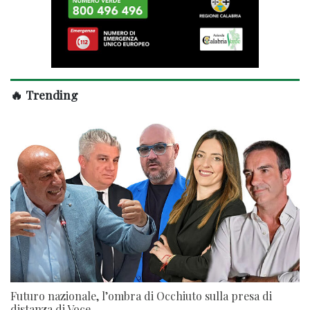
🔥 Trending
Futuro nazionale, l’ombra di Occhiuto sulla presa di
distanza di Voce