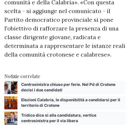
comunità e della Calabria». «Con questa
scelta - si aggiunge nel comunicato - il
Partito democratico provinciale si pone
l'obiettivo di rafforzare la presenza di una
classe dirigente giovane, radicata e
determinata a rappresentare le istanze reali
della comunità crotonese e calabrese».
Notizie correlate
Centrosinistra chiuso per ferie. Nel Pd di Crotone
decisi i due candidati
Elezioni Calabria, le disponibilità a candidarsi per il
territorio di Crotone
Tridico dice sì alla candidatura, vertice
centrosinistra per il via libera