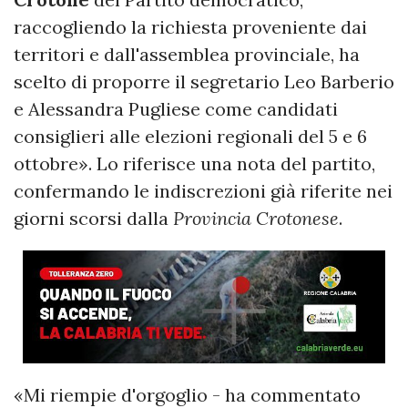
raccogliendo la richiesta proveniente dai
territori e dall'assemblea provinciale, ha
scelto di proporre il segretario Leo Barberio
e Alessandra Pugliese come candidati
consiglieri alle elezioni regionali del 5 e 6
ottobre». Lo riferisce una nota del partito,
confermando le indiscrezioni già riferite nei
giorni scorsi dalla
Provincia Crotonese
.
«Mi riempie d'orgoglio - ha commentato