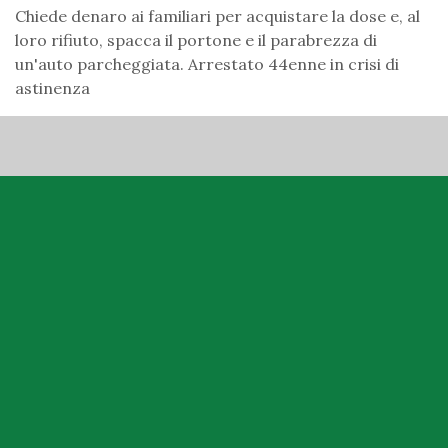
Chiede denaro ai familiari per acquistare la dose e, al
loro rifiuto, spacca il portone e il parabrezza di
un'auto parcheggiata. Arrestato 44enne in crisi di
astinenza