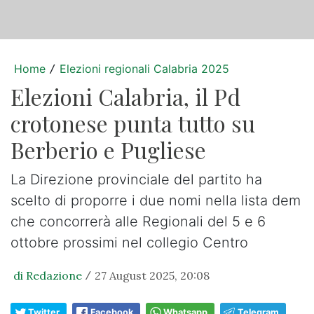
Home
Elezioni regionali Calabria 2025
/
Elezioni Calabria, il Pd
crotonese punta tutto su
Berberio e Pugliese
La Direzione provinciale del partito ha
scelto di proporre i due nomi nella lista dem
che concorrerà alle Regionali del 5 e 6
ottobre prossimi nel collegio Centro
di Redazione
27 August 2025, 20:08
/
Twitter
Facebook
Whatsapp
Telegram