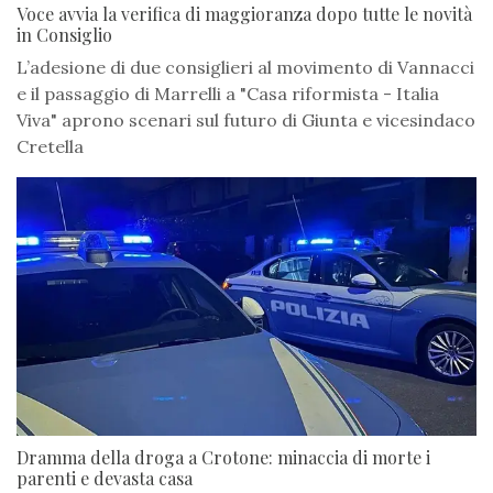
Voce avvia la verifica di maggioranza dopo tutte le novità
in Consiglio
L’adesione di due consiglieri al movimento di Vannacci
e il passaggio di Marrelli a "Casa riformista - Italia
Viva" aprono scenari sul futuro di Giunta e vicesindaco
Cretella
Dramma della droga a Crotone: minaccia di morte i
parenti e devasta casa