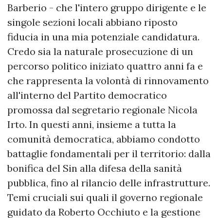
Barberio - che l'intero gruppo dirigente e le
singole sezioni locali abbiano riposto
fiducia in una mia potenziale candidatura.
Credo sia la naturale prosecuzione di un
percorso politico iniziato quattro anni fa e
che rappresenta la volontà di rinnovamento
all'interno del Partito democratico
promossa dal segretario regionale Nicola
Irto. In questi anni, insieme a tutta la
comunità democratica, abbiamo condotto
battaglie fondamentali per il territorio: dalla
bonifica del Sin alla difesa della sanità
pubblica, fino al rilancio delle infrastrutture.
Temi cruciali sui quali il governo regionale
guidato da Roberto Occhiuto e la gestione