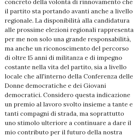
concreto della volontà di rinnovamento che
il partito sta portando avanti anche a livello
regionale. La disponibilità alla candidatura
alle prossime elezioni regionali rappresenta
per me non solo una grande responsabilità,
ma anche un riconoscimento del percorso
di oltre 15 anni di militanza e di impegno
costante nella vita del partito, sia a livello
locale che all'interno della Conferenza delle
Donne democratiche e dei Giovani
democratici. Considero questa indicazione
un premio al lavoro svolto insieme a tante e
tanti compagni di strada, ma soprattutto
uno stimolo ulteriore a continuare a dare il
mio contributo per il futuro della nostra