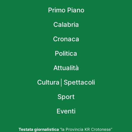
Primo Piano
Calabria
Cronaca
Politica
Attualità
Cultura│Spettacoli
Sport
Eventi
Testata giornalistica
“la Provincia KR Crotonese”