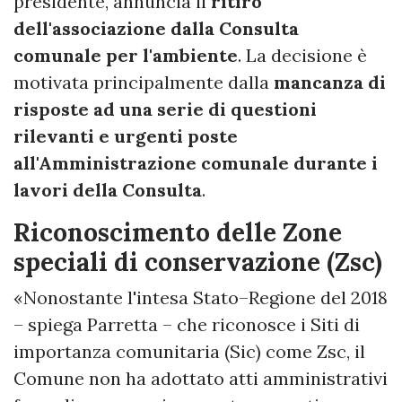
presidente, annuncia il
ritiro
dell'associazione dalla Consulta
comunale per l'ambiente
. La decisione è
motivata principalmente dalla
mancanza di
risposte ad una serie di questioni
rilevanti e urgenti poste
all'Amministrazione comunale durante i
lavori della Consulta
.
Riconoscimento delle Zone
speciali di conservazione (Zsc)
«Nonostante l'intesa Stato–Regione del 2018
– spiega Parretta – che riconosce i Siti di
importanza comunitaria (Sic) come Zsc, il
Comune non ha adottato atti amministrativi