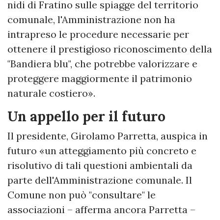
nidi di Fratino sulle spiagge del territorio
comunale, l'Amministrazione non ha
intrapreso le procedure necessarie per
ottenere il prestigioso riconoscimento della
"Bandiera blu", che potrebbe valorizzare e
proteggere maggiormente il patrimonio
naturale costiero».
Un appello per il futuro
Il presidente, Girolamo Parretta, auspica in
futuro «un atteggiamento più concreto e
risolutivo di tali questioni ambientali da
parte dell'Amministrazione comunale. Il
Comune non può "consultare" le
associazioni – afferma ancora Parretta –