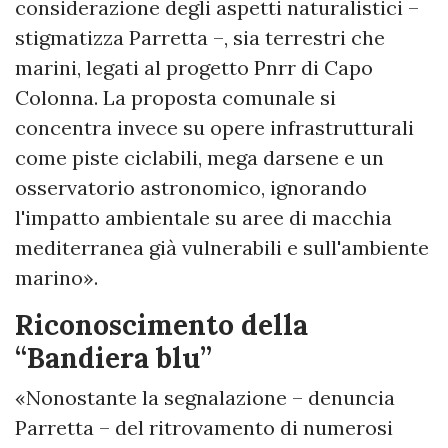
considerazione degli aspetti naturalistici –
stigmatizza Parretta –, sia terrestri che
marini, legati al progetto Pnrr di Capo
Colonna. La proposta comunale si
concentra invece su opere infrastrutturali
come piste ciclabili, mega darsene e un
osservatorio astronomico, ignorando
l'impatto ambientale su aree di macchia
mediterranea già vulnerabili e sull'ambiente
marino».
Riconoscimento della
“Bandiera blu”
«Nonostante la segnalazione – denuncia
Parretta – del ritrovamento di numerosi