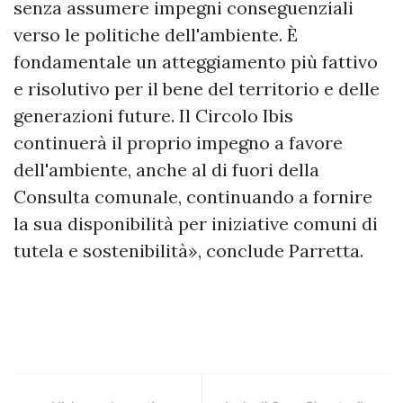
senza assumere impegni conseguenziali
verso le politiche dell'ambiente. È
fondamentale un atteggiamento più fattivo
e risolutivo per il bene del territorio e delle
generazioni future. Il Circolo Ibis
continuerà il proprio impegno a favore
dell'ambiente, anche al di fuori della
Consulta comunale, continuando a fornire
la sua disponibilità per iniziative comuni di
tutela e sostenibilità», conclude Parretta.