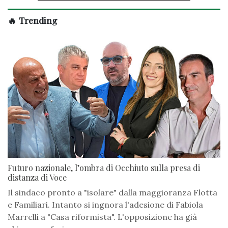
🔥 Trending
Futuro nazionale, l’ombra di Occhiuto sulla presa di
distanza di Voce
Il sindaco pronto a "isolare" dalla maggioranza Flotta
e Familiari. Intanto si ingnora l'adesione di Fabiola
Marrelli a "Casa riformista". L'opposizione ha già