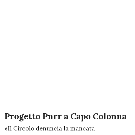
Progetto Pnrr a Capo Colonna
«Il Circolo denuncia la mancata