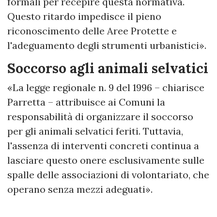
formali per recepire questa normativa.
Questo ritardo impedisce il pieno
riconoscimento delle Aree Protette e
l'adeguamento degli strumenti urbanistici».
Soccorso agli animali selvatici
«La legge regionale n. 9 del 1996 – chiarisce
Parretta – attribuisce ai Comuni la
responsabilità di organizzare il soccorso
per gli animali selvatici feriti. Tuttavia,
l'assenza di interventi concreti continua a
lasciare questo onere esclusivamente sulle
spalle delle associazioni di volontariato, che
operano senza mezzi adeguati».