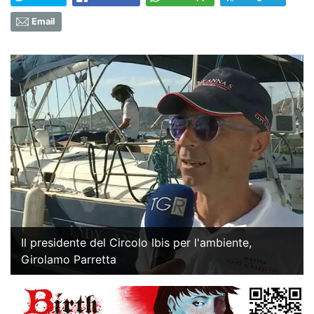
Email
Il presidente del Circolo Ibis per l'ambiente,
Girolamo Parretta