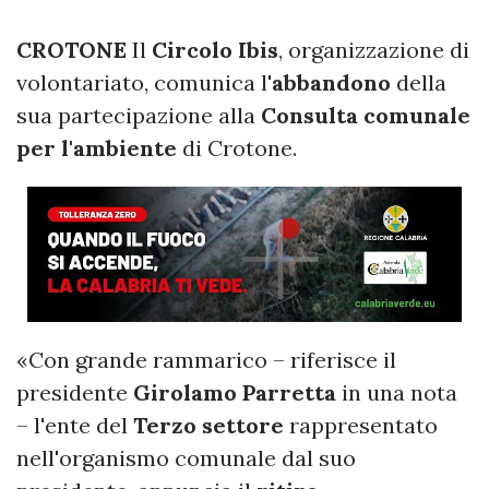
CROTONE
Il
Circolo Ibis
, organizzazione di
volontariato, comunica l'
abbandono
della
sua partecipazione alla
Consulta comunale
per l'ambiente
di Crotone.
«Con grande rammarico – riferisce il
presidente
Girolamo Parretta
in una nota
– l'ente del
Terzo settore
rappresentato
nell'organismo comunale dal suo