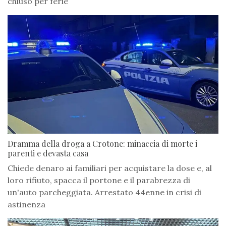
chiuso per ferie
Dramma della droga a Crotone: minaccia di morte i
parenti e devasta casa
Chiede denaro ai familiari per acquistare la dose e, al
loro rifiuto, spacca il portone e il parabrezza di
un'auto parcheggiata. Arrestato 44enne in crisi di
astinenza