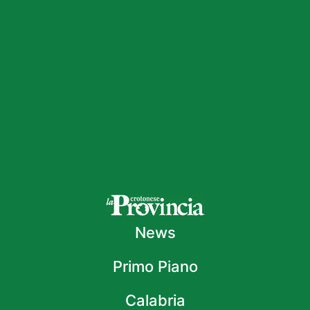
News
Primo Piano
Calabria