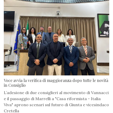
Voce avvia la verifica di maggioranza dopo tutte le novità
in Consiglio
L’adesione di due consiglieri al movimento di Vannacci
e il passaggio di Marrelli a "Casa riformista - Italia
Viva" aprono scenari sul futuro di Giunta e vicesindaco
Cretella