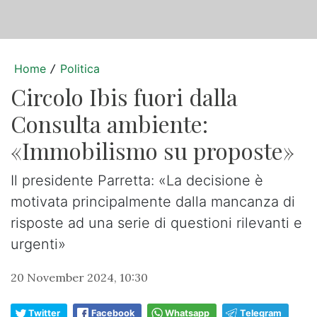
Home
Politica
/
Circolo Ibis fuori dalla
Consulta ambiente:
«Immobilismo su proposte»
Il presidente Parretta: «La decisione è
motivata principalmente dalla mancanza di
risposte ad una serie di questioni rilevanti e
urgenti»
20 November 2024, 10:30
Twitter
Facebook
Whatsapp
Telegram