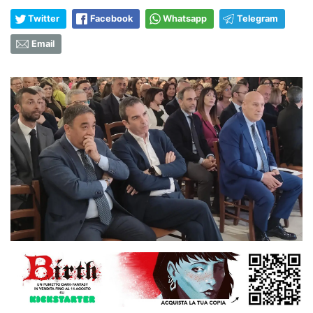
Twitter
Facebook
Whatsapp
Telegram
Email