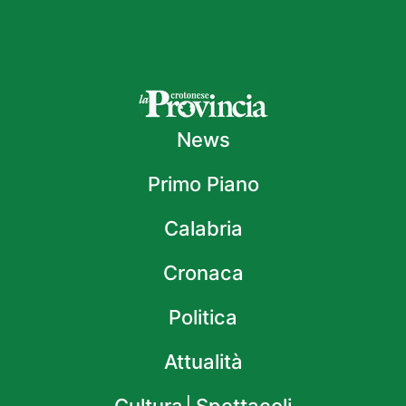
News
Primo Piano
Calabria
Cronaca
Politica
Attualità