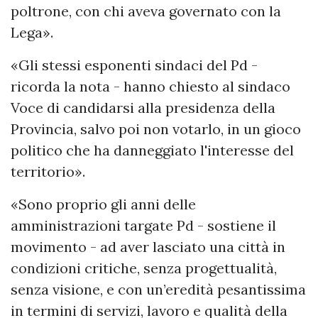
poltrone, con chi aveva governato con la
Lega».
«Gli stessi esponenti sindaci del Pd -
ricorda la nota - hanno chiesto al sindaco
Voce di candidarsi alla presidenza della
Provincia, salvo poi non votarlo, in un gioco
politico che ha danneggiato l'interesse del
territorio».
«Sono proprio gli anni delle
amministrazioni targate Pd - sostiene il
movimento - ad aver lasciato una città in
condizioni critiche, senza progettualità,
senza visione, e con un’eredità pesantissima
in termini di servizi, lavoro e qualità della