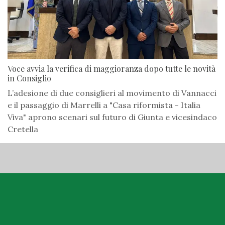
Voce avvia la verifica di maggioranza dopo tutte le novità
in Consiglio
L’adesione di due consiglieri al movimento di Vannacci
e il passaggio di Marrelli a "Casa riformista - Italia
Viva" aprono scenari sul futuro di Giunta e vicesindaco
Cretella