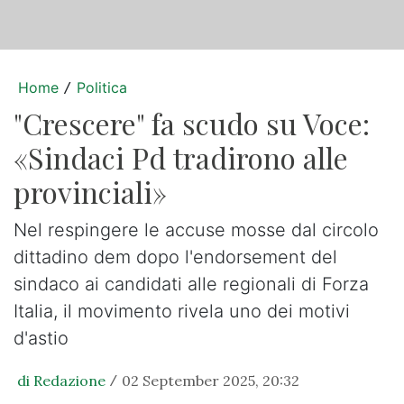
Home
Politica
/
"Crescere" fa scudo su Voce:
«Sindaci Pd tradirono alle
provinciali»
Nel respingere le accuse mosse dal circolo
dittadino dem dopo l'endorsement del
sindaco ai candidati alle regionali di Forza
Italia, il movimento rivela uno dei motivi
d'astio
di Redazione
02 September 2025, 20:32
/