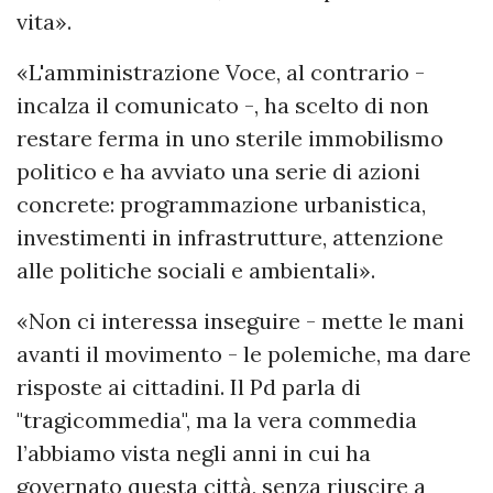
vita».
«L'amministrazione Voce, al contrario -
incalza il comunicato -, ha scelto di non
restare ferma in uno sterile immobilismo
politico e ha avviato una serie di azioni
concrete: programmazione urbanistica,
investimenti in infrastrutture, attenzione
alle politiche sociali e ambientali».
«Non ci interessa inseguire - mette le mani
avanti il movimento - le polemiche, ma dare
risposte ai cittadini. Il Pd parla di
"tragicommedia", ma la vera commedia
l’abbiamo vista negli anni in cui ha
governato questa città, senza riuscire a