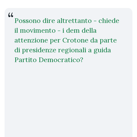
Possono dire altrettanto - chiede
il movimento - i dem della
attenzione per Crotone da parte
di presidenze regionali a guida
Partito Democratico?