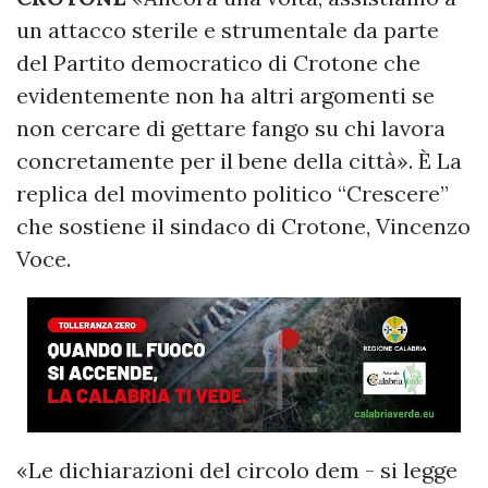
un attacco sterile e strumentale da parte
del Partito democratico di Crotone che
evidentemente non ha altri argomenti se
non cercare di gettare fango su chi lavora
concretamente per il bene della città». È La
replica del movimento politico “Crescere”
che sostiene il sindaco di Crotone, Vincenzo
Voce.
«Le dichiarazioni del circolo dem - si legge