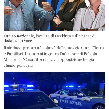
Futuro nazionale, l’ombra di Occhiuto sulla presa di
distanza di Voce
Il sindaco pronto a "isolare" dalla maggioranza Flotta
e Familiari. Intanto si ingnora l'adesione di Fabiola
Marrelli a "Casa riformista". L'opposizione ha già
chiuso per ferie