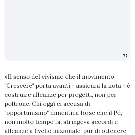
«Il senso del civismo che il movimento
"Crescere" porta avanti - assicura la nota - è
costruire alleanze per progetti, non per
poltrone. Chi oggi ci accusa di
"opportunismo" dimentica forse che il Pd,
non molto tempo fa, stringeva accordi e
alleanze a livello nazionale, pur di ottenere