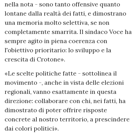
nella nota - sono tanto offensive quanto
lontane dalla realtà dei fatti, e dimostrano
una memoria molto selettiva, se non
completamente smarrita. Il sindaco Voce ha
sempre agito in piena coerenza con
l'obiettivo prioritario: lo sviluppo e la
crescita di Crotone».
«Le scelte politiche fatte - sottolinea il
movimento -, anche in vista delle elezioni
regionali, vanno esattamente in questa
direzione: collaborare con chi, nei fatti, ha
dimostrato di poter offrire risposte
concrete al nostro territorio, a prescindere
dai colori politici».