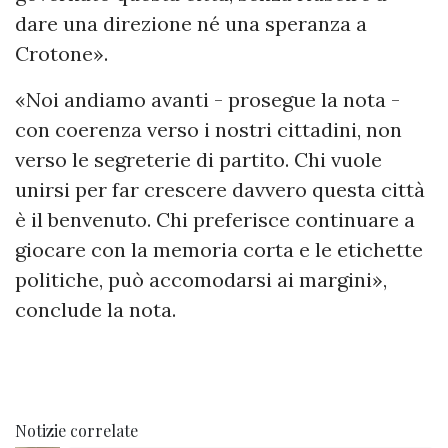
dare una direzione né una speranza a
Crotone».
«Noi andiamo avanti - prosegue la nota -
con coerenza verso i nostri cittadini, non
verso le segreterie di partito. Chi vuole
unirsi per far crescere davvero questa città
è il benvenuto. Chi preferisce continuare a
giocare con la memoria corta e le etichette
politiche, può accomodarsi ai margini»,
conclude la nota.
Notizie correlate