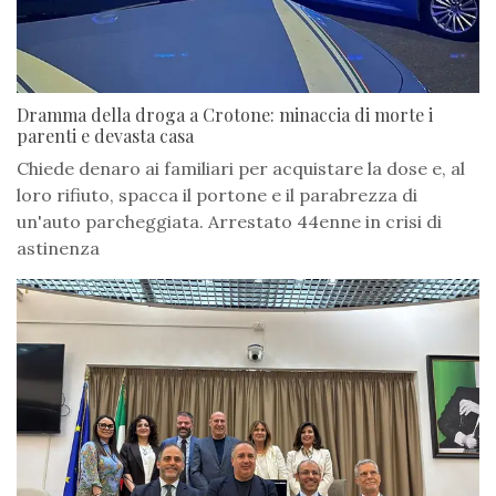
Dramma della droga a Crotone: minaccia di morte i
parenti e devasta casa
Chiede denaro ai familiari per acquistare la dose e, al
loro rifiuto, spacca il portone e il parabrezza di
un'auto parcheggiata. Arrestato 44enne in crisi di
astinenza