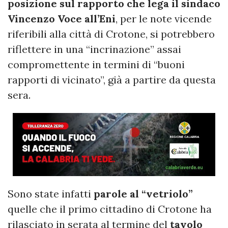
posizione sul rapporto che lega il sindaco
Vincenzo Voce all’Eni
, per le note vicende
riferibili alla città di Crotone, si potrebbero
riflettere in una “incrinazione” assai
compromettente in termini di “buoni
rapporti di vicinato”, già a partire da questa
sera.
Sono state infatti
parole al “vetriolo”
quelle che il primo cittadino di Crotone ha
rilasciato in serata al termine del
tavolo