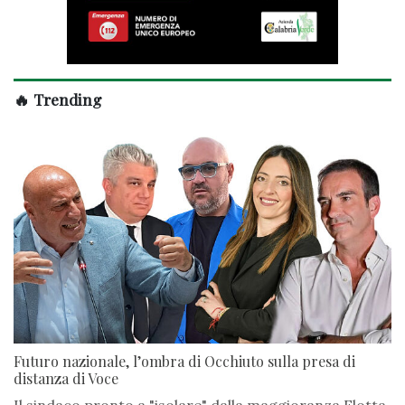
🔥 Trending
Futuro nazionale, l’ombra di Occhiuto sulla presa di
distanza di Voce