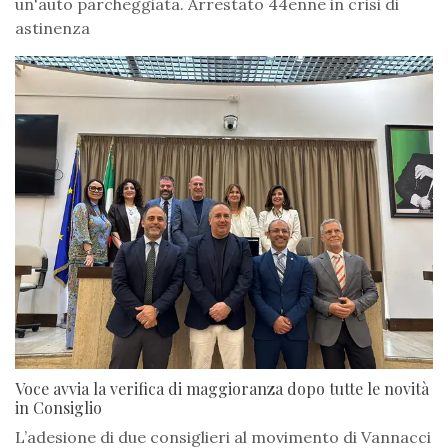
un'auto parcheggiata. Arrestato 44enne in crisi di
astinenza
Voce avvia la verifica di maggioranza dopo tutte le novità
in Consiglio
L’adesione di due consiglieri al movimento di Vannacci