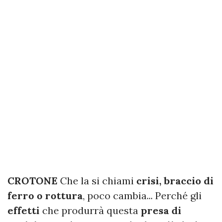
CROTONE
Che la si chiami
crisi, braccio di
ferro o rottura
, poco cambia... Perché gli
effetti
che produrrà questa
presa di